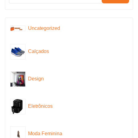
Uncategorized
Calçados
Design
Eletrônicos
Moda Feminina