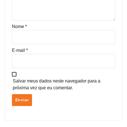
Nome
*
E-mail
*
Salvar meus dados neste navegador para a
próxima vez que eu comentar.