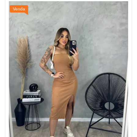
Venda