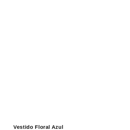
Vestido Floral Azul