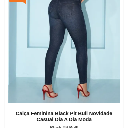
Calça Feminina Black Pit Bull Novidade
Casual Dia A Dia Moda
Black Pit Bull!