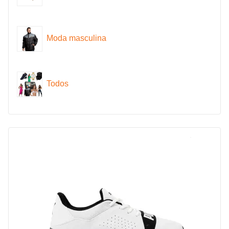
Moda masculina
Todos