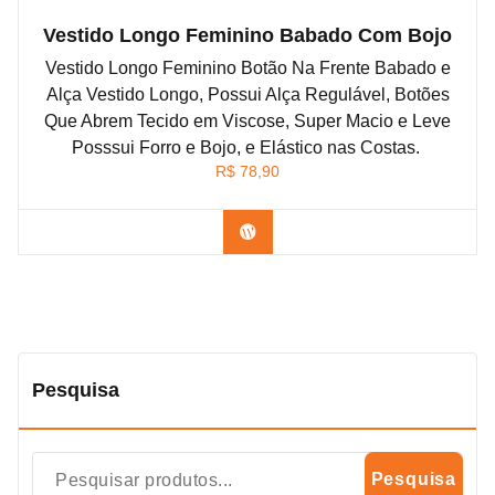
Vestido Longo Feminino Babado Com Bojo
Vestido Longo Feminino Botão Na Frente Babado e
Alça Vestido Longo, Possui Alça Regulável, Botões
Que Abrem Tecido em Viscose, Super Macio e Leve
Posssui Forro e Bojo, e Elástico nas Costas.
R$
78,90
Confira na Shopee
Pesquisa
Pesquisa