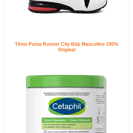
Tênis Puma Runner City Bdp Masculino 100%
Original