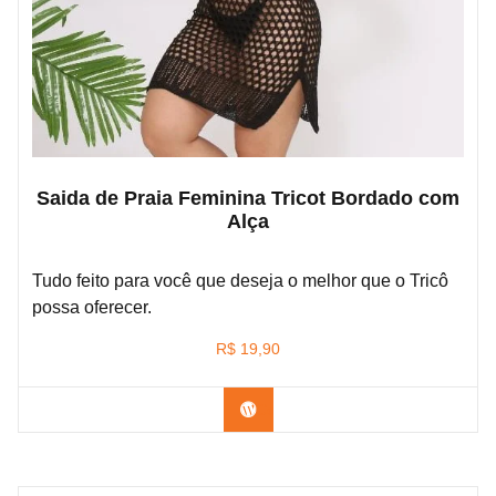
Saida de Praia Feminina Tricot Bordado com
Alça
Tudo feito para você que deseja o melhor que o Tricô
possa oferecer.
R$
19,90
Confira na Shopee