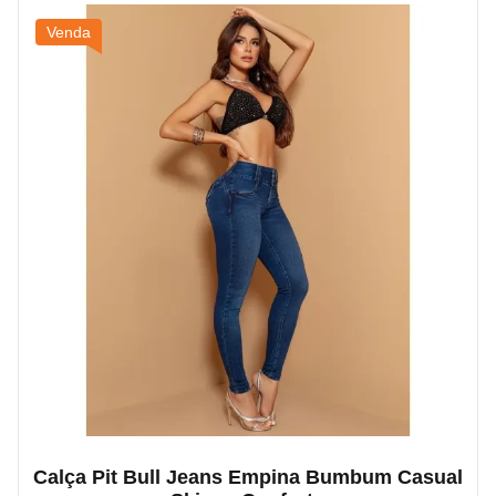
Venda
Calça Pit Bull Jeans Empina Bumbum Casual