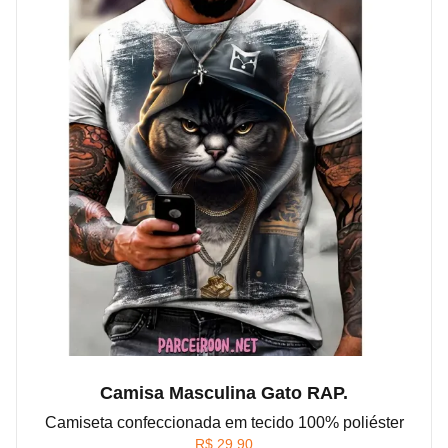
Camisa Masculina Gato RAP.
Camiseta confeccionada em tecido 100% poliéster
R$
29,90