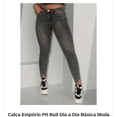
Calça Empório Pit Bull Dia a Dia Básica Moda