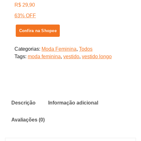
R$
29,90
63% OFF
Confira na Shopee
Categorias:
Moda Feminina
,
Todos
Tags:
moda feminina
,
vestido
,
vestido longo
Descrição
Informação adicional
Avaliações (0)