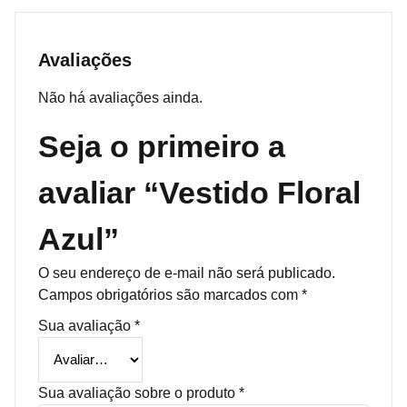
Avaliações
Não há avaliações ainda.
Seja o primeiro a
avaliar “Vestido Floral
Azul”
O seu endereço de e-mail não será publicado.
Campos obrigatórios são marcados com
*
Sua avaliação
*
Sua avaliação sobre o produto
*