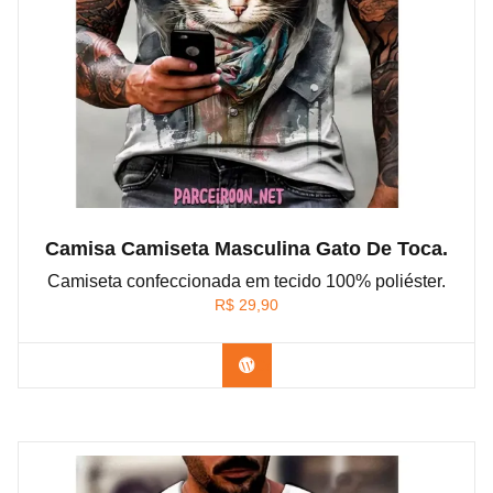
Camisa Camiseta Masculina Gato De Toca.
Camiseta confeccionada em tecido 100% poliéster.
R$
29,90
Confira na Shopee