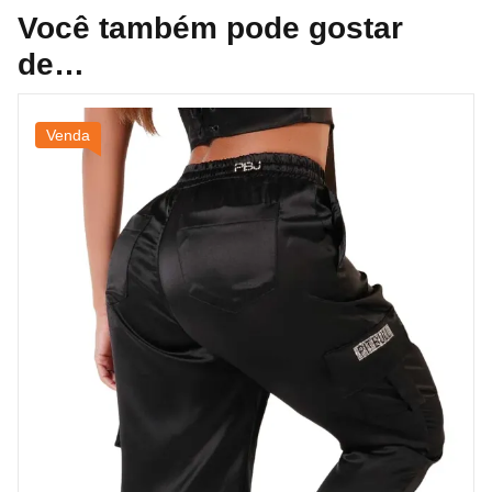
Você também pode gostar
de…
Venda