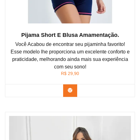
Pijama Short E Blusa Amamentação.
Você Acabou de encontrar seu pijaminha favorito!
Esse modelo lhe proporciona um excelente conforto e
praticidade, melhorando ainda mais sua experiência
com seu sono!
R$
29,90
Confira na Shopee