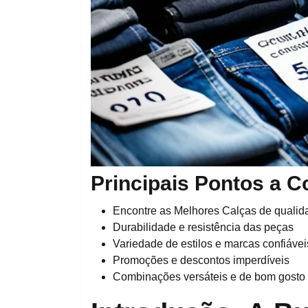
Principais Pontos a C
Encontre as Melhores Calças de qualid
Durabilidade e resistência das peças
Variedade de estilos e marcas confiávei
Promoções e descontos imperdíveis
Combinações versáteis e de bom gosto