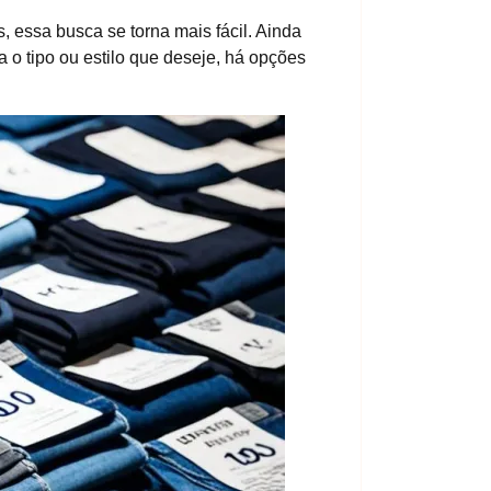
, essa busca se torna mais fácil. Ainda
 o tipo ou estilo que deseje, há opções