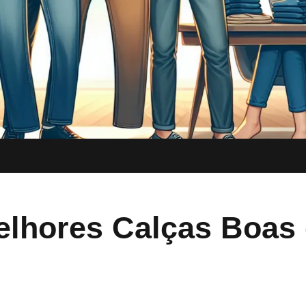
elhores Calças Boas 