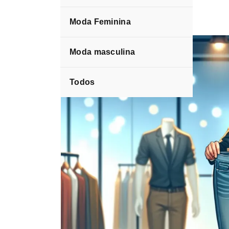
Moda Feminina
Blog
Fashion
Moda masculina
Todos