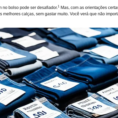
1
 no bolso pode ser desafiador.
Mas, com as orientações certas
 melhores calças, sem gastar muito. Você verá que não importa