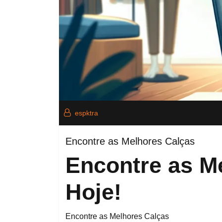
espktra
Encontre as Melhores Calças
Encontre as M
Hoje!
Encontre as Melhores Calças