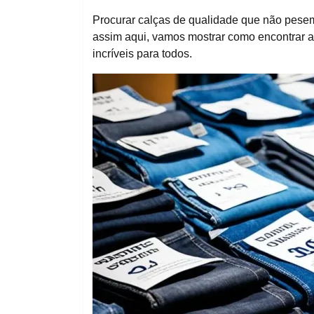
Procurar calças de qualidade que não pesem
assim aqui, vamos mostrar como encontrar as
incríveis para todos.