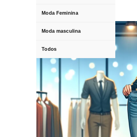
Moda Feminina
Blog
Fashion
Moda masculina
Todos