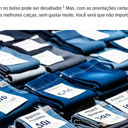
1
 no bolso pode ser desafiador.
Mas, com as orientações certas
 melhores calças, sem gastar muito. Você verá que não importa