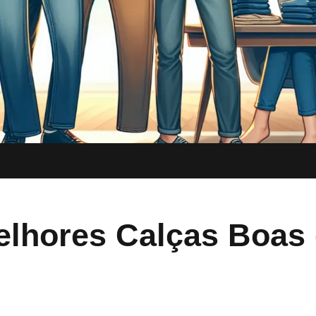
elhores Calças Boas 