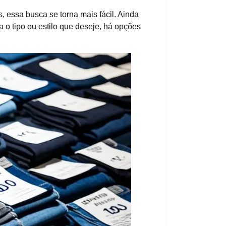
, essa busca se torna mais fácil. Ainda
 o tipo ou estilo que deseje, há opções