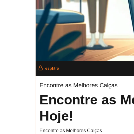
espktra
Encontre as Melhores Calças
Encontre as M
Hoje!
Encontre as Melhores Calças