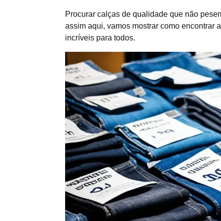
Procurar calças de qualidade que não pesem
assim aqui, vamos mostrar como encontrar as
incríveis para todos.