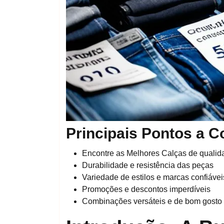
Principais Pontos a C
Encontre as Melhores Calças de qualid
Durabilidade e resistência das peças
Variedade de estilos e marcas confiávei
Promoções e descontos imperdíveis
Combinações versáteis e de bom gosto