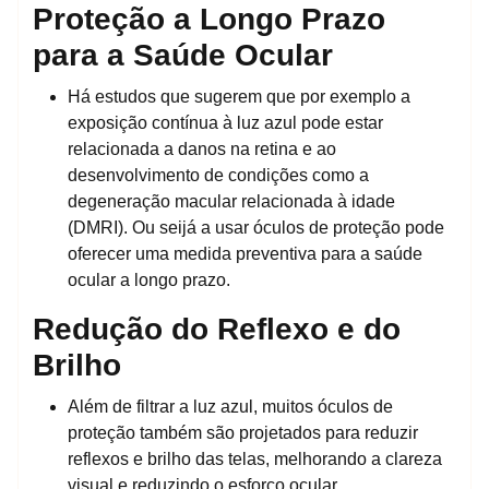
Proteção a Longo Prazo
para a Saúde Ocular
Há estudos que sugerem que por exemplo a
exposição contínua à luz azul pode estar
relacionada a danos na retina e ao
desenvolvimento de condições como a
degeneração macular relacionada à idade
(DMRI). Ou seijá a usar óculos de proteção pode
oferecer uma medida preventiva para a saúde
ocular a longo prazo.
Redução do Reflexo e do
Brilho
Além de filtrar a luz azul, muitos óculos de
proteção também são projetados para reduzir
reflexos e brilho das telas, melhorando a clareza
visual e reduzindo o esforço ocular.