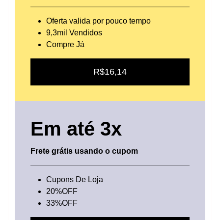
Oferta valida por pouco tempo
9,3mil Vendidos
Compre Já
R$16,14
Em até 3x
Frete grátis usando o cupom
Cupons De Loja
20%OFF
33%OFF