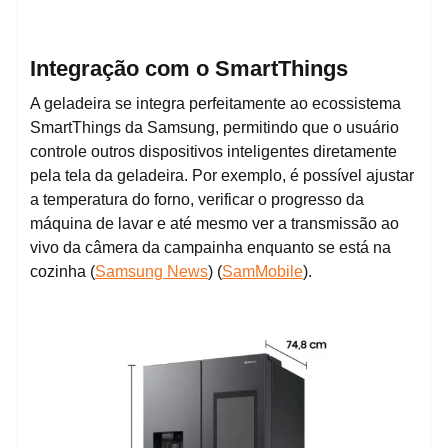
Integração com o SmartThings
A geladeira se integra perfeitamente ao ecossistema
SmartThings da Samsung, permitindo que o usuário
controle outros dispositivos inteligentes diretamente
pela tela da geladeira. Por exemplo, é possível ajustar
a temperatura do forno, verificar o progresso da
máquina de lavar e até mesmo ver a transmissão ao
vivo da câmera da campainha enquanto se está na
cozinha​ (
Samsung News
)​​ (
SamMobile
)​.