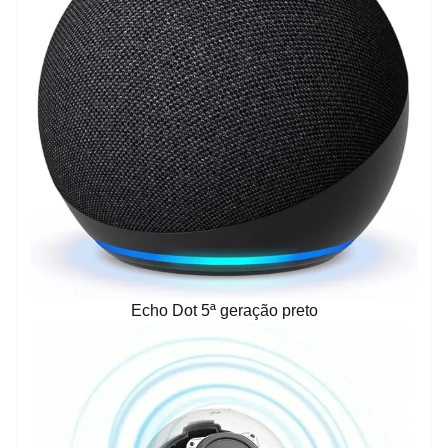
Echo Dot 5ª geração preto