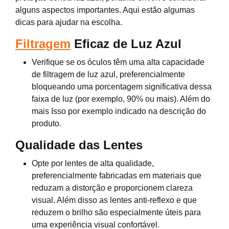
alguns aspectos importantes. Aqui estão algumas
dicas para ajudar na escolha.
Filtragem
Eficaz de Luz Azul
Verifique se os óculos têm uma alta capacidade
de filtragem de luz azul, preferencialmente
bloqueando uma porcentagem significativa dessa
faixa de luz (por exemplo, 90% ou mais). Além do
mais Isso por exemplo indicado na descrição do
produto.
Qualidade das Lentes
Opte por lentes de alta qualidade,
preferencialmente fabricadas em materiais que
reduzam a distorção e proporcionem clareza
visual. Além disso as lentes anti-reflexo e que
reduzem o brilho são especialmente úteis para
uma experiência visual confortável.