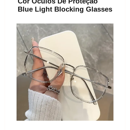
Cor Óculos De Proteção
Blue Light Blocking Glasses