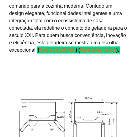
comando para a cozinha moderna. Contudo um
design elegante, funcionalidades inteligentes e uma
integração total com o ecossistema de casa
conectada, ela redefine o conceito de geladeira para o
século XXI. Para quem busca conveniência, inovação
e eficiência, esta geladeira se mostra uma escolha
excepcional​
(
Samsung News
)​​ (
Samsung News
)​.