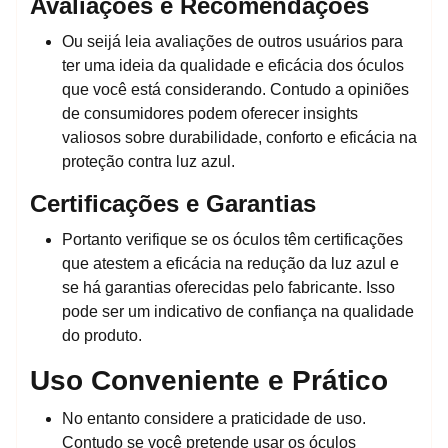
Avaliações e Recomendações
Ou seijá leia avaliações de outros usuários para
ter uma ideia da qualidade e eficácia dos óculos
que você está considerando. Contudo a opiniões
de consumidores podem oferecer insights
valiosos sobre durabilidade, conforto e eficácia na
proteção contra luz azul.
Certificações e Garantias
Portanto verifique se os óculos têm certificações
que atestem a eficácia na redução da luz azul e
se há garantias oferecidas pelo fabricante. Isso
pode ser um indicativo de confiança na qualidade
do produto.
Uso Conveniente e Prático
No entanto considere a praticidade de uso.
Contudo se você pretende usar os óculos