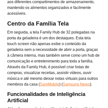
aos diferentes compartimentos de armazenamento,
mantendo os alimentos organizados e facilmente
acessíveis.
Centro da Família Tela
Em seguida, a tela Family Hub de 32 polegadas na
porta da geladeira é um dos destaques. Esta tela
touch screen não apenas exibe o conteúdo da
geladeira sem a necessidade de abrir a porta, graças
à câmera interna, mas também serve como um hub de
comunicação e entretenimento para toda a família.
Através da Family Hub, é possível criar listas de
compras, visualizar receitas, assistir vídeos, ouvir
música e até mesmo deixar notas virtuais para outros
membros da casa​ (
SamMobile
)​​ (
Samsung News
)​.
Funcionalidades de Inteligência
Artificial