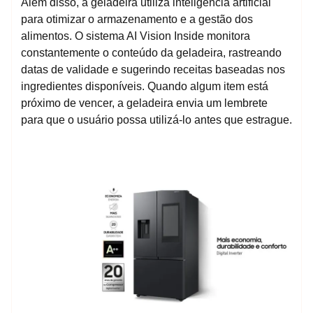
Além disso, a geladeira utiliza inteligência artificial
para otimizar o armazenamento e a gestão dos
alimentos. O sistema AI Vision Inside monitora
constantemente o conteúdo da geladeira, rastreando
datas de validade e sugerindo receitas baseadas nos
ingredientes disponíveis. Quando algum item está
próximo de vencer, a geladeira envia um lembrete
para que o usuário possa utilizá-lo antes que estrague.