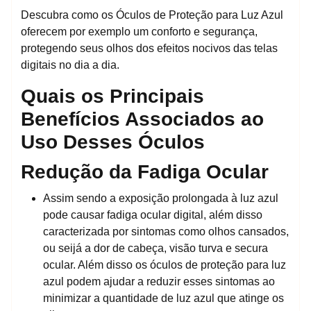
Descubra como os Óculos de Proteção para Luz Azul
oferecem por exemplo um conforto e segurança,
protegendo seus olhos dos efeitos nocivos das telas
digitais no dia a dia.
Quais os Principais
Benefícios Associados ao
Uso Desses Óculos
Redução da Fadiga Ocular
Assim sendo a exposição prolongada à luz azul
pode causar fadiga ocular digital, além disso
caracterizada por sintomas como olhos cansados,
ou seijá a dor de cabeça, visão turva e secura
ocular. Além disso os óculos de proteção para luz
azul podem ajudar a reduzir esses sintomas ao
minimizar a quantidade de luz azul que atinge os