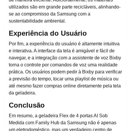
utilizados são em grande parte recicláveis, alinhando-
se ao compromisso da Samsung com a
sustentabilidade ambiental.
Experiência do Usuário
Por fim, a experiência do usuário é altamente intuitiva
e interativa. A interface da tela é amigável e fácil de
navegar, e a integração com a assistente de voz Bixby
torna o controle por comandos de voz uma realidade
prática. Os usuários podem pedir à Bixby para verificar
a previsão do tempo, tocar uma playlist de música ou
até mesmo fazer compras online diretamente pela tela
da geladeira.
Conclusão
Em resumo, a geladeira Flex de 4 portas AI Sob
Medida com Family Hub da Samsung não é apenas
um eletrodoméstico, mas um verdadeiro centro de