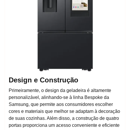
Design e Construção
Primeiramente, o design da geladeira é altamente
personalizável, alinhando-se à linha Bespoke da
Samsung, que permite aos consumidores escolher
cores e materiais que melhor se adaptam à decoração
de suas cozinhas. Além disso, a construção de quatro
portas proporciona um acesso conveniente e eficiente