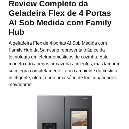
Review Completo da
Geladeira Flex de 4 Portas
AI Sob Medida com Family
Hub
A geladeira Flex de 4 portas AI Sob Medida com
Family Hub da Samsung representa o ápice da
tecnologia em eletrodomésticos de cozinha. Este
modelo não apenas armazena alimentos, mas também
se integra completamente com o ambiente doméstico
inteligente, oferecendo uma série de funcionalidades
inovadoras.