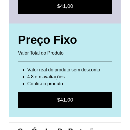
$41,00
Preço Fixo
Valor Total do Produto
Valor real do produto sem desconto
4.8 em avaliações
Confira o produto
$41,00