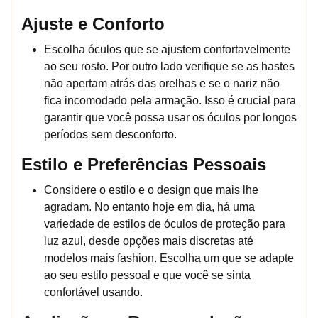
Ajuste e Conforto
Escolha óculos que se ajustem confortavelmente
ao seu rosto. Por outro lado verifique se as hastes
não apertam atrás das orelhas e se o nariz não
fica incomodado pela armação. Isso é crucial para
garantir que você possa usar os óculos por longos
períodos sem desconforto.
Estilo e Preferências Pessoais
Considere o estilo e o design que mais lhe
agradam. No entanto hoje em dia, há uma
variedade de estilos de óculos de proteção para
luz azul, desde opções mais discretas até
modelos mais fashion. Escolha um que se adapte
ao seu estilo pessoal e que você se sinta
confortável usando.