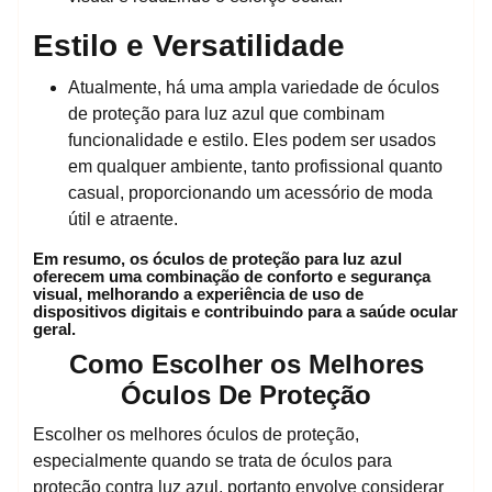
Estilo e Versatilidade
Atualmente, há uma ampla variedade de óculos
de proteção para luz azul que combinam
funcionalidade e estilo. Eles podem ser usados
em qualquer ambiente, tanto profissional quanto
casual, proporcionando um acessório de moda
útil e atraente.
Em resumo, os óculos de proteção para luz azul
oferecem uma combinação de conforto e segurança
visual, melhorando a experiência de uso de
dispositivos digitais e contribuindo para a saúde ocular
geral.
Como Escolher os Melhores
Óculos De Proteção
Escolher os melhores óculos de proteção,
especialmente quando se trata de óculos para
proteção contra luz azul, portanto envolve considerar