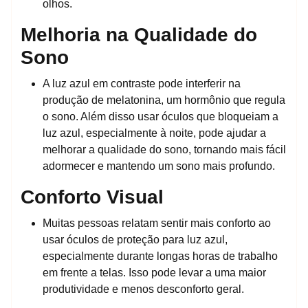
olhos.
Melhoria na Qualidade do
Sono
A luz azul em contraste pode interferir na
produção de melatonina, um hormônio que regula
o sono. Além disso usar óculos que bloqueiam a
luz azul, especialmente à noite, pode ajudar a
melhorar a qualidade do sono, tornando mais fácil
adormecer e mantendo um sono mais profundo.
Conforto Visual
Muitas pessoas relatam sentir mais conforto ao
usar óculos de proteção para luz azul,
especialmente durante longas horas de trabalho
em frente a telas. Isso pode levar a uma maior
produtividade e menos desconforto geral.