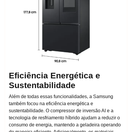
Eficiência Energética e
Sustentabilidade
Além de todas essas funcionalidades, a Samsung
também focou na eficiência energética e
sustentabilidade. O compressor de inversão AI e a
tecnologia de resfriamento híbrido ajudam a reduzir o
consumo de energia, mantendo a geladeira operando
de maneira eficiente. Adicionalmente, os materiais