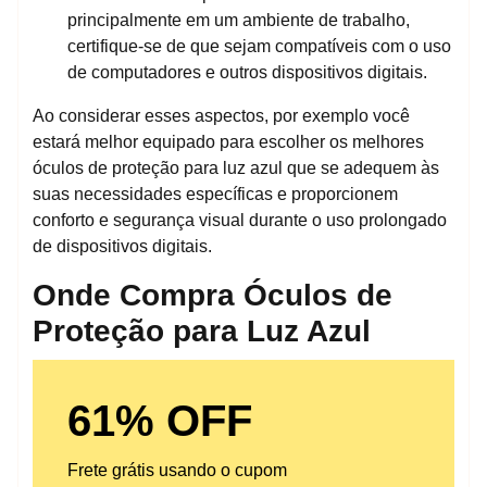
principalmente em um ambiente de trabalho,
certifique-se de que sejam compatíveis com o uso
de computadores e outros dispositivos digitais.
Ao considerar esses aspectos, por exemplo você
estará melhor equipado para escolher os melhores
óculos de proteção para luz azul que se adequem às
suas necessidades específicas e proporcionem
conforto e segurança visual durante o uso prolongado
de dispositivos digitais.
Onde Compra Óculos de
Proteção para Luz Azul
61% OFF
Frete grátis usando o cupom