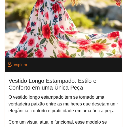
espktra
Vestido Longo Estampado: Estilo e
Conforto em uma Única Peça
O vestido longo estampado tem se tornado uma
verdadeira paixão entre as mulheres que desejam unir
elegância, conforto e praticidade em uma única peça.
Com um visual atual e funcional, esse modelo se