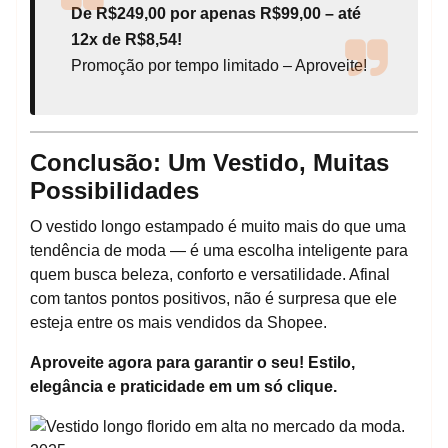
De R$249,00 por apenas R$99,00 – até
12x de R$8,54!
Promoção por tempo limitado – Aproveite!
Conclusão: Um Vestido, Muitas
Possibilidades
O vestido longo estampado é muito mais do que uma
tendência de moda — é uma escolha inteligente para
quem busca beleza, conforto e versatilidade. Afinal
com tantos pontos positivos, não é surpresa que ele
esteja entre os mais vendidos da Shopee.
Aproveite agora para garantir o seu! Estilo,
elegância e praticidade em um só clique.