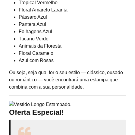
Tropical Vermelho
Floral Amarelo Laranja
Pássaro Azul
Pantera Azul
Folhagens Azul
Tucano Verde
Animais da Floresta
Floral Caramelo
Azul com Rosas
Ou seja, seja qual for o seu estilo — clássico, ousado
ou romântico — você encontrará uma estampa que
combina com a sua personalidade.
Oferta Especial!