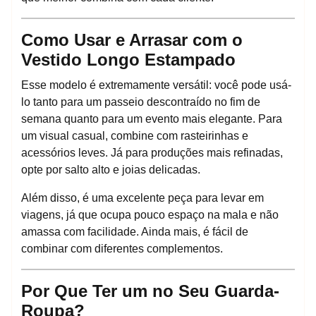
Como Usar e Arrasar com o
Vestido Longo Estampado
Esse modelo é extremamente versátil: você pode usá-
lo tanto para um passeio descontraído no fim de
semana quanto para um evento mais elegante. Para
um visual casual, combine com rasteirinhas e
acessórios leves. Já para produções mais refinadas,
opte por salto alto e joias delicadas.
Além disso, é uma excelente peça para levar em
viagens, já que ocupa pouco espaço na mala e não
amassa com facilidade. Ainda mais, é fácil de
combinar com diferentes complementos.
Por Que Ter um no Seu Guarda-
Roupa?