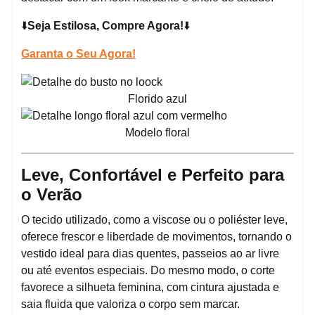
⬇️
Seja Estilosa, Compre Agora!
⬇️
Garanta o Seu Agora!
Florido azul
Modelo floral
Leve, Confortável e Perfeito para
o Verão
O tecido utilizado, como a viscose ou o poliéster leve,
oferece frescor e liberdade de movimentos, tornando o
vestido ideal para dias quentes, passeios ao ar livre
ou até eventos especiais. Do mesmo modo, o corte
favorece a silhueta feminina, com cintura ajustada e
saia fluida que valoriza o corpo sem marcar.