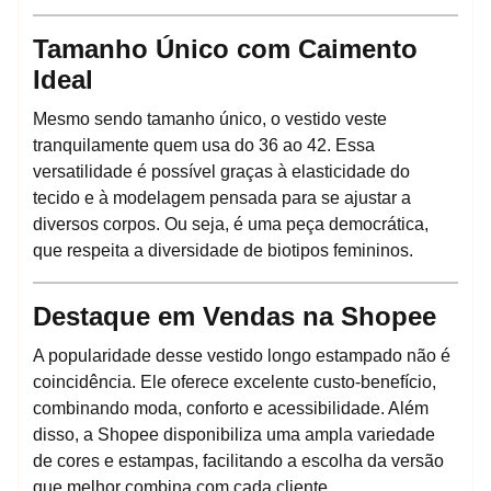
Tamanho Único com Caimento
Ideal
Mesmo sendo tamanho único, o vestido veste
tranquilamente quem usa do 36 ao 42. Essa
versatilidade é possível graças à elasticidade do
tecido e à modelagem pensada para se ajustar a
diversos corpos. Ou seja, é uma peça democrática,
que respeita a diversidade de biotipos femininos.
Destaque em Vendas na Shopee
A popularidade desse vestido longo estampado não é
coincidência. Ele oferece excelente custo-benefício,
combinando moda, conforto e acessibilidade. Além
disso, a Shopee disponibiliza uma ampla variedade
de cores e estampas, facilitando a escolha da versão
que melhor combina com cada cliente.