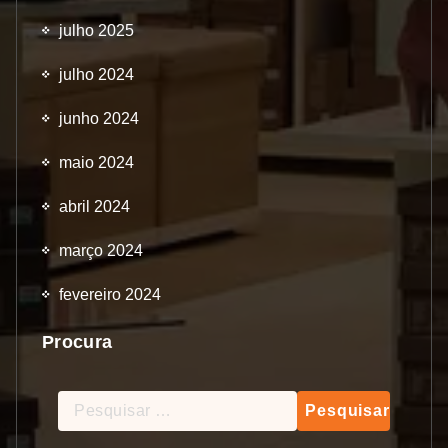
julho 2025
julho 2024
junho 2024
maio 2024
abril 2024
março 2024
fevereiro 2024
Procura
Pesquisar
por: