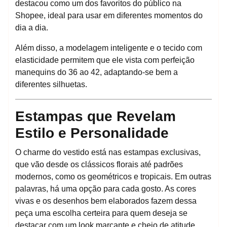
destacou como um dos favoritos do público na
Shopee, ideal para usar em diferentes momentos do
dia a dia.
Além disso, a modelagem inteligente e o tecido com
elasticidade permitem que ele vista com perfeição
manequins do 36 ao 42, adaptando-se bem a
diferentes silhuetas.
Estampas que Revelam
Estilo e Personalidade
O charme do vestido está nas estampas exclusivas,
que vão desde os clássicos florais até padrões
modernos, como os geométricos e tropicais. Em outras
palavras, há uma opção para cada gosto. As cores
vivas e os desenhos bem elaborados fazem dessa
peça uma escolha certeira para quem deseja se
destacar com um look marcante e cheio de atitude.