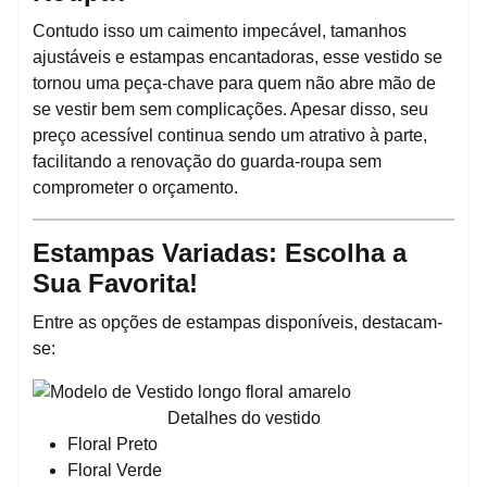
Contudo isso um caimento impecável, tamanhos
ajustáveis e estampas encantadoras, esse vestido se
tornou uma peça-chave para quem não abre mão de
se vestir bem sem complicações. Apesar disso, seu
preço acessível continua sendo um atrativo à parte,
facilitando a renovação do guarda-roupa sem
comprometer o orçamento.
Estampas Variadas: Escolha a
Sua Favorita!
Entre as opções de estampas disponíveis, destacam-
se:
Detalhes do vestido
Floral Preto
Floral Verde