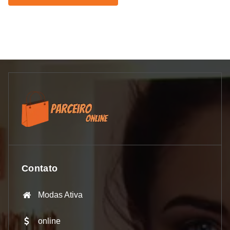
Contato
Modas Ativa
online