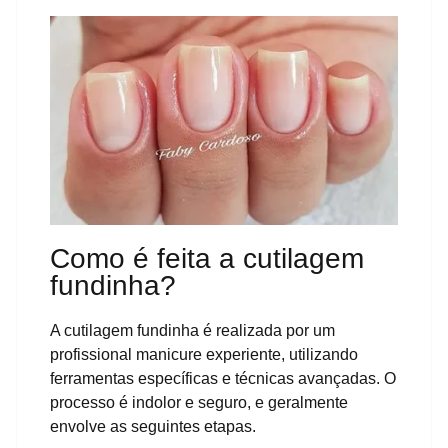
Como é feita a cutilagem
fundinha?
A cutilagem fundinha é realizada por um
profissional manicure experiente, utilizando
ferramentas específicas e técnicas avançadas. O
processo é indolor e seguro, e geralmente
envolve as seguintes etapas.