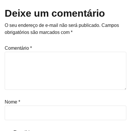
Deixe um comentário
O seu endereço de e-mail não será publicado.
Campos
obrigatórios são marcados com
*
Comentário
*
Nome
*