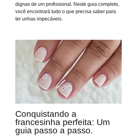
dignas de um profissional. Neste guia completo,
você encontrará tudo o que precisa saber para
ter unhas impecáveis.
Conquistando a
francesinha perfeita: Um
guia passo a passo.