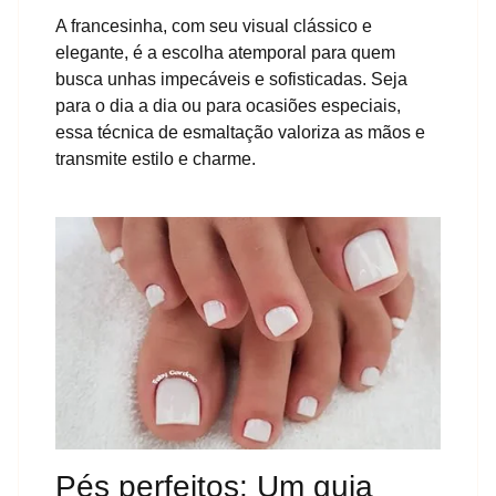
A francesinha, com seu visual clássico e
elegante, é a escolha atemporal para quem
busca unhas impecáveis e sofisticadas. Seja
para o dia a dia ou para ocasiões especiais,
essa técnica de esmaltação valoriza as mãos e
transmite estilo e charme.
Pés perfeitos: Um guia