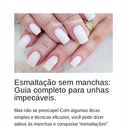
Esmaltação sem manchas:
Guia completo para unhas
impecáveis.
Mas não se preocupe! Com algumas dicas
simples e técnicas eficazes, você pode dizer
adeus às manchas e conquistar “esmaltações”