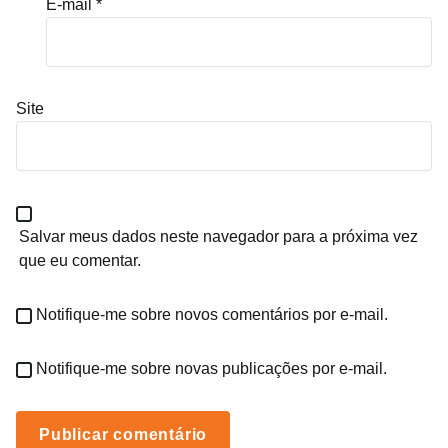
E-mail
*
Site
Salvar meus dados neste navegador para a próxima vez
que eu comentar.
Notifique-me sobre novos comentários por e-mail.
Notifique-me sobre novas publicações por e-mail.