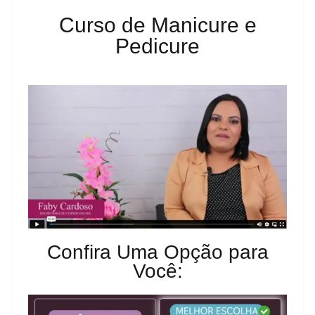
Curso de Manicure e
Pedicure
Confira Uma Opção para
Você: