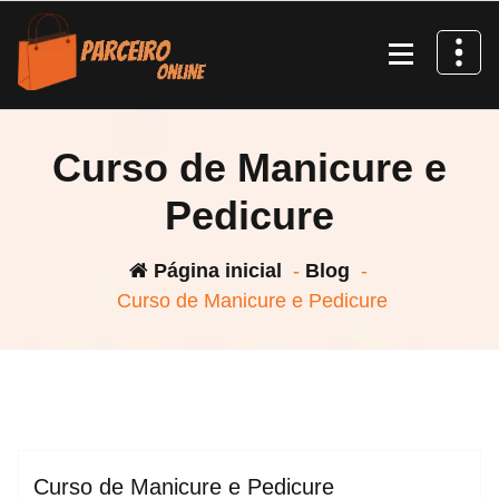
Curso de Manicure e
Pedicure
Página inicial
-
Blog
-
Curso de Manicure e Pedicure
espktra
Blog
Curso de Manicure e Pedicure