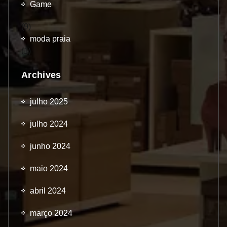
Game
(9)
moda praia
(1)
Archives
julho 2025
julho 2024
junho 2024
maio 2024
abril 2024
março 2024