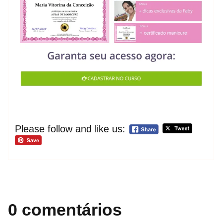
Please follow and like us:
0 comentários