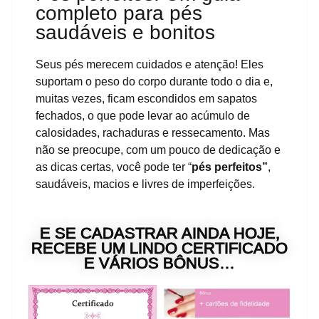
completo para pés
saudáveis e bonitos
Seus pés merecem cuidados e atenção! Eles
suportam o peso do corpo durante todo o dia e,
muitas vezes, ficam escondidos em sapatos
fechados, o que pode levar ao acúmulo de
calosidades, rachaduras e ressecamento. Mas
não se preocupe, com um pouco de dedicação e
as dicas certas, você pode ter “
pés perfeitos”
,
saudáveis, macios e livres de imperfeições.
E SE CADASTRAR AINDA HOJE,
RECEBE UM LINDO CERTIFICADO
E VÁRIOS BÔNUS…