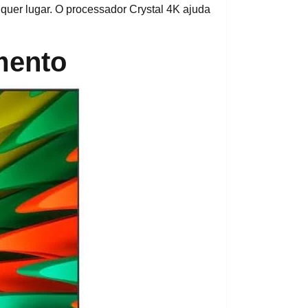
quer lugar. O processador Crystal 4K ajuda
mento