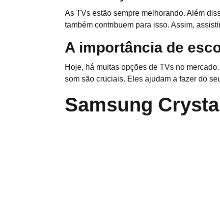
As TVs estão sempre melhorando. Além diss
também contribuem para isso. Assim, assisti
A importância de esco
Hoje, há muitas opções de TVs no mercado.
som são cruciais. Eles ajudam a fazer do seu
Samsung Crysta