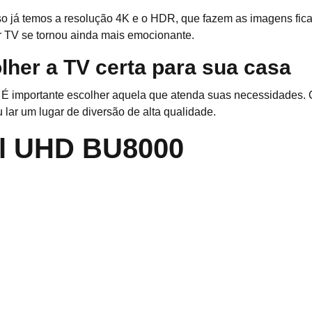
o já temos a resolução 4K e o HDR, que fazem as imagens fic
r TV se tornou ainda mais emocionante.
lher a TV certa para sua casa
 É importante escolher aquela que atenda suas necessidades. 
 lar um lugar de diversão de alta qualidade.
l UHD BU8000