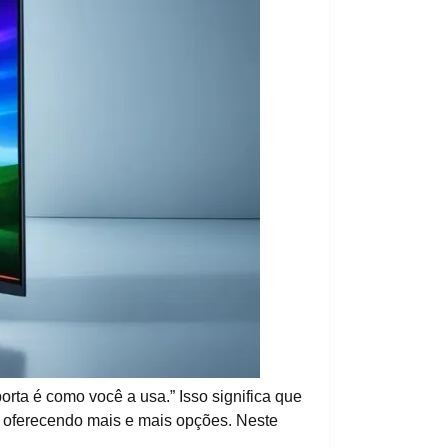
ta é como você a usa.” Isso significa que
oferecendo mais e mais opções. Neste