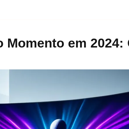
o Momento em 2024: 