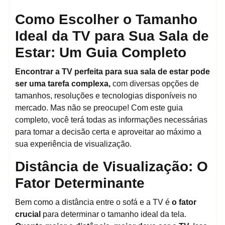
Como Escolher o Tamanho
Ideal da TV para Sua Sala de
Estar: Um Guia Completo
Encontrar a TV perfeita para sua sala de estar pode
ser uma tarefa complexa,
com diversas opções de
tamanhos, resoluções e tecnologias disponíveis no
mercado. Mas não se preocupe! Com este guia
completo, você terá todas as informações necessárias
para tomar a decisão certa e aproveitar ao máximo a
sua experiência de visualização.
Distância de Visualização: O
Fator Determinante
Bem como a distância entre o sofá e a TV é
o fator
crucial
para determinar o tamanho ideal da tela.