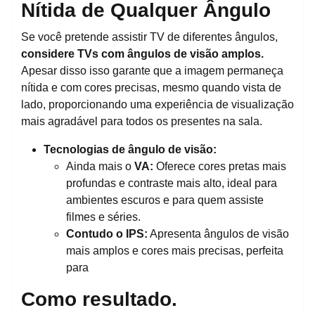
Nítida de Qualquer Ângulo
Se você pretende assistir TV de diferentes ângulos,
considere TVs com ângulos de visão amplos.
Apesar disso isso garante que a imagem permaneça
nítida e com cores precisas, mesmo quando vista de
lado, proporcionando uma experiência de visualização
mais agradável para todos os presentes na sala.
Tecnologias de ângulo de visão:
Ainda mais o
VA:
Oferece cores pretas mais
profundas e contraste mais alto, ideal para
ambientes escuros e para quem assiste
filmes e séries.
Contudo o
IPS:
Apresenta ângulos de visão
mais amplos e cores mais precisas, perfeita
para
Como resultado.