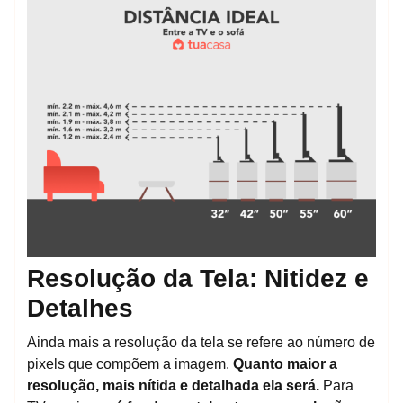
Resolução da Tela: Nitidez e
Detalhes
Ainda mais a resolução da tela se refere ao número de
pixels que compõem a imagem.
Quanto maior a
resolução, mais nítida e detalhada ela será.
Para