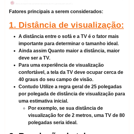
Fatores principais a serem considerados:
1. Distância de visualização:
A distância entre o sofá e a TV é o fator mais
importante para determinar o tamanho ideal.
Ainda assim
Quanto maior a distância, maior
deve ser a TV.
Para uma experiência de visualização
confortável, a tela da TV deve ocupar cerca de
40 graus do seu campo de visão.
Contudo
Utilize a regra geral de 25 polegadas
por polegada de distância de visualização para
uma estimativa inicial.
Por exemplo, se sua distância de
visualização for de 2 metros, uma TV de 80
polegadas seria ideal.