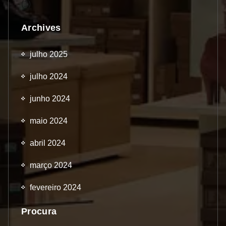
(1)
Archives
julho 2025
julho 2024
junho 2024
maio 2024
abril 2024
março 2024
fevereiro 2024
Procura