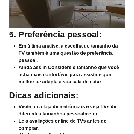
5. Preferência pessoal:
Em última análise, a escolha do tamanho da
TV também é uma questão de preferência
pessoal.
Ainda assim
Considere o tamanho que você
acha mais confortável para assistir e que
melhor se adapta à sua sala de estar.
Dicas adicionais:
Visite uma loja de eletrônicos e veja TVs de
diferentes tamanhos pessoalmente.
Leia avaliações online de TVs antes de
comprar.