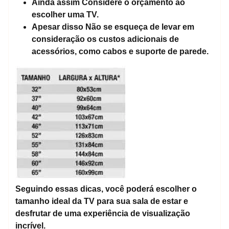
Ainda assim
Considere o orçamento ao
escolher uma TV.
Apesar disso
Não se esqueça de levar em
consideração os custos adicionais de
acessórios, como cabos e suporte de parede.
Seguindo essas dicas, você poderá escolher o
tamanho ideal da TV para sua sala de estar e
desfrutar de uma experiência de visualização
incrível.