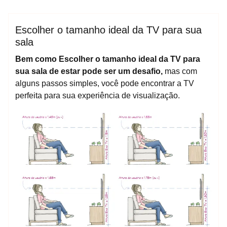
espktra
Blog
Escolher o tamanho ideal da TV para sua
sala
Bem como Escolher o tamanho ideal da TV para
sua sala de estar pode ser um desafio,
mas com
alguns passos simples, você pode encontrar a TV
perfeita para sua experiência de visualização.