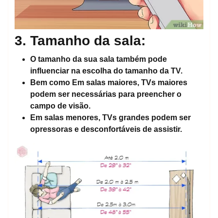
3. Tamanho da sala:
O tamanho da sua sala também pode
influenciar na escolha do tamanho da TV.
Bem como
Em salas maiores, TVs maiores
podem ser necessárias para preencher o
campo de visão.
Em salas menores, TVs grandes podem ser
opressoras e desconfortáveis de assistir.