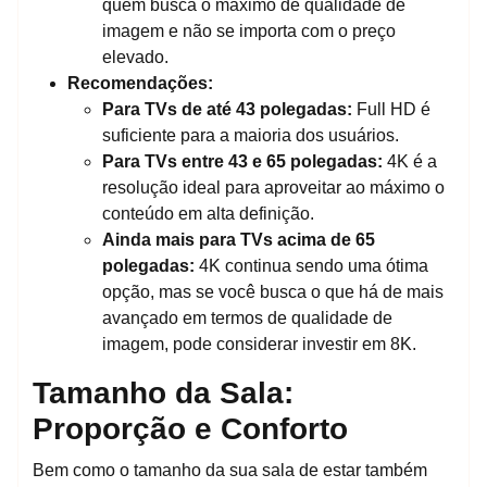
quem busca o máximo de qualidade de
imagem e não se importa com o preço
elevado.
Recomendações:
Para TVs de até 43 polegadas:
Full HD é
suficiente para a maioria dos usuários.
Para TVs entre 43 e 65 polegadas:
4K é a
resolução ideal para aproveitar ao máximo o
conteúdo em alta definição.
Ainda mais
para TVs acima de 65
polegadas:
4K continua sendo uma ótima
opção, mas se você busca o que há de mais
avançado em termos de qualidade de
imagem, pode considerar investir em 8K.
Tamanho da Sala:
Proporção e Conforto
Bem como o tamanho da sua sala de estar também