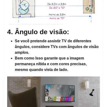
4. Ângulo de visão:
Se você pretende assistir TV de diferentes
ângulos, considere TVs com ângulos de visão
amplos.
Bem como
Isso garante que a imagem
permaneça nítida e com cores precisas,
mesmo quando vista de lado.