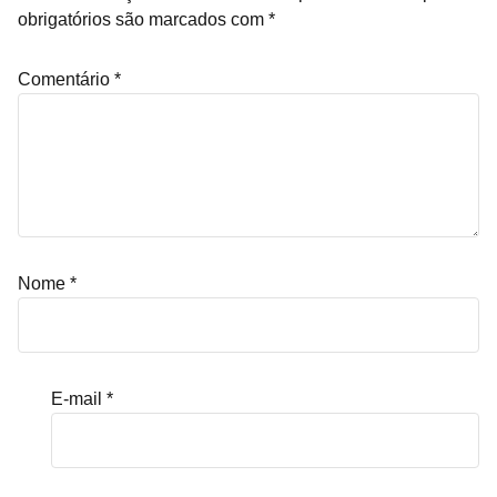
obrigatórios são marcados com
*
Comentário
*
Nome
*
E-mail
*