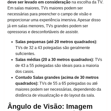
deve ser levado em consideração
na escolha da TV.
Em salas maiores, TVs maiores podem ser
necessárias para preencher o campo de visão e
proporcionar uma experiência imersiva. Apesar disso
já em salas menores, TVs grandes podem ser
opressoras e desconfortáveis de assistir.
Salas pequenas (até 20 metros quadrados):
TVs de 32 a 43 polegadas são geralmente
suficientes.
Salas médias (20 a 30 metros quadrados):
TVs
de 43 a 55 polegadas são ideais para a maioria
dos casos.
Contudo
Salas grandes (acima de 30 metros
quadrados):
TVs de 55 a 65 polegadas ou até
maiores podem ser necessárias, dependendo da
distância de visualização e do layout da sala.
Ângulo de Visão: Imagem