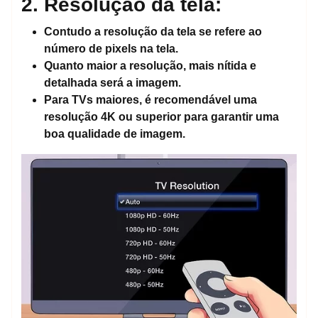
2. Resolução da tela:
Contudo a resolução da tela se refere ao
número de pixels na tela.
Quanto maior a resolução, mais nítida e
detalhada será a imagem.
Para TVs maiores, é recomendável uma
resolução 4K ou superior para garantir uma
boa qualidade de imagem.