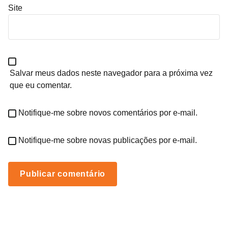
Site
Salvar meus dados neste navegador para a próxima vez
que eu comentar.
Notifique-me sobre novos comentários por e-mail.
Notifique-me sobre novas publicações por e-mail.