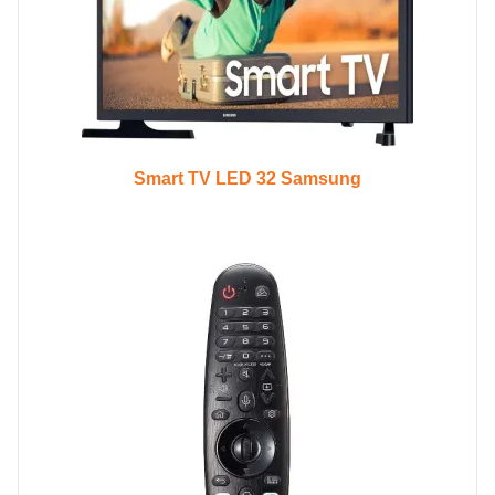
Smart TV LED 32 Samsung