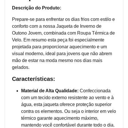
Descrição do Produto:
Prepare-se para enfrentar os dias frios com estilo e
conforto com a nossa Jaqueta de Inverno de
Outono Jovem, combinada com Roupa Térmica de
Velo. Em resumo esta peça foi especialmente
projetada para proporcionar aquecimento e um
visual moderno, ideal para jovens que não abrem
mão de estar na moda mesmo nos dias mais
gelados.
Características:
Material de Alta Qualidade:
Confeccionada
com um tecido externo resistente ao vento e à
água, esta jaqueta oferece proteção superior
contra os elementos. Ou seja o interior em velo
térmico garante aquecimento máximo,
mantendo você confortável durante todo o dia.