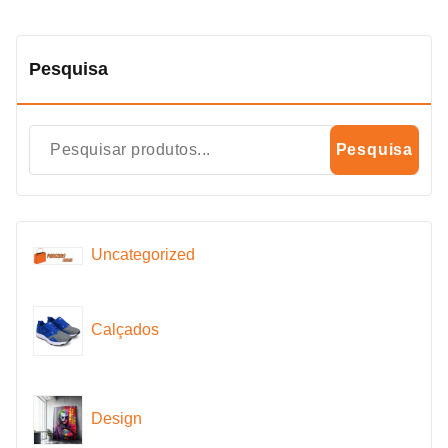
Pesquisa
Pesquisa
Uncategorized
Calçados
Design