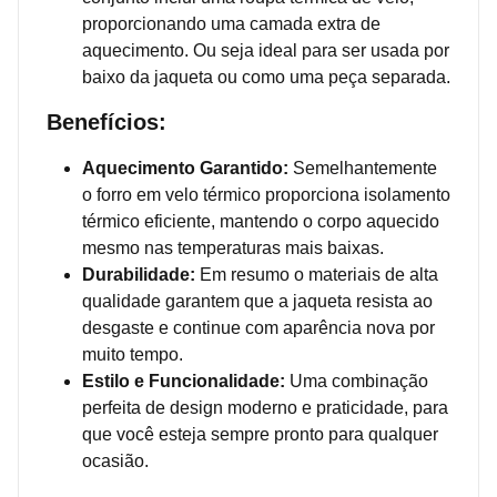
proporcionando uma camada extra de
aquecimento. Ou seja ideal para ser usada por
baixo da jaqueta ou como uma peça separada.
Benefícios:
Aquecimento Garantido:
Semelhantemente
o forro em velo térmico proporciona isolamento
térmico eficiente, mantendo o corpo aquecido
mesmo nas temperaturas mais baixas.
Durabilidade:
Em resumo o materiais de alta
qualidade garantem que a jaqueta resista ao
desgaste e continue com aparência nova por
muito tempo.
Estilo e Funcionalidade:
Uma combinação
perfeita de design moderno e praticidade, para
que você esteja sempre pronto para qualquer
ocasião.