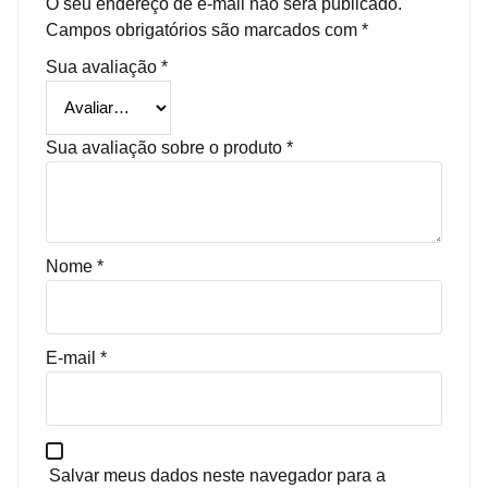
O seu endereço de e-mail não será publicado.
Campos obrigatórios são marcados com
*
Sua avaliação
*
Sua avaliação sobre o produto
*
Nome
*
E-mail
*
Salvar meus dados neste navegador para a