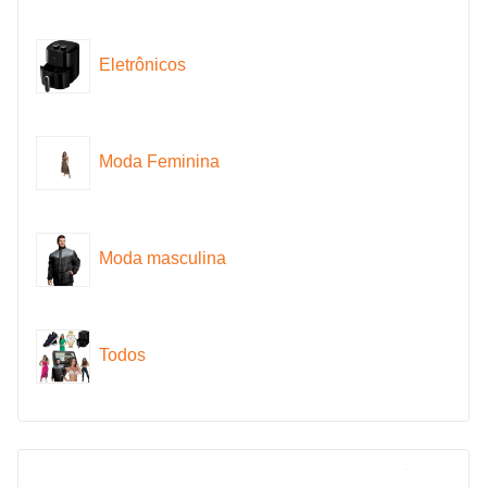
Eletrônicos
Moda Feminina
Moda masculina
Todos