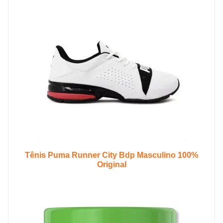
Tênis Puma Runner City Bdp Masculino 100%
Original