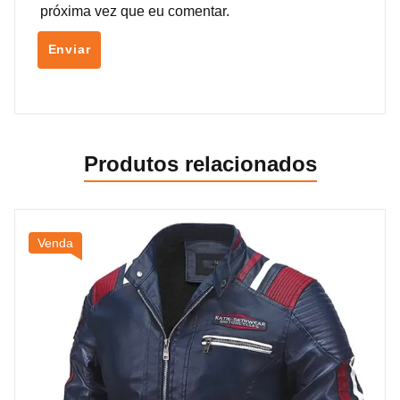
próxima vez que eu comentar.
Produtos relacionados
Venda