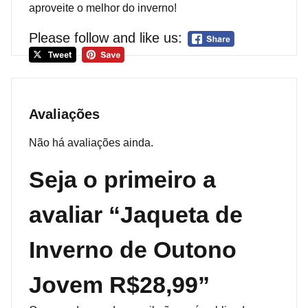
aproveite o melhor do inverno!
Please follow and like us:
Avaliações
Não há avaliações ainda.
Seja o primeiro a
avaliar “Jaqueta de
Inverno de Outono
Jovem R$28,99”