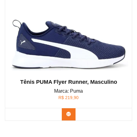
Tênis PUMA Flyer Runner, Masculino
Marca: Puma
R$
219,90
Confira na Amazon