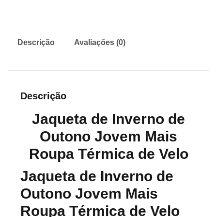
Descrição
Avaliações (0)
Descrição
Jaqueta de Inverno de
Outono Jovem Mais
Roupa Térmica de Velo
Jaqueta de Inverno de
Outono Jovem Mais
Roupa Térmica de Velo