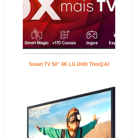
Smart TV 50" 4K LG UHD ThinQ AI