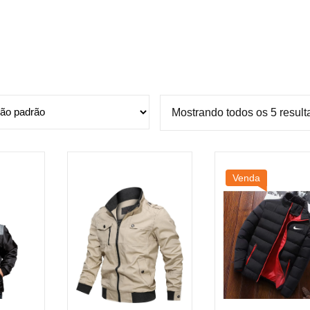
Mostrando todos os 5 resul
Venda