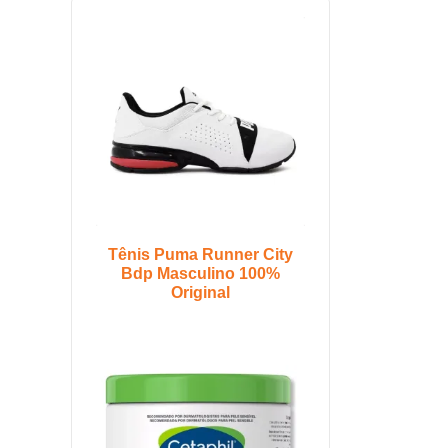
Tênis Puma Runner City
Bdp Masculino 100%
Original