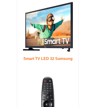
Smart TV LED 32 Samsung