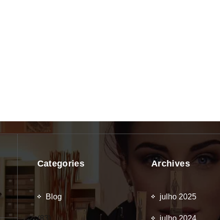
Categories
Archives
Blog
julho 2025
(83)
julho 2024