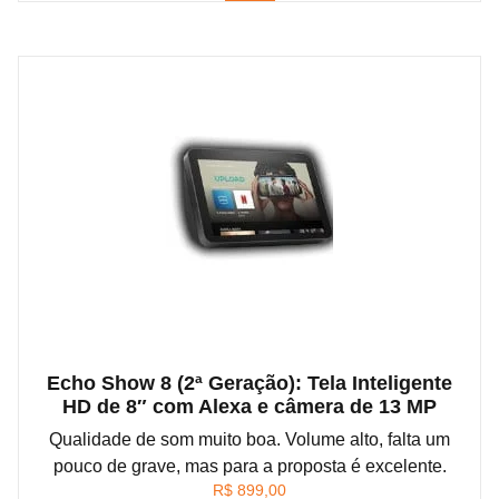
Echo Show 8 (2ª Geração): Tela Inteligente
HD de 8″ com Alexa e câmera de 13 MP
Qualidade de som muito boa. Volume alto, falta um
pouco de grave, mas para a proposta é excelente.
R$
899,00