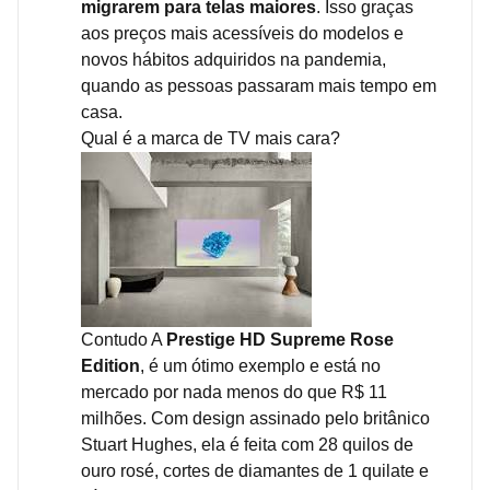
migrarem para telas maiores
. Isso graças
aos preços mais acessíveis do modelos e
novos hábitos adquiridos na pandemia,
quando as pessoas passaram mais tempo em
casa.
Qual é a marca de TV mais cara?
Contudo A
Prestige HD Supreme Rose
Edition
, é um ótimo exemplo e está no
mercado por nada menos do que R$ 11
milhões. Com design assinado pelo britânico
Stuart Hughes, ela é feita com 28 quilos de
ouro rosé, cortes de diamantes de 1 quilate e