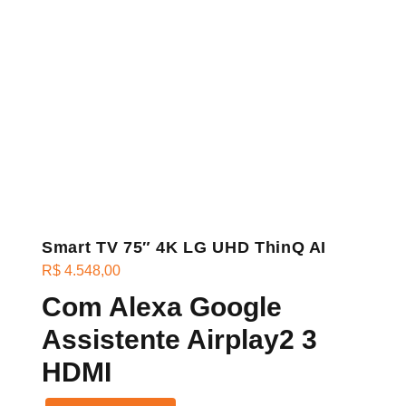
Smart TV 75″ 4K LG UHD ThinQ AI
R$
4.548,00
Com Alexa Google
Assistente Airplay2 3
HDMI