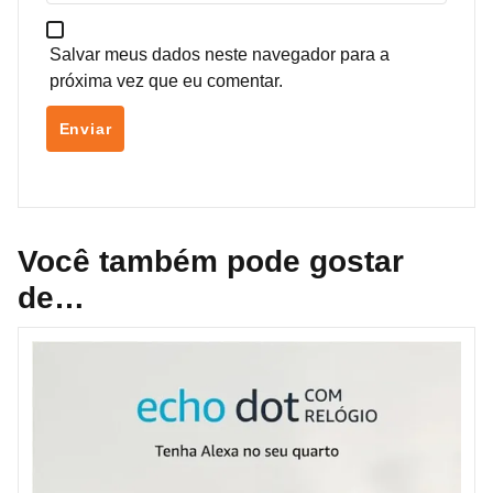
Salvar meus dados neste navegador para a
próxima vez que eu comentar.
Você também pode gostar
de…