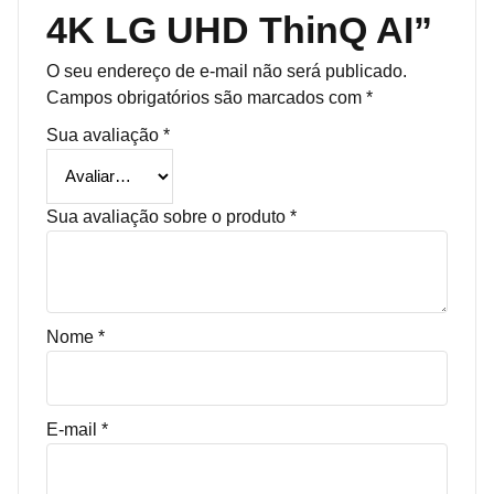
4K LG UHD ThinQ AI”
O seu endereço de e-mail não será publicado.
Campos obrigatórios são marcados com
*
Sua avaliação
*
Sua avaliação sobre o produto
*
Nome
*
E-mail
*