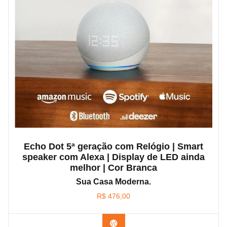
Echo Dot 5ª geração com Relógio | Smart
speaker com Alexa | Display de LED ainda
melhor | Cor Branca
Sua Casa Moderna.
R$
476,00
Confira na Amazon