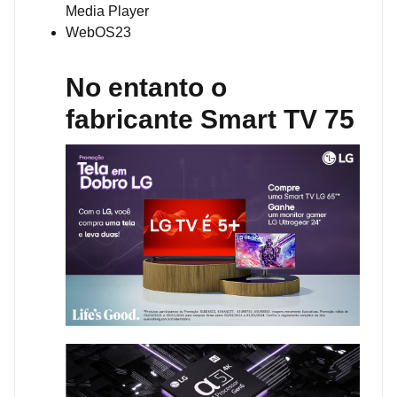
Media Player
WebOS23
No entanto
o
fabricante Smart TV 75