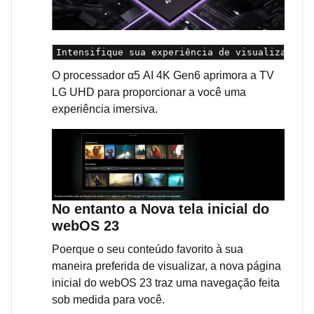
Intensifique sua experiência de visualização
O processador α5 AI 4K Gen6 aprimora a TV
LG UHD para proporcionar a você uma
experiência imersiva.
No entanto a
Nova tela inicial do
webOS 23
Poerque o seu conteúdo favorito à sua
maneira preferida de visualizar, a nova página
inicial do webOS 23 traz uma navegação feita
sob medida para você.