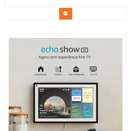
Confira na Amazon