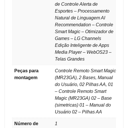
de Controle Alerta de
Esportes – Processamento
Natural de Linguagem AI
Recommendation – Controle
Smart Magic – Otimizador de
Games – LG Channels
Edição Inteligente de Apps
Media Player – WebOS23 –
Telas Grandes
Peças para
‎Controle Remoto Smart Magic
montagem
(MR23GA), 2 Bases, Manual
do Usuário, 02 Pilhas AA, 01
– Controle Remoto Smart
Magic (MR23GA) 02 – Base
(simetricas) 01 – Manual do
Usuário 02 – Pilhas AA
Número de
1