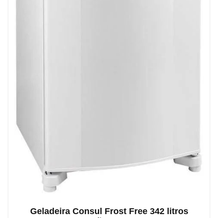
Geladeira Consul Frost Free 342 litros