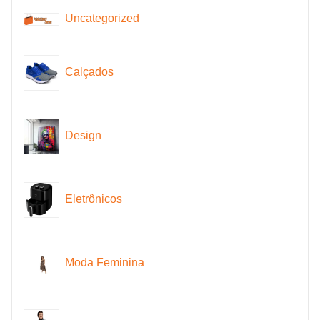
Uncategorized
Calçados
Design
Eletrônicos
Moda Feminina