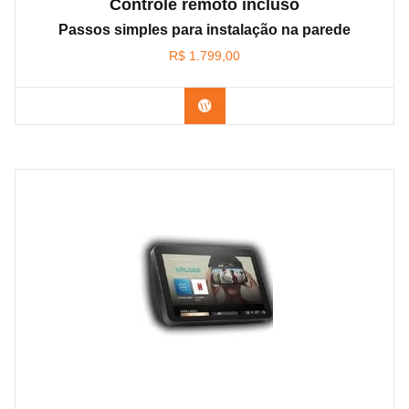
Controle remoto incluso
Passos simples para instalação na parede
R$
1.799,00
Confira na Amazon