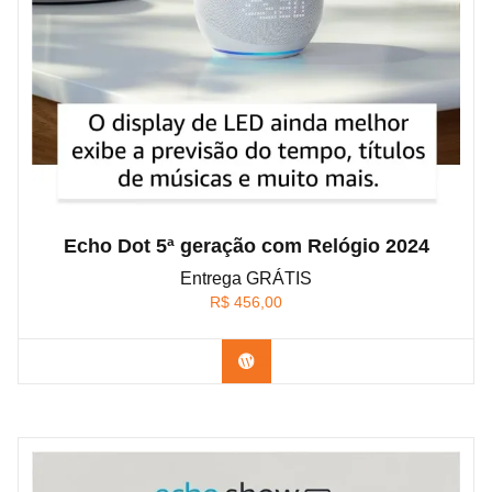
Echo Dot 5ª geração com Relógio 2024
Entrega GRÁTIS
R$
456,00
Confira na Amazon