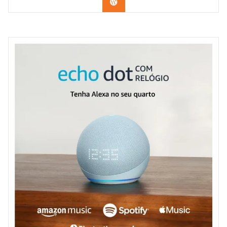
Confira na Amazon