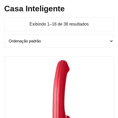
Casa Inteligente
Exibindo 1–16 de 38 resultados