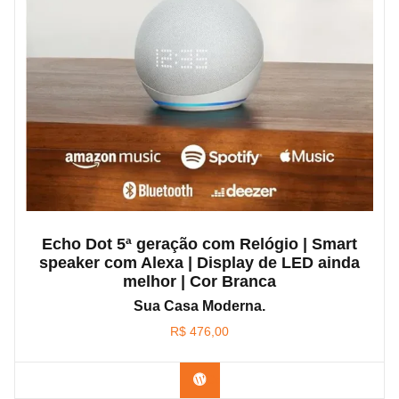
Echo Dot 5ª geração com Relógio | Smart
speaker com Alexa | Display de LED ainda
melhor | Cor Branca
Sua Casa Moderna.
R$
476,00
Confira na Amazon