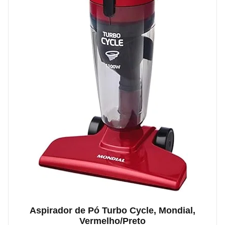
Aspirador de Pó Turbo Cycle, Mondial,
Vermelho/Preto