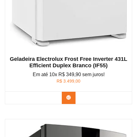
Geladeira Electrolux Frost Free Inverter 431L
Efficient Duplex Branco (IF55)
Em até 10x R$ 349,90 sem juros!
R$
3.499,00
Confira na Amazon