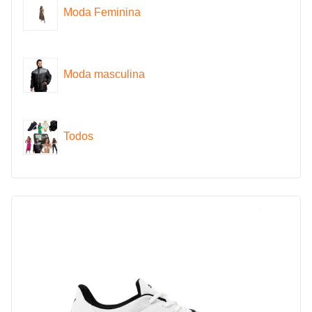
Moda Feminina
Moda masculina
Todos