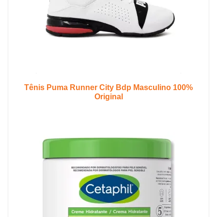
Tênis Puma Runner City Bdp Masculino 100%
Original