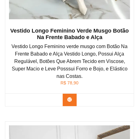
Vestido Longo Feminino Verde Musgo Botão
Na Frente Babado e Alça
Vestido Longo Feminino verde musgo com Botão Na
Frente Babado e Alça Vestido Longo, Possui Alça
Regulável, Botões Que Abrem Tecido em Viscose,
Super Macio e Leve Posssui Forro e Bojo, e Elástico
nas Costas.
R$
78,90
Confira na Shopee