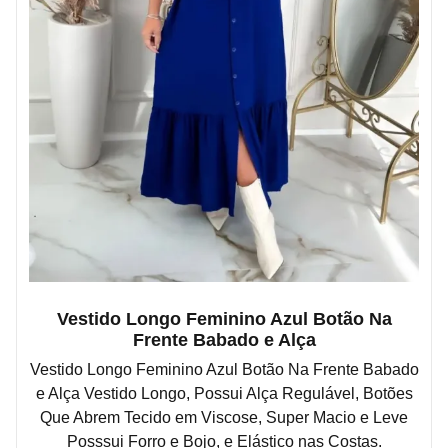
Vestido Longo Feminino Azul Botão Na
Frente Babado e Alça
Vestido Longo Feminino Azul Botão Na Frente Babado
e Alça Vestido Longo, Possui Alça Regulável, Botões
Que Abrem Tecido em Viscose, Super Macio e Leve
Posssui Forro e Bojo, e Elástico nas Costas.