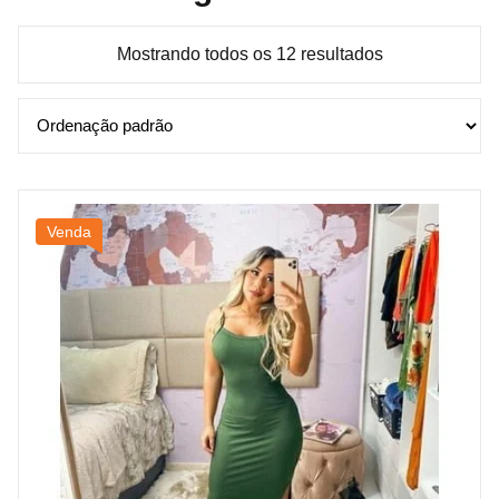
Mostrando todos os 12 resultados
Venda