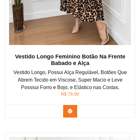
Vestido Longo Feminino Botão Na Frente
Babado e Alça
Vestido Longo, Possui Alça Regulável, Botões Que
Abrem Tecido em Viscose, Super Macio e Leve
Posssui Forro e Bojo, e Elástico nas Costas.
R$
78,90
Confira na Shopee