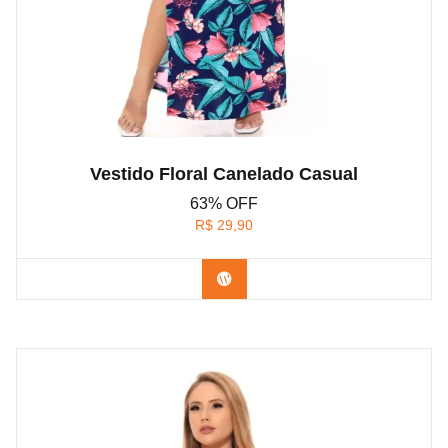
Vestido Floral Canelado Casual
63% OFF
R$
29,90
Confira na Shopee