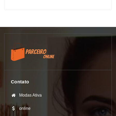
Contato
Modas Ativa
online