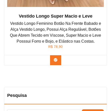
Vestido Longo Super Macio e Leve
Vestido Longo Feminino Botão Na Frente Babado e
Alça Vestido Longo, Possui Alça Regulável, Botões
Que Abrem Tecido em Viscose, Super Macio e Leve
Posssui Forro e Bojo, e Elástico nas Costas.
R$
78,90
Confira na Shopee
Pesquisa