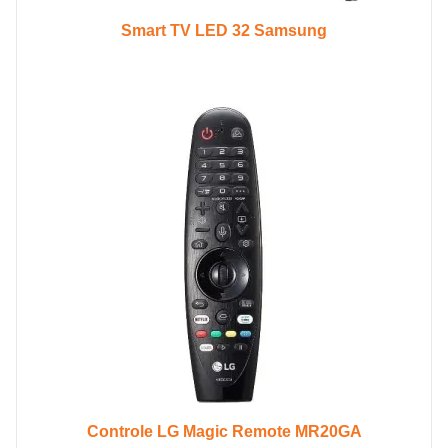
Smart TV LED 32 Samsung
Controle LG Magic Remote MR20GA