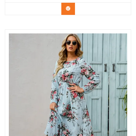
Confira na Shopee