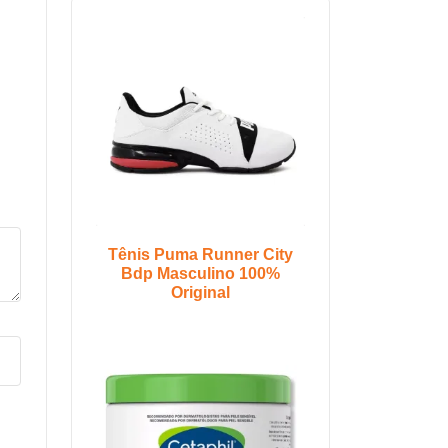
Tênis Puma Runner City
Bdp Masculino 100%
Original