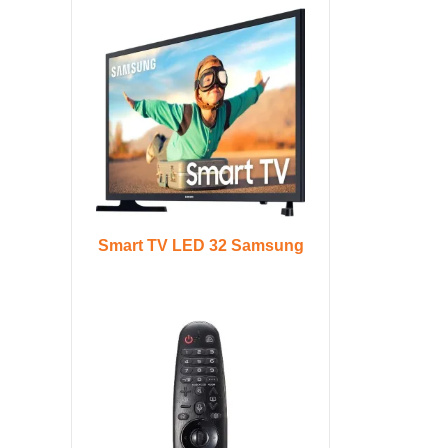
Smart TV LED 32 Samsung