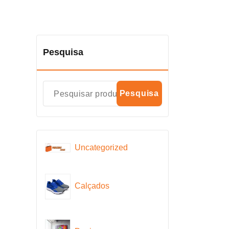
Pesquisa
Pesquisa
Uncategorized
Calçados