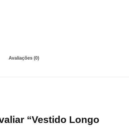
Avaliações (0)
avaliar “Vestido Longo