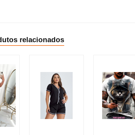
dutos relacionados