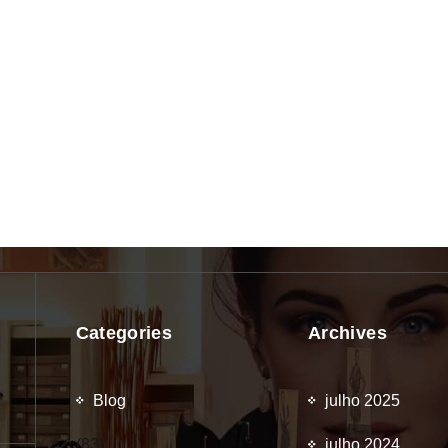
Categories
Archives
Blog
julho 2025
(83)
julho 2024