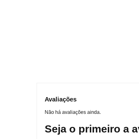
Avaliações
Não há avaliações ainda.
Seja o primeiro a 