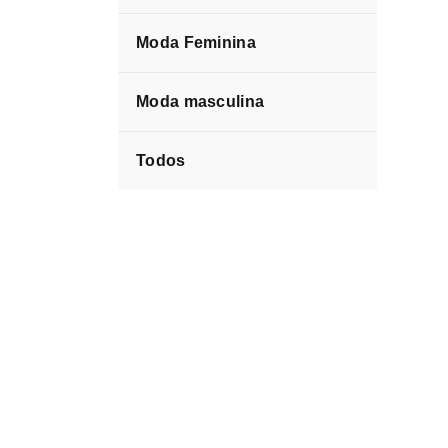
Moda Feminina
Moda masculina
Todos