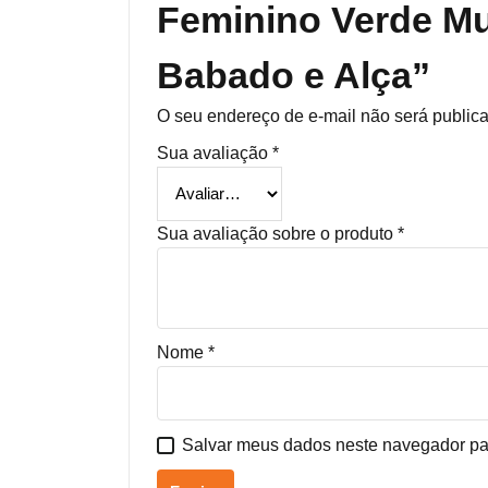
Feminino Verde M
Babado e Alça”
O seu endereço de e-mail não será public
Sua avaliação
*
Sua avaliação sobre o produto
*
Nome
*
Salvar meus dados neste navegador pa