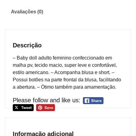
Avaliações (0)
Descrição
– Baby doll adulto feminino confeccionado em
malha pv, tecido macio, super leve e confortável,
estilo americano. – Acompanha blusa e short. –
Possui botões na parte frontal da blusa, facilitando
a abertura. – Ótimo também para amamentação.
Please follow and like us:
Informação adicional