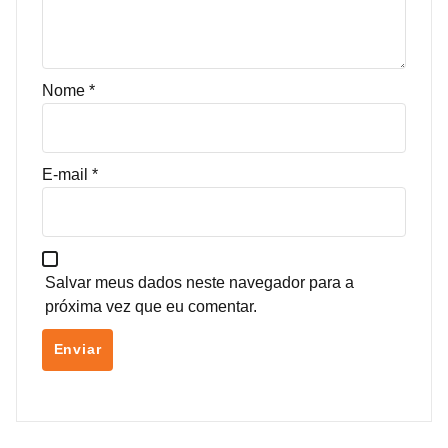
Nome
*
E-mail
*
Salvar meus dados neste navegador para a
próxima vez que eu comentar.