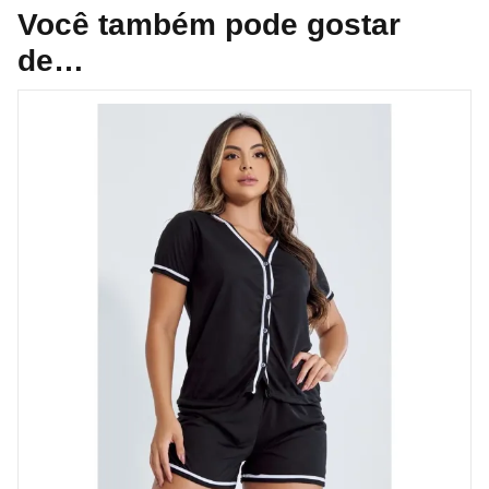
Você também pode gostar
de…