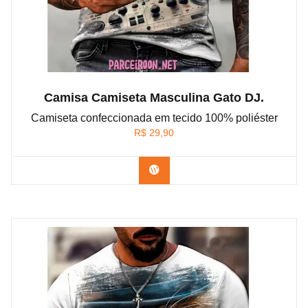
Camisa Camiseta Masculina Gato DJ.
Camiseta confeccionada em tecido 100% poliéster
R$
29,90
Confira na Shopee