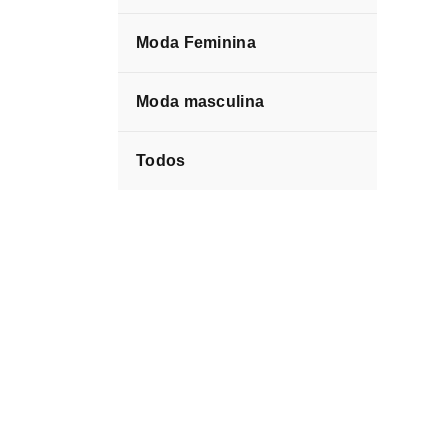
Moda Feminina
Moda masculina
Todos