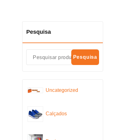
Pesquisa
Pesquisa
Uncategorized
Calçados