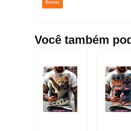
Você também pod