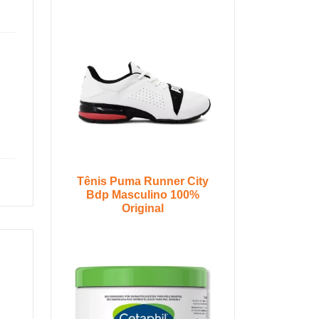
Tênis Puma Runner City
Bdp Masculino 100%
Original