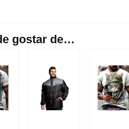
e gostar de…