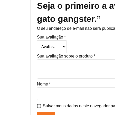
Seja o primeiro a 
gato gangster.”
O seu endereço de e-mail não será public
Sua avaliação
*
Sua avaliação sobre o produto
*
Nome
*
Salvar meus dados neste navegador pa