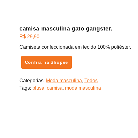
camisa masculina gato gangster.
R$
29,90
Camiseta confeccionada em tecido 100% poliéster.
Confira na Shopee
Categorias:
Moda masculina
,
Todos
Tags:
blusa
,
camisa
,
moda masculina