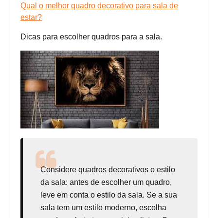
Qual o melhor quadro decorativo para sala de
estar?
Dicas para escolher quadros para a sala.
Considere
quadros decorativos
o estilo
da sala: antes de escolher um quadro,
leve em conta o estilo da sala. Se a sua
sala tem um estilo moderno, escolha