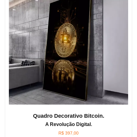
Quadro Decorativo Bitcoin.
A Revolução Digital.
R$
397,00