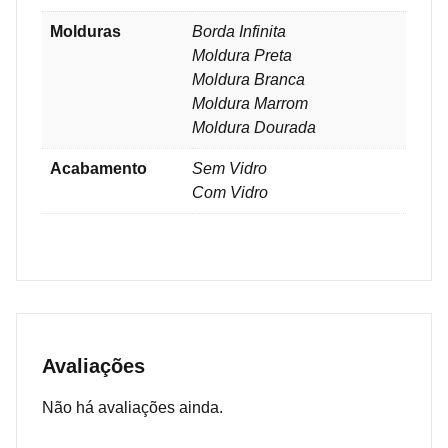
Molduras
Borda Infinita
Moldura Preta
Moldura Branca
Moldura Marrom
Moldura Dourada
Acabamento
Sem Vidro
Com Vidro
Avaliações
Não há avaliações ainda.