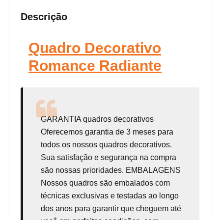
Descrição
Quadro Decorativo
Romance Radiante
GARANTIA
quadros decorativos
Oferecemos garantia de 3 meses para
todos os nossos quadros decorativos.
Sua satisfação e segurança na compra
são nossas prioridades. EMBALAGENS
Nossos quadros são embalados com
técnicas exclusivas e testadas ao longo
dos anos para garantir que cheguem até