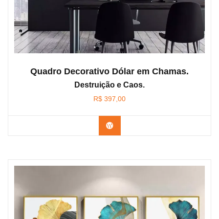
Quadro Decorativo Dólar em Chamas.
Destruição e Caos.
R$
397,00
Confira os modelos