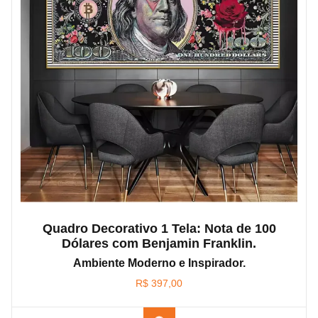
Quadro Decorativo 1 Tela: Nota de 100
Dólares com Benjamin Franklin.
Ambiente Moderno e Inspirador.
R$
397,00