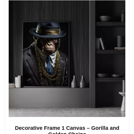
Decorative Frame 1 Canvas – Gorilla and