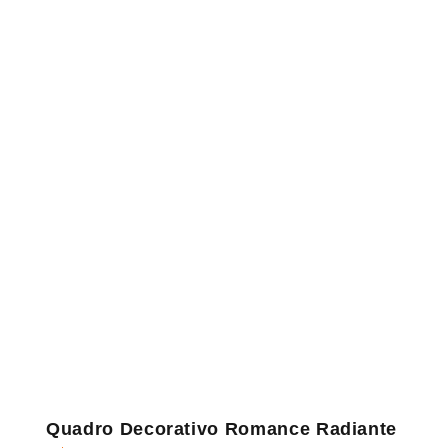
Quadro Decorativo Romance Radiante