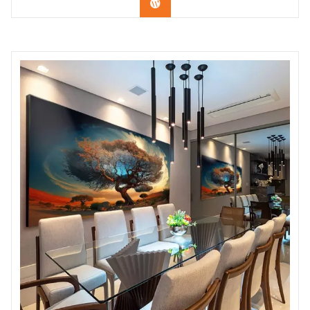
Confira os modelos