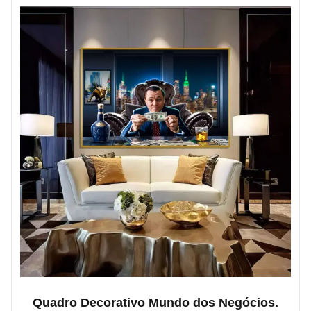
Quadro Decorativo Mundo dos Negócios.