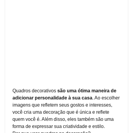
Quadros decorativos
são uma ótima maneira de
adicionar personalidade à sua casa
. Ao escolher
imagens que refletem seus gostos e interesses,
você cria uma decoração que é única e reflete
quem você é. Além disso, eles também são uma
forma de expressar sua criatividade e estilo.