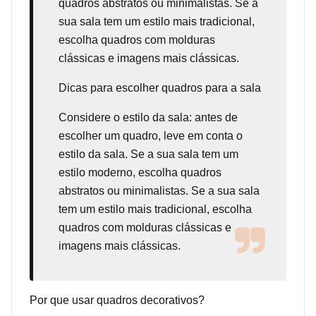
quadros abstratos ou minimalistas. Se a
sua sala tem um estilo mais tradicional,
escolha quadros com molduras
clássicas e imagens mais clássicas.
Dicas para escolher quadros para a sala
Considere o estilo da sala: antes de
escolher um quadro, leve em conta o
estilo da sala. Se a sua sala tem um
estilo moderno, escolha quadros
abstratos ou minimalistas. Se a sua sala
tem um estilo mais tradicional, escolha
quadros com molduras clássicas e
imagens mais clássicas.
Por que usar quadros decorativos?