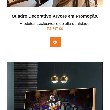
Quadro Decorativo Árvore em Promoção.
Produtos Exclusivos e de alta qualidade.
R$
397,00
Confira os modelos