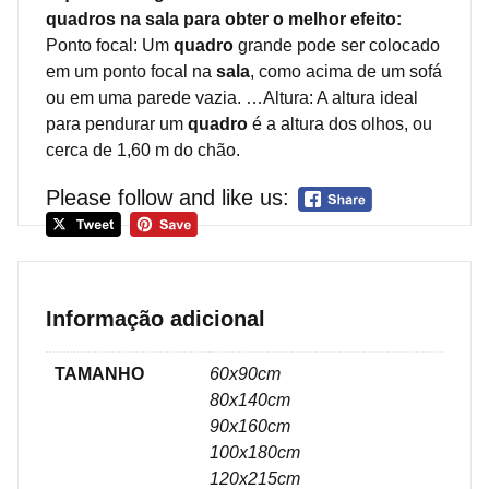
quadros na sala para obter o melhor efeito:
Ponto focal: Um
quadro
grande pode ser colocado
em um ponto focal na
sala
, como acima de um sofá
ou em uma parede vazia. …Altura: A altura ideal
para pendurar um
quadro
é a altura dos olhos, ou
cerca de 1,60 m do chão.
Please follow and like us:
Informação adicional
TAMANHO
60x90cm
80x140cm
90x160cm
100x180cm
120x215cm