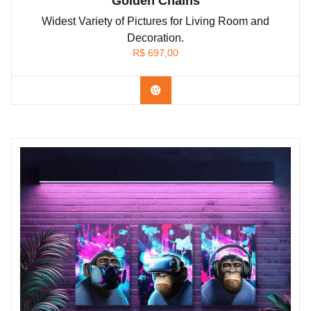
Golden Chains
Widest Variety of Pictures for Living Room and
Decoration.
R$
697,00
Confira os modelos