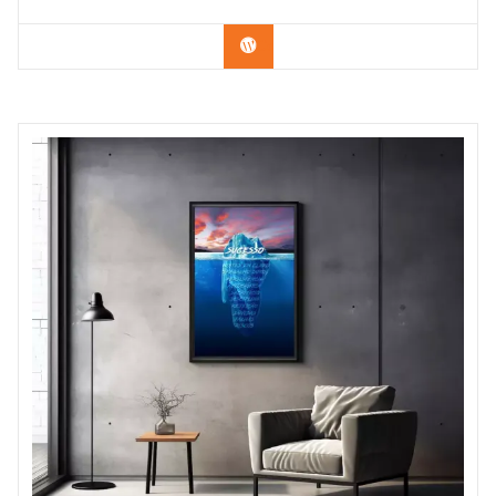
Confira os modelos