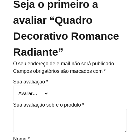
Seja o primeiro a
avaliar “Quadro
Decorativo Romance
Radiante”
O seu endereço de e-mail não será publicado.
Campos obrigatórios são marcados com
*
Sua avaliação
*
Sua avaliação sobre o produto
*
Nome
*