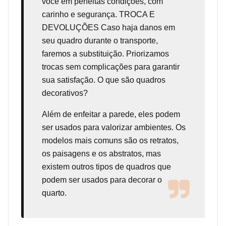
você em perfeitas condições, com
carinho e segurança. TROCA E
DEVOLUÇÕES Caso haja danos em
seu quadro durante o transporte,
faremos a substituição. Priorizamos
trocas sem complicações para garantir
sua satisfação. O que são quadros
decorativos?
Além de enfeitar a parede, eles podem
ser usados para valorizar ambientes. Os
modelos mais comuns são os retratos,
os paisagens e os abstratos, mas
existem outros tipos de quadros que
podem ser usados para decorar o
quarto.