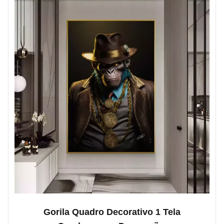
Gorila Quadro Decorativo 1 Tela