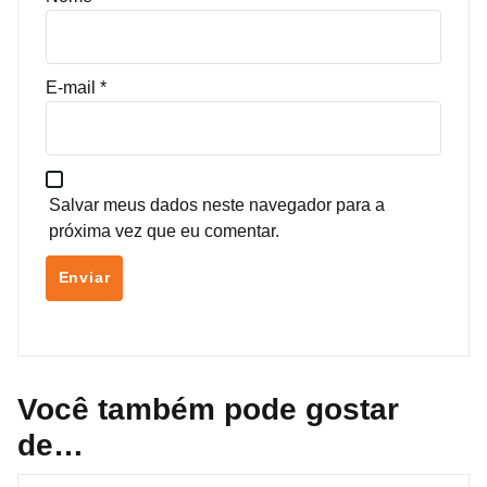
E-mail
*
Salvar meus dados neste navegador para a
próxima vez que eu comentar.
Você também pode gostar
de…