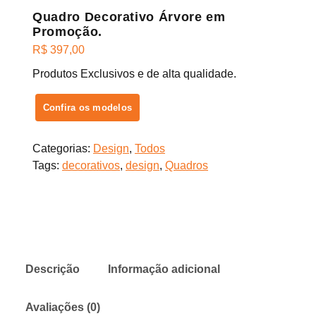
Quadro Decorativo Árvore em
Promoção.
R$
397,00
Produtos Exclusivos e de alta qualidade.
Confira os modelos
Categorias:
Design
,
Todos
Tags:
decorativos
,
design
,
Quadros
Descrição
Informação adicional
Avaliações (0)