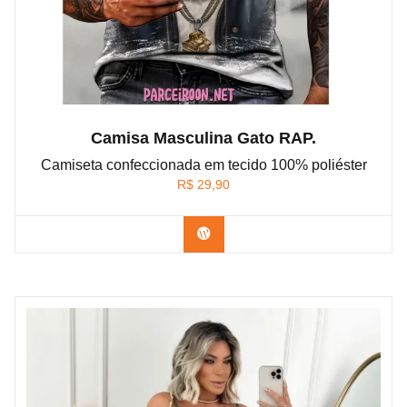
Camisa Masculina Gato RAP.
Camiseta confeccionada em tecido 100% poliéster
R$
29,90
Confira na Shopee