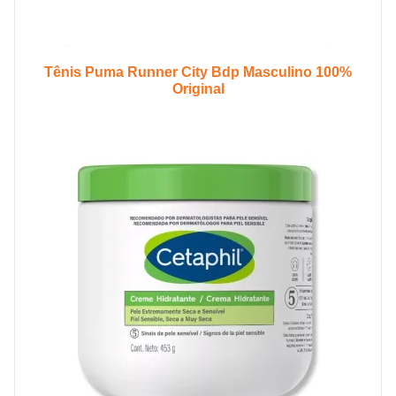
Tênis Puma Runner City Bdp Masculino 100%
Original