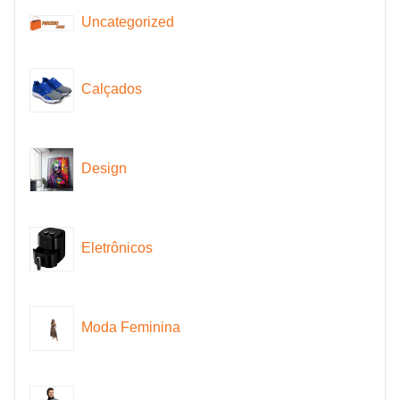
Uncategorized
Calçados
Design
Eletrônicos
Moda Feminina