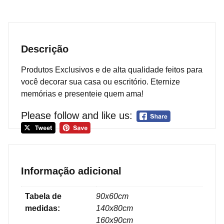
Descrição
Produtos Exclusivos e de alta qualidade feitos para
você decorar sua casa ou escritório. Eternize
memórias e presenteie quem ama!
Please follow and like us:
Informação adicional
Tabela de
90x60cm
medidas:
140x80cm
160x90cm