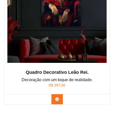
Quadro Decorativo Leão Rei.
Decoração com um toque de realidade.
R$
397,00
Confira os modelos