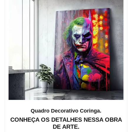
Quadro Decorativo Coringa.
CONHEÇA OS DETALHES NESSA OBRA
DE ARTE.