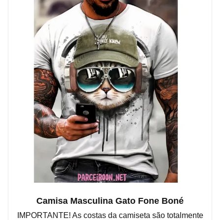
Camisa Masculina Gato Fone Boné
IMPORTANTE! As costas da camiseta são totalmente