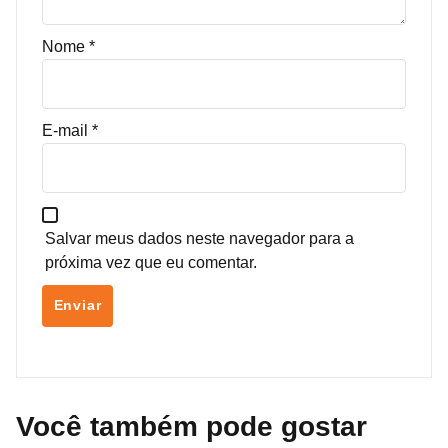
Nome
*
E-mail
*
Salvar meus dados neste navegador para a
próxima vez que eu comentar.
Você também pode gostar