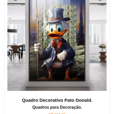
Quadro Decorativo Pato Donald.
Quadros para Decoração.