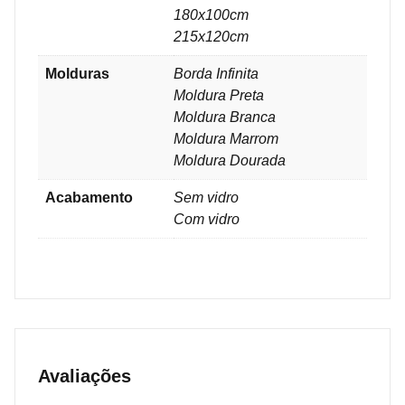
180x100cm
215x120cm
Molduras
Borda Infinita
Moldura Preta
Moldura Branca
Moldura Marrom
Moldura Dourada
Acabamento
Sem vidro
Com vidro
Avaliações