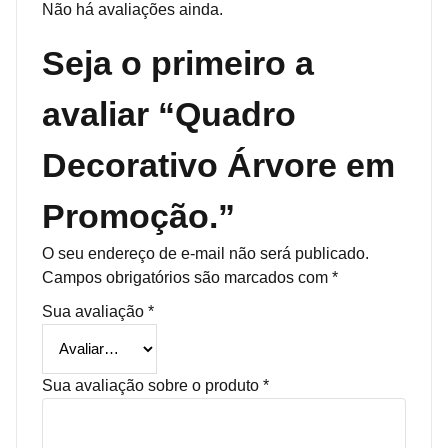
Não há avaliações ainda.
Seja o primeiro a
avaliar “Quadro
Decorativo Árvore em
Promoção.”
O seu endereço de e-mail não será publicado.
Campos obrigatórios são marcados com
*
Sua avaliação
*
Sua avaliação sobre o produto
*