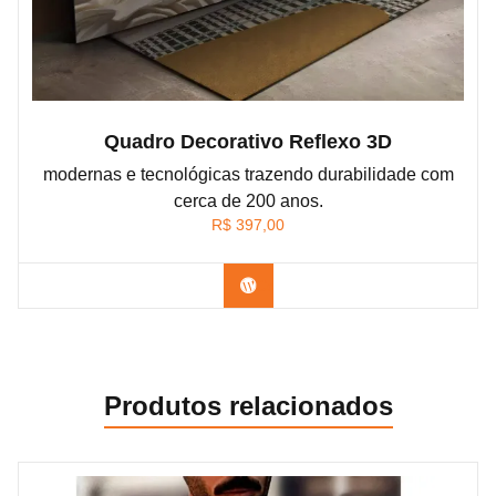
Quadro Decorativo Reflexo 3D
modernas e tecnológicas trazendo durabilidade com
cerca de 200 anos.
R$
397,00
Comprar produto
Produtos relacionados