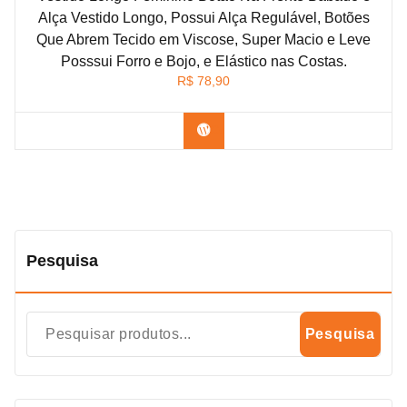
Alça Vestido Longo, Possui Alça Regulável, Botões
Que Abrem Tecido em Viscose, Super Macio e Leve
Posssui Forro e Bojo, e Elástico nas Costas.
R$
78,90
Confira na Shopee
Pesquisa
Pesquisa