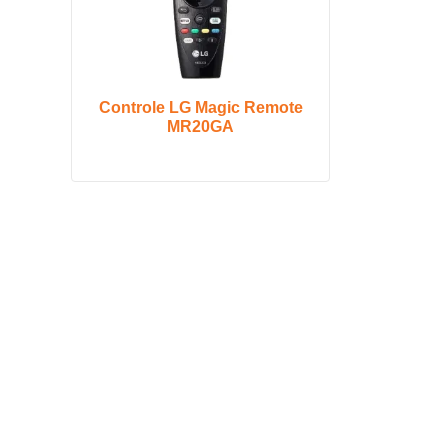
Controle LG Magic Remote
MR20GA