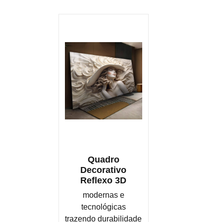
Quadro
Decorativo
Reflexo 3D
modernas e
tecnológicas
trazendo durabilidade