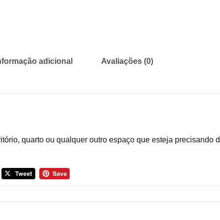
nformação adicional
Avaliações (0)
itório, quarto ou qualquer outro espaço que esteja precisando 