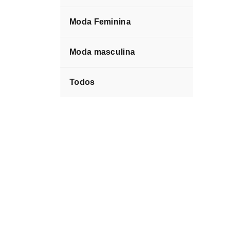
Moda Feminina
Moda masculina
Todos