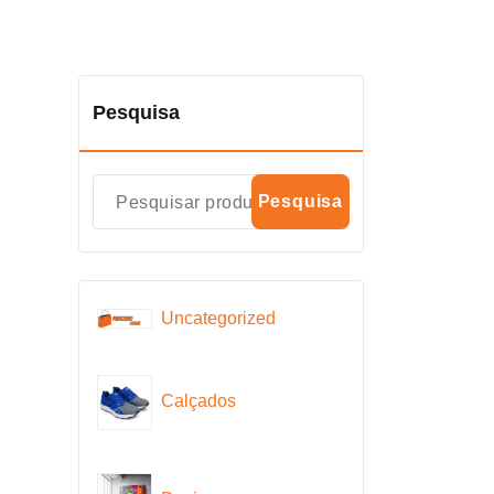
Pesquisa
Pesquisa
Uncategorized
Calçados