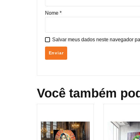
Nome
*
Salvar meus dados neste navegador pa
Você também pod