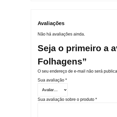
Avaliações
Não há avaliações ainda.
Seja o primeiro a 
Folhagens”
O seu endereço de e-mail não será public
Sua avaliação
*
Sua avaliação sobre o produto
*