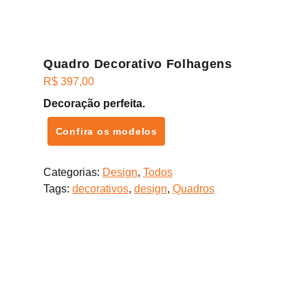
Quadro Decorativo Folhagens
R$
397,00
Decoração perfeita.
Confira os modelos
Categorias:
Design
,
Todos
Tags:
decorativos
,
design
,
Quadros