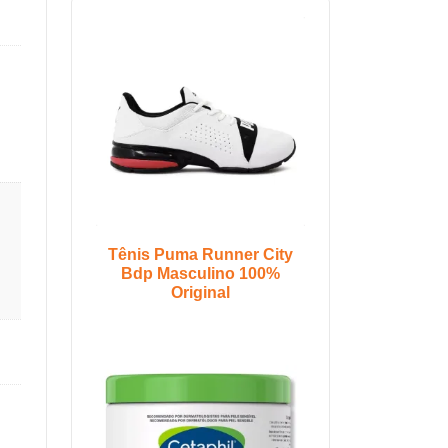
Tênis Puma Runner City
Bdp Masculino 100%
Original