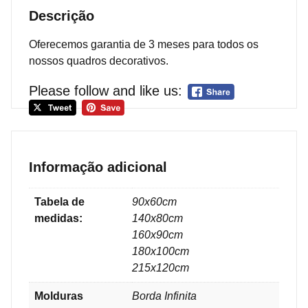
Descrição
Oferecemos garantia de 3 meses para todos os
nossos quadros decorativos.
Please follow and like us:
Informação adicional
Tabela de
90x60cm
medidas:
140x80cm
160x90cm
180x100cm
215x120cm
Molduras
Borda Infinita