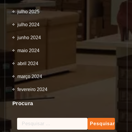
julho 2025
julho 2024
junho 2024
maio 2024
abril 2024
março 2024
fevereiro 2024
Procura
Pesquisar
por: