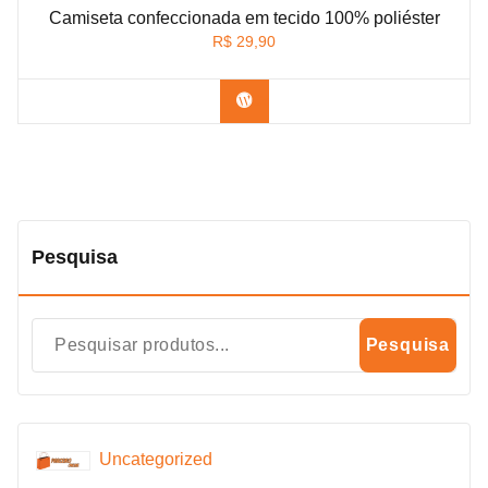
Camiseta confeccionada em tecido 100% poliéster
R$
29,90
Confira na Shopee
Pesquisa
Pesquisa
Uncategorized