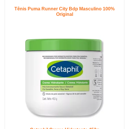
Tênis Puma Runner City Bdp Masculino 100%
Original