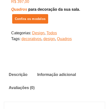
R$
397,00
Quadros
para decoração da sua sala.
Confira os modelos
Categorias:
Design
,
Todos
Tags:
decorativos
,
design
,
Quadros
Descrição
Informação adicional
Avaliações (0)