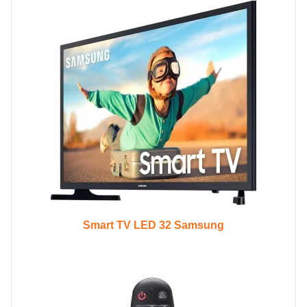
Smart TV LED 32 Samsung