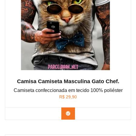
Camisa Camiseta Masculina Gato Chef.
Camiseta confeccionada em tecido 100% poliéster
R$
29,90
Confira na Shopee