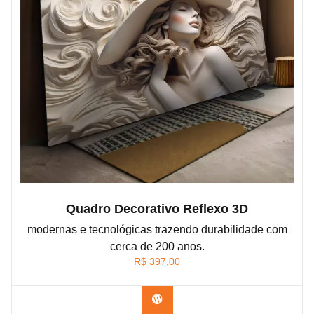
Quadro Decorativo Reflexo 3D
modernas e tecnológicas trazendo durabilidade com
cerca de 200 anos.
R$
397,00
Comprar produto