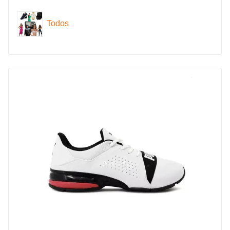
Todos