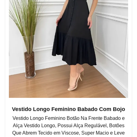
Vestido Longo Feminino Babado Com Bojo
Vestido Longo Feminino Botão Na Frente Babado e
Alça Vestido Longo, Possui Alça Regulável, Botões
Que Abrem Tecido em Viscose, Super Macio e Leve