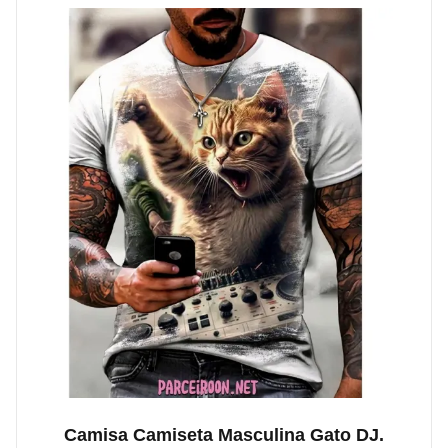
Camisa Camiseta Masculina Gato DJ.