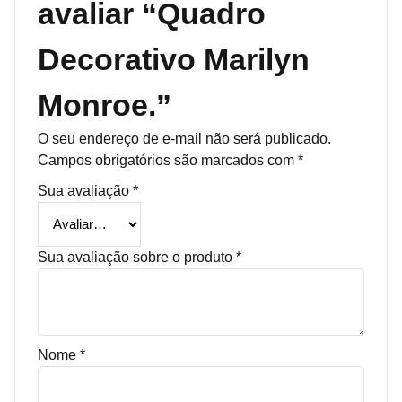
avaliar “Quadro
Decorativo Marilyn
Monroe.”
O seu endereço de e-mail não será publicado.
Campos obrigatórios são marcados com
*
Sua avaliação
*
Sua avaliação sobre o produto
*
Nome
*