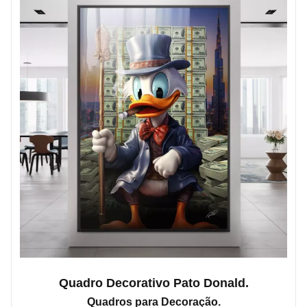
Quadro Decorativo Pato Donald.
Quadros para Decoração.