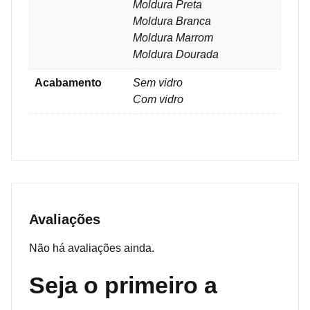
Moldura Preta
Moldura Branca
Moldura Marrom
Moldura Dourada
Acabamento
Sem vidro
Com vidro
Avaliações
Não há avaliações ainda.
Seja o primeiro a