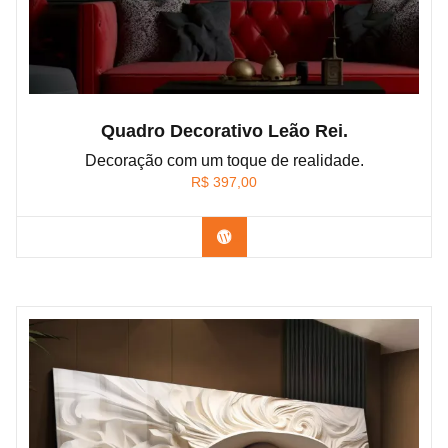
Quadro Decorativo Leão Rei.
Decoração com um toque de realidade.
R$
397,00
Confira os modelos