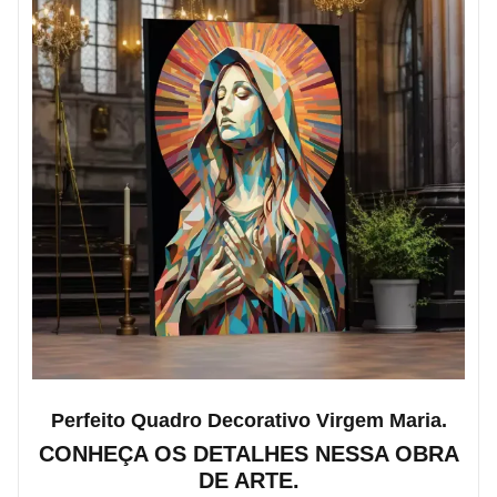
Perfeito Quadro Decorativo Virgem Maria.
CONHEÇA OS DETALHES NESSA OBRA
DE ARTE.