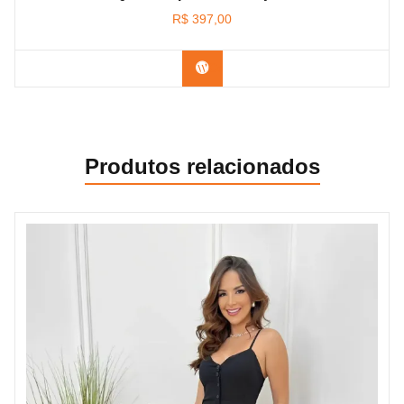
R$
397,00
Confira os modelos
Produtos relacionados