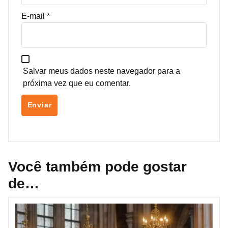
E-mail
*
Salvar meus dados neste navegador para a
próxima vez que eu comentar.
Você também pode gostar
de…