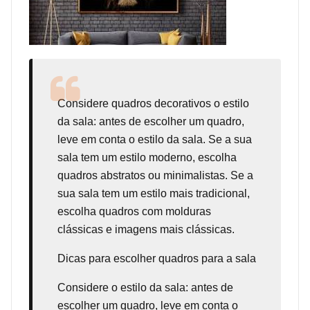
Considere
quadros decorativos
o estilo
da sala: antes de escolher um quadro,
leve em conta o estilo da sala. Se a sua
sala tem um estilo moderno, escolha
quadros abstratos ou minimalistas. Se a
sua sala tem um estilo mais tradicional,
escolha quadros com molduras
clássicas e imagens mais clássicas.
Dicas para escolher quadros para a sala
Considere o estilo da sala: antes de
escolher um quadro, leve em conta o