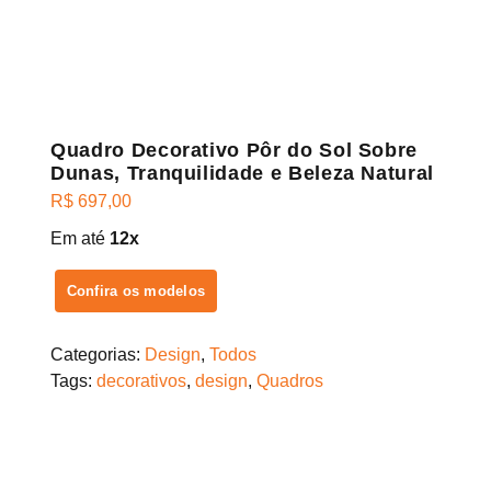
Quadro Decorativo Pôr do Sol Sobre
Dunas, Tranquilidade e Beleza Natural
R$
697,00
Em até
12x
Confira os modelos
Categorias:
Design
,
Todos
Tags:
decorativos
,
design
,
Quadros