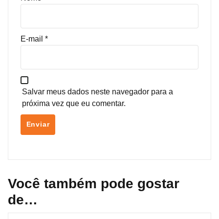
E-mail
*
Salvar meus dados neste navegador para a
próxima vez que eu comentar.
Você também pode gostar
de…