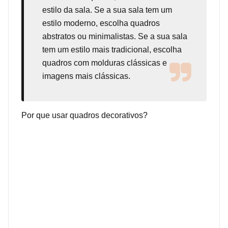
estilo da sala. Se a sua sala tem um
estilo moderno, escolha quadros
abstratos ou minimalistas. Se a sua sala
tem um estilo mais tradicional, escolha
quadros com molduras clássicas e
imagens mais clássicas.
Por que usar quadros decorativos?