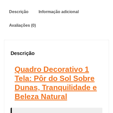
Descrição
Informação adicional
Avaliações (0)
Descrição
Quadro Decorativo 1
Tela: Pôr do Sol Sobre
Dunas, Tranquilidade e
Beleza Natural