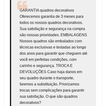
GARANTIA
quadros decorativos
Oferecemos garantia de 3 meses para
todos os nossos quadros decorativos.
Sua satisfação e segurança na compra
são nossas prioridades. EMBALAGENS
Nossos quadros são embalados com
técnicas exclusivas e testadas ao longo
dos anos para garantir que cheguem até
você em perfeitas condições, com
carinho e segurança. TROCA E
DEVOLUÇÕES Caso haja danos em
seu quadro durante o transporte,
faremos a substituição. Priorizamos
trocas sem complicações para garantir
sua satisfação. O que são quadros
decorativos?