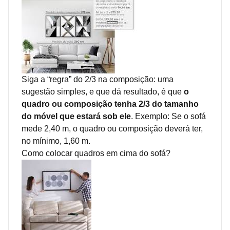
Siga a “regra” do 2/3 na composição: uma
sugestão simples, e que dá resultado, é que
o
quadro ou composição tenha 2/3 do tamanho
do móvel que estará sob ele
. Exemplo: Se o sofá
mede 2,40 m, o quadro ou composição deverá ter,
no mínimo, 1,60 m.
Como colocar quadros em cima do sofá?