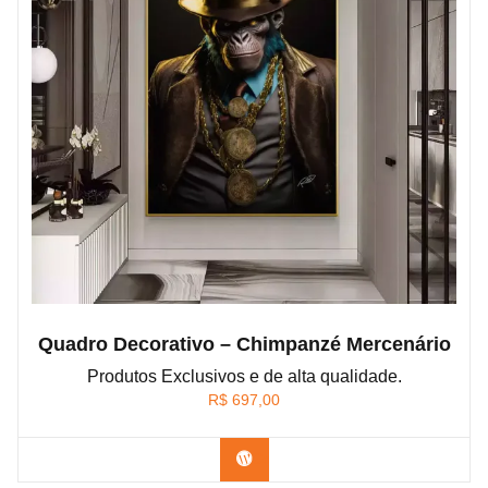
Quadro Decorativo – Chimpanzé Mercenário
Produtos Exclusivos e de alta qualidade.
R$
697,00
Confira os modelos