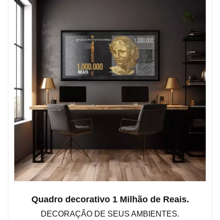
Quadro decorativo 1 Milhão de Reais.
DECORAÇÃO DE SEUS AMBIENTES.