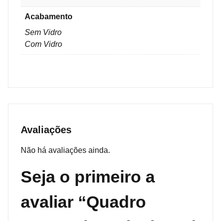
Acabamento
Sem Vidro
Com Vidro
Avaliações
Não há avaliações ainda.
Seja o primeiro a
avaliar “Quadro