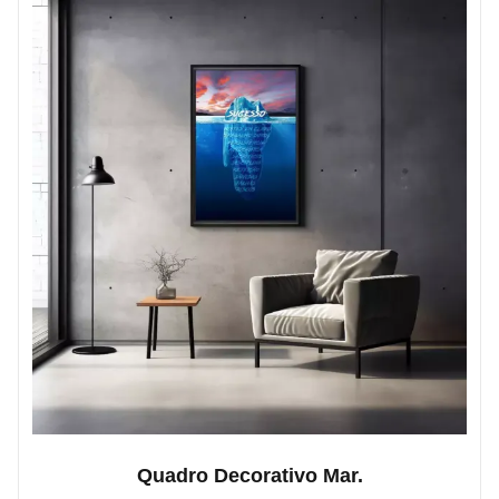
Quadro Decorativo Mar.