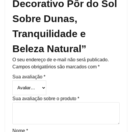
Decorativo Pôr do Sol
Sobre Dunas,
Tranquilidade e
Beleza Natural”
O seu endereço de e-mail não será publicado.
Campos obrigatórios são marcados com
*
Sua avaliação
*
Sua avaliação sobre o produto
*
Nome
*