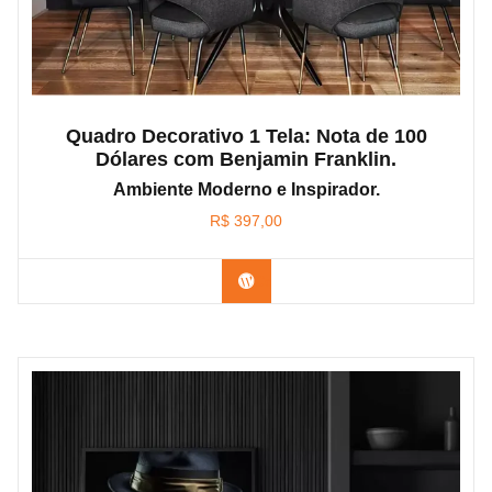
Quadro Decorativo 1 Tela: Nota de 100
Dólares com Benjamin Franklin.
Ambiente Moderno e Inspirador.
R$
397,00
Confira os modelos