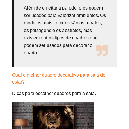
Além de enfeitar a parede, eles podem
ser usados para valorizar ambientes. Os
modelos mais comuns são os retratos,
os paisagens e os abstratos, mas
existem outros tipos de quadros que
podem ser usados para decorar o
quarto.
Qual o melhor quadro decorativo para sala de
estar?
Dicas para escolher quadros para a sala.