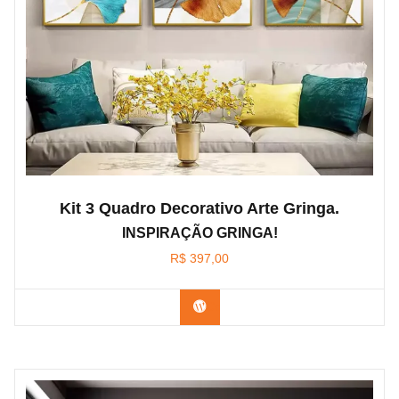
Kit 3 Quadro Decorativo Arte Gringa.
INSPIRAÇÃO GRINGA!
R$
397,00
Confira os modelos