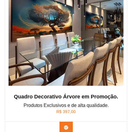
Quadro Decorativo Árvore em Promoção.
Produtos Exclusivos e de alta qualidade.
R$
397,00
Confira os modelos