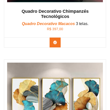
Quadro Decorativo Chimpanzés
Tecnológicos
Quadro Decorativo Macacos
3 telas.
R$
397,00
Confira os modelos