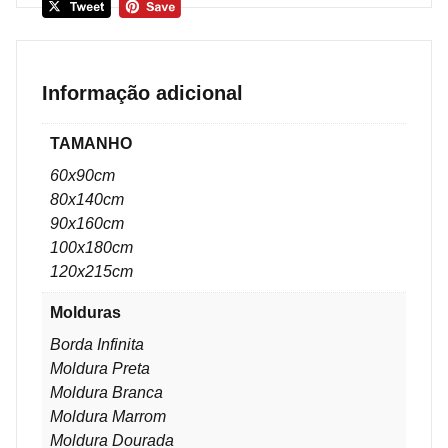
Informação adicional
TAMANHO
60x90cm
80x140cm
90x160cm
100x180cm
120x215cm
Molduras
Borda Infinita
Moldura Preta
Moldura Branca
Moldura Marrom
Moldura Dourada