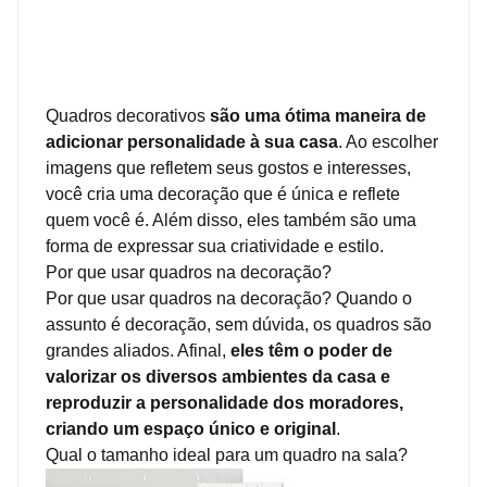
Quadros decorativos
são uma ótima maneira de
adicionar personalidade à sua casa
. Ao escolher
imagens que refletem seus gostos e interesses,
você cria uma decoração que é única e reflete
quem você é. Além disso, eles também são uma
forma de expressar sua criatividade e estilo.
Por que usar quadros na decoração?
Por que usar quadros na decoração? Quando o
assunto é decoração, sem dúvida, os quadros são
grandes aliados. Afinal,
eles têm o poder de
valorizar os diversos ambientes da casa e
reproduzir a personalidade dos moradores,
criando um espaço único e original
.
Qual o tamanho ideal para um quadro na sala?