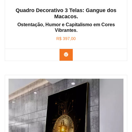
Quadro Decorativo 3 Telas: Gangue dos
Macacos.
Ostentação, Humor e Capitalismo em Cores
Vibrantes.
R$
397,00
Confira os modelos