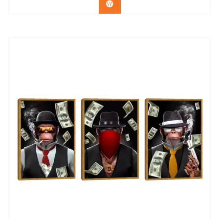
Confira os modelos