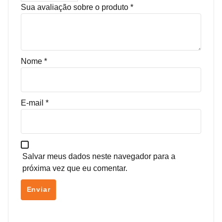
Sua avaliação sobre o produto
*
Nome
*
E-mail
*
Salvar meus dados neste navegador para a
próxima vez que eu comentar.