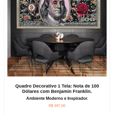
Quadro Decorativo 1 Tela: Nota de 100
Dólares com Benjamin Franklin.
Ambiente Moderno e Inspirador.
R$
397,00