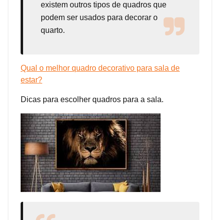
existem outros tipos de quadros que
podem ser usados para decorar o
quarto.
Qual o melhor quadro decorativo para sala de
estar?
Dicas para escolher quadros para a sala.