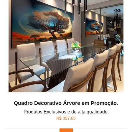
Quadro Decorativo Árvore em Promoção.
Produtos Exclusivos e de alta qualidade.
R$
397,00