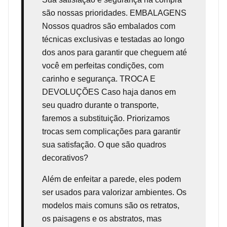
são nossas prioridades. EMBALAGENS
Nossos quadros são embalados com
técnicas exclusivas e testadas ao longo
dos anos para garantir que cheguem até
você em perfeitas condições, com
carinho e segurança. TROCA E
DEVOLUÇÕES Caso haja danos em
seu quadro durante o transporte,
faremos a substituição. Priorizamos
trocas sem complicações para garantir
sua satisfação. O que são quadros
decorativos?
Além de enfeitar a parede, eles podem
ser usados para valorizar ambientes. Os
modelos mais comuns são os retratos,
os paisagens e os abstratos, mas