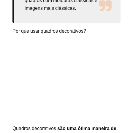
quadros com molduras clássicas e
imagens mais clássicas.
Por que usar quadros decorativos?
Quadros decorativos
são uma ótima maneira de