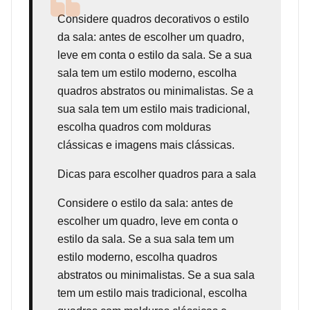
Considere
quadros decorativos
o estilo
da sala: antes de escolher um quadro,
leve em conta o estilo da sala. Se a sua
sala tem um estilo moderno, escolha
quadros abstratos ou minimalistas. Se a
sua sala tem um estilo mais tradicional,
escolha quadros com molduras
clássicas e imagens mais clássicas.
Dicas para escolher quadros para a sala
Considere o estilo da sala: antes de
escolher um quadro, leve em conta o
estilo da sala. Se a sua sala tem um
estilo moderno, escolha quadros
abstratos ou minimalistas. Se a sua sala
tem um estilo mais tradicional, escolha