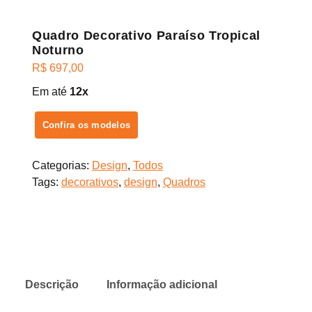
Quadro Decorativo Paraíso Tropical
Noturno
R$
697,00
Em até
12x
Confira os modelos
Categorias:
Design
,
Todos
Tags:
decorativos
,
design
,
Quadros
Descrição
Informação adicional