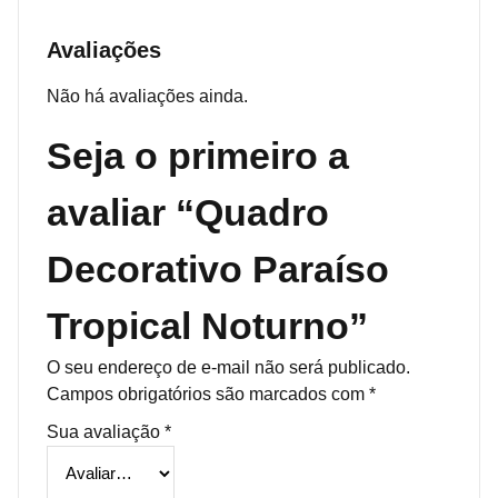
Avaliações
Não há avaliações ainda.
Seja o primeiro a
avaliar “Quadro
Decorativo Paraíso
Tropical Noturno”
O seu endereço de e-mail não será publicado.
Campos obrigatórios são marcados com
*
Sua avaliação
*