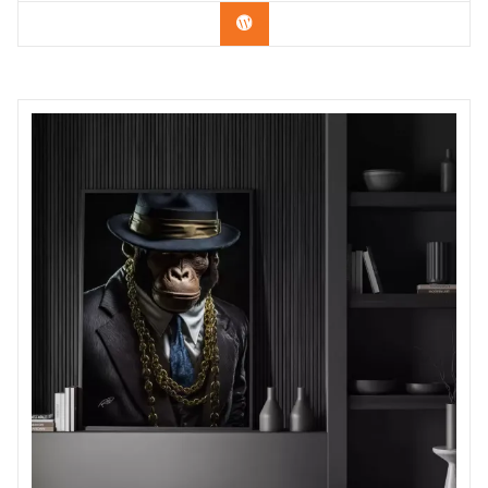
Confira os modelos