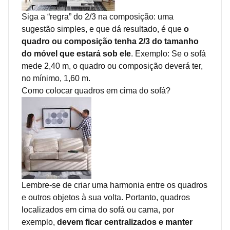
Siga a “regra” do 2/3 na composição: uma
sugestão simples, e que dá resultado, é que
o
quadro ou composição tenha 2/3 do tamanho
do móvel que estará sob ele
. Exemplo: Se o sofá
mede 2,40 m, o quadro ou composição deverá ter,
no mínimo, 1,60 m.
Como colocar quadros em cima do sofá?
Lembre-se de criar uma harmonia entre os quadros
e outros objetos à sua volta. Portanto, quadros
localizados em cima do sofá ou cama, por
exemplo,
devem ficar centralizados e manter