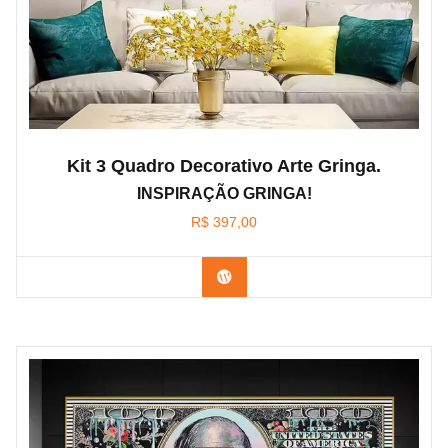
Kit 3 Quadro Decorativo Arte Gringa.
INSPIRAÇÃO GRINGA!
R$
397,00
Confira os modelos