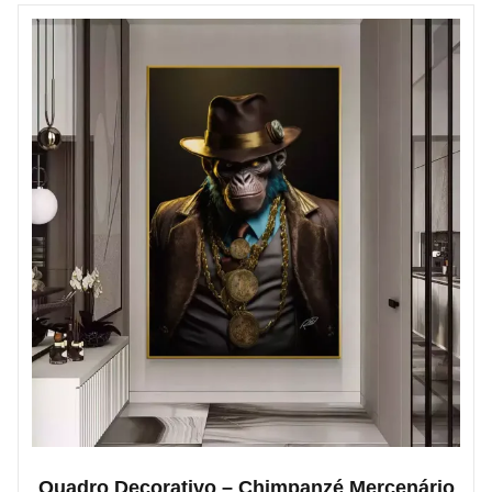
Quadro Decorativo – Chimpanzé Mercenário