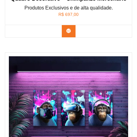
Produtos Exclusivos e de alta qualidade.
R$
697,00
Confira os modelos