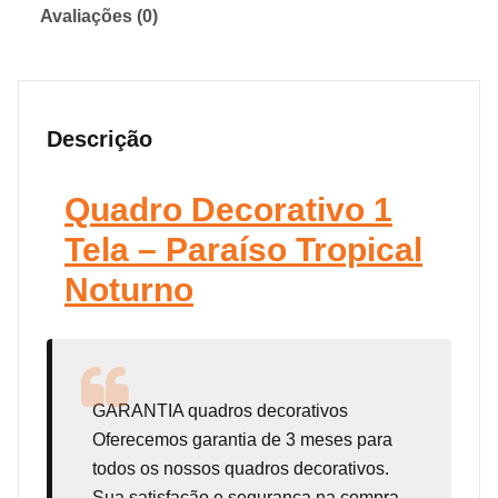
Avaliações (0)
Descrição
Quadro Decorativo 1
Tela – Paraíso Tropical
Noturno
GARANTIA
quadros decorativos
Oferecemos garantia de 3 meses para
todos os nossos quadros decorativos.
Sua satisfação e segurança na compra