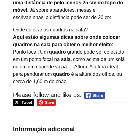
uma distância de pelo menos 25 cm do topo do
móvel
. Já sobre aparadores, mesas e
escrivaninhas, a distância pode ser de 20 cm.
Onde colocar os quadros na sala?
Aqui estão algumas dicas sobre onde colocar
quadros na sala para obter o melhor efeito:
Ponto focal: Um
quadro
grande pode ser colocado
em um ponto focal na
sala
, como acima de um sofá
ou em uma parede vazia. …Altura: A altura ideal
para pendurar um
quadro
é a altura dos olhos, ou
cerca de 1,60 m do chão.
Please follow and like us:
Informação adicional