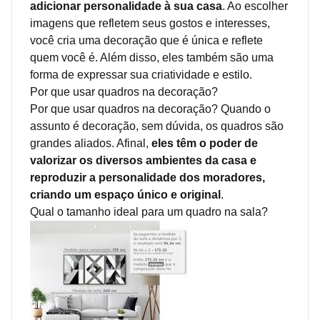
adicionar personalidade à sua casa
. Ao escolher
imagens que refletem seus gostos e interesses,
você cria uma decoração que é única e reflete
quem você é. Além disso, eles também são uma
forma de expressar sua criatividade e estilo.
Por que usar quadros na decoração?
Por que usar quadros na decoração? Quando o
assunto é decoração, sem dúvida, os quadros são
grandes aliados. Afinal,
eles têm o poder de
valorizar os diversos ambientes da casa e
reproduzir a personalidade dos moradores,
criando um espaço único e original
.
Qual o tamanho ideal para um quadro na sala?