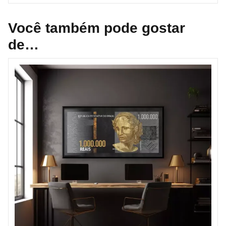
Você também pode gostar
de…