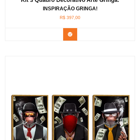
INSPIRAÇÃO GRINGA!
R$
397,00
Confira os modelos