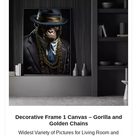
Decorative Frame 1 Canvas – Gorilla and
Golden Chains
Widest Variety of Pictures for Living Room and