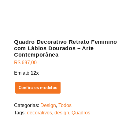
Quadro Decorativo Retrato Feminino
com Lábios Dourados – Arte
Contemporânea
R$
697,00
Em até
12x
Confira os modelos
Categorias:
Design
,
Todos
Tags:
decorativos
,
design
,
Quadros