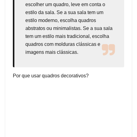
escolher um quadro, leve em conta o
estilo da sala. Se a sua sala tem um
estilo moderno, escolha quadros
abstratos ou minimalistas. Se a sua sala
tem um estilo mais tradicional, escolha
quadros com molduras clássicas e
imagens mais clássicas.
Por que usar quadros decorativos?