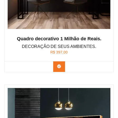
Quadro decorativo 1 Milhão de Reais.
DECORAÇÃO DE SEUS AMBIENTES.
R$
397,00
Confira os modelos