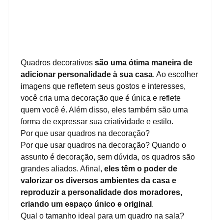
Quadros decorativos
são uma ótima maneira de
adicionar personalidade à sua casa
. Ao escolher
imagens que refletem seus gostos e interesses,
você cria uma decoração que é única e reflete
quem você é. Além disso, eles também são uma
forma de expressar sua criatividade e estilo.
Por que usar quadros na decoração?
Por que usar quadros na decoração? Quando o
assunto é decoração, sem dúvida, os quadros são
grandes aliados. Afinal,
eles têm o poder de
valorizar os diversos ambientes da casa e
reproduzir a personalidade dos moradores,
criando um espaço único e original
.
Qual o tamanho ideal para um quadro na sala?