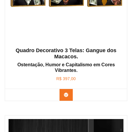
Quadro Decorativo 3 Telas: Gangue dos
Macacos.
Ostentação, Humor e Capitalismo em Cores
Vibrantes.
R$
397,00
Confira os modelos