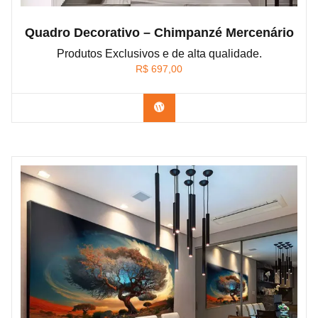
Quadro Decorativo – Chimpanzé Mercenário
Produtos Exclusivos e de alta qualidade.
R$
697,00
Confira os modelos