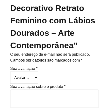
Decorativo Retrato
Feminino com Lábios
Dourados – Arte
Contemporânea”
O seu endereço de e-mail não será publicado.
Campos obrigatórios são marcados com
*
Sua avaliação
*
Sua avaliação sobre o produto
*