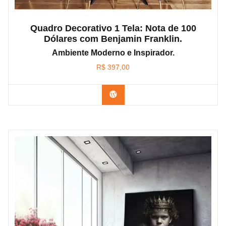
Quadro Decorativo 1 Tela: Nota de 100
Dólares com Benjamin Franklin.
Ambiente Moderno e Inspirador.
R$
397,00
Confira os modelos