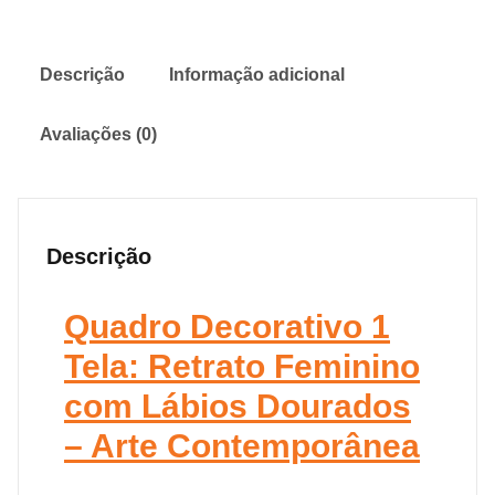
Descrição
Informação adicional
Avaliações (0)
Descrição
Quadro Decorativo 1
Tela: Retrato Feminino
com Lábios Dourados
– Arte Contemporânea