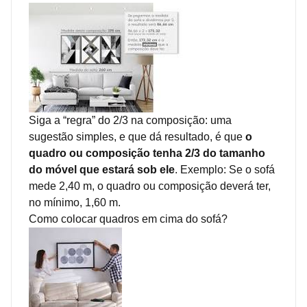
Siga a “regra” do 2/3 na composição: uma
sugestão simples, e que dá resultado, é que
o
quadro ou composição tenha 2/3 do tamanho
do móvel que estará sob ele
. Exemplo: Se o sofá
mede 2,40 m, o quadro ou composição deverá ter,
no mínimo, 1,60 m.
Como colocar quadros em cima do sofá?