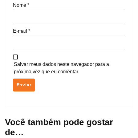
Nome
*
E-mail
*
Salvar meus dados neste navegador para a
próxima vez que eu comentar.
Você também pode gostar
de…