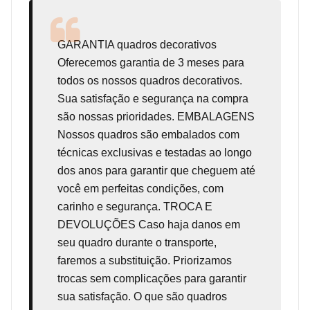
GARANTIA
quadros decorativos
Oferecemos garantia de 3 meses para
todos os nossos quadros decorativos.
Sua satisfação e segurança na compra
são nossas prioridades. EMBALAGENS
Nossos quadros são embalados com
técnicas exclusivas e testadas ao longo
dos anos para garantir que cheguem até
você em perfeitas condições, com
carinho e segurança. TROCA E
DEVOLUÇÕES Caso haja danos em
seu quadro durante o transporte,
faremos a substituição. Priorizamos
trocas sem complicações para garantir
sua satisfação. O que são quadros