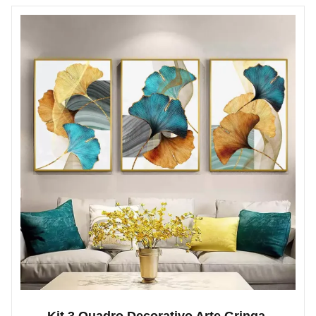
Kit 3 Quadro Decorativo Arte Gringa.