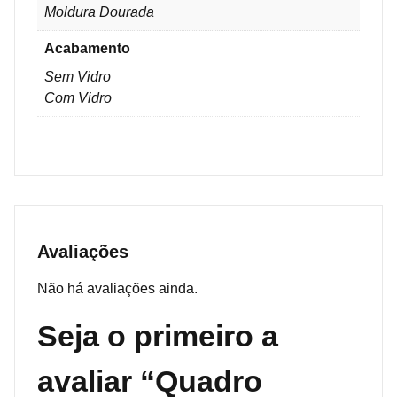
Moldura Dourada
Acabamento
Sem Vidro
Com Vidro
Avaliações
Não há avaliações ainda.
Seja o primeiro a
avaliar “Quadro