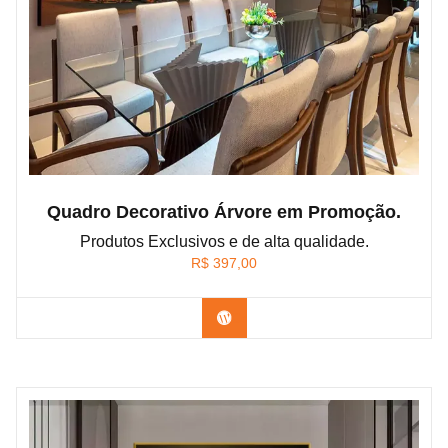
Quadro Decorativo Árvore em Promoção.
Produtos Exclusivos e de alta qualidade.
R$
397,00
Confira os modelos