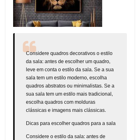
Considere
quadros decorativos
o estilo
da sala: antes de escolher um quadro,
leve em conta o estilo da sala. Se a sua
sala tem um estilo moderno, escolha
quadros abstratos ou minimalistas. Se a
sua sala tem um estilo mais tradicional,
escolha quadros com molduras
clássicas e imagens mais clássicas.
Dicas para escolher quadros para a sala
Considere o estilo da sala: antes de