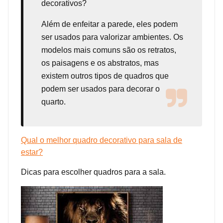
decorativos?
Além de enfeitar a parede, eles podem
ser usados para valorizar ambientes. Os
modelos mais comuns são os retratos,
os paisagens e os abstratos, mas
existem outros tipos de quadros que
podem ser usados para decorar o
quarto.
Qual o melhor quadro decorativo para sala de
estar?
Dicas para escolher quadros para a sala.