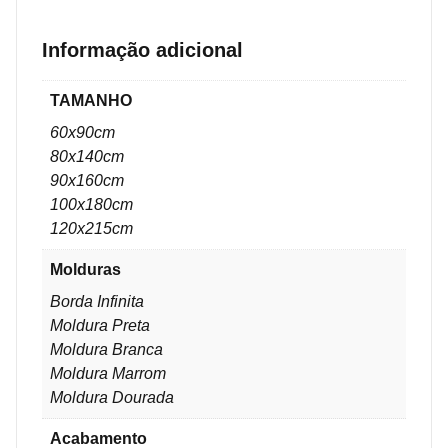
Informação adicional
TAMANHO
60x90cm
80x140cm
90x160cm
100x180cm
120x215cm
Molduras
Borda Infinita
Moldura Preta
Moldura Branca
Moldura Marrom
Moldura Dourada
Acabamento