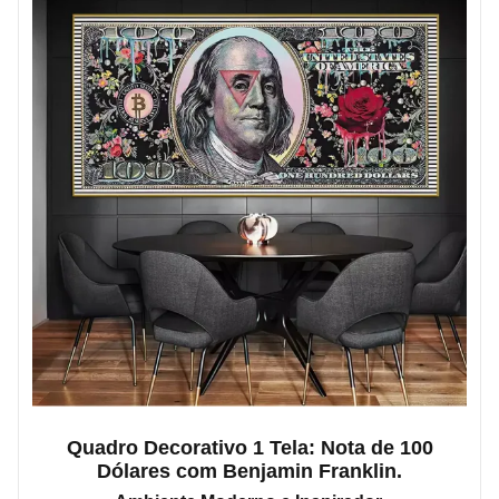
Quadro Decorativo 1 Tela: Nota de 100
Dólares com Benjamin Franklin.