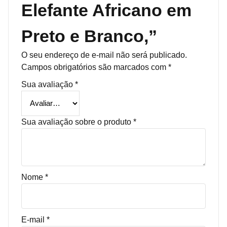
Elefante Africano em
Preto e Branco,”
O seu endereço de e-mail não será publicado.
Campos obrigatórios são marcados com
*
Sua avaliação
*
Sua avaliação sobre o produto
*
Nome
*
E-mail
*