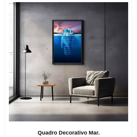
Quadro Decorativo Mar.