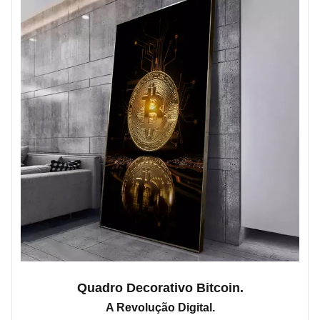
Quadro Decorativo Bitcoin.
A Revolução Digital.