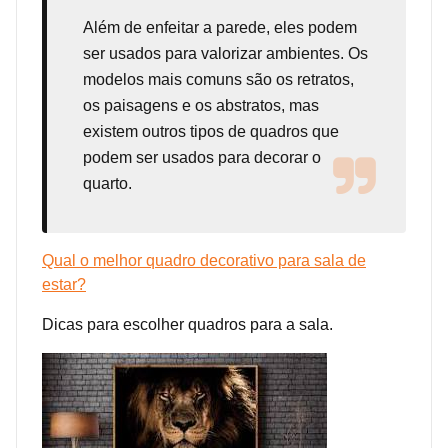
Além de enfeitar a parede, eles podem
ser usados para valorizar ambientes. Os
modelos mais comuns são os retratos,
os paisagens e os abstratos, mas
existem outros tipos de quadros que
podem ser usados para decorar o
quarto.
Qual o melhor quadro decorativo para sala de
estar?
Dicas para escolher quadros para a sala.