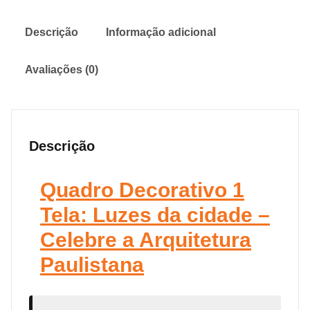
Descrição
Informação adicional
Avaliações (0)
Descrição
Quadro Decorativo 1
Tela: Luzes da cidade –
Celebre a Arquitetura
Paulistana