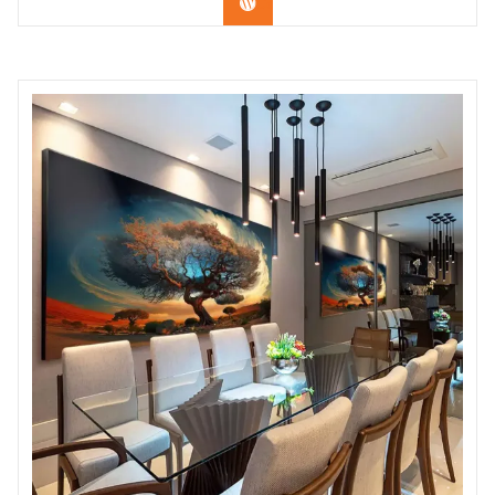
Confira os modelos