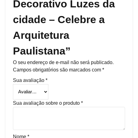
Decorativo Luzes da
cidade – Celebre a
Arquitetura
Paulistana”
O seu endereço de e-mail não será publicado.
Campos obrigatórios são marcados com
*
Sua avaliação
*
Sua avaliação sobre o produto
*
Nome
*