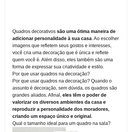
Quadros decorativos
são uma ótima maneira de
adicionar personalidade à sua casa
. Ao escolher
imagens que refletem seus gostos e interesses,
você cria uma decoração que é única e reflete
quem você é. Além disso, eles também são uma
forma de expressar sua criatividade e estilo.
Por que usar quadros na decoração?
Por que usar quadros na decoração? Quando o
assunto é decoração, sem dúvida, os quadros são
grandes aliados. Afinal,
eles têm o poder de
valorizar os diversos ambientes da casa e
reproduzir a personalidade dos moradores,
criando um espaço único e original
.
Qual o tamanho ideal para um quadro na sala?