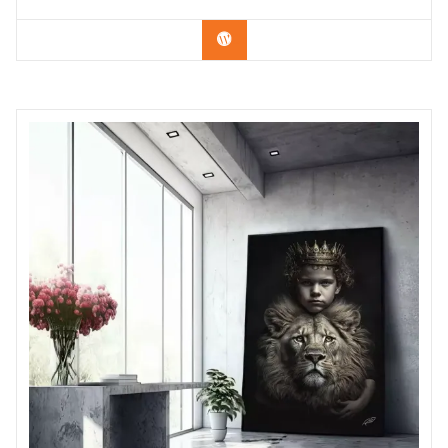
Confira os modelos