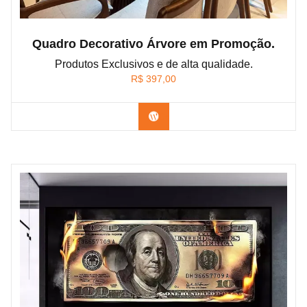
Quadro Decorativo Árvore em Promoção.
Produtos Exclusivos e de alta qualidade.
R$
397,00
Confira os modelos