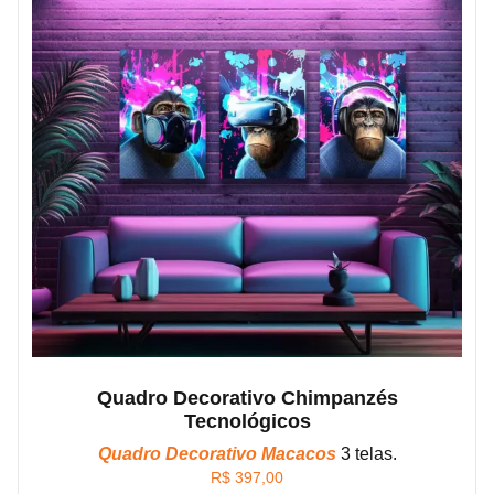
Quadro Decorativo Chimpanzés
Tecnológicos
Quadro Decorativo Macacos
3 telas.
R$
397,00