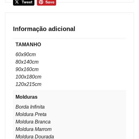
Informação adicional
TAMANHO
60x90cm
80x140cm
90x160cm
100x180cm
120x215cm
Molduras
Borda Infinita
Moldura Preta
Moldura Branca
Moldura Marrom
Moldura Dourada