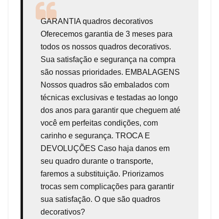
GARANTIA
quadros decorativos
Oferecemos garantia de 3 meses para
todos os nossos quadros decorativos.
Sua satisfação e segurança na compra
são nossas prioridades. EMBALAGENS
Nossos quadros são embalados com
técnicas exclusivas e testadas ao longo
dos anos para garantir que cheguem até
você em perfeitas condições, com
carinho e segurança. TROCA E
DEVOLUÇÕES Caso haja danos em
seu quadro durante o transporte,
faremos a substituição. Priorizamos
trocas sem complicações para garantir
sua satisfação. O que são quadros
decorativos?