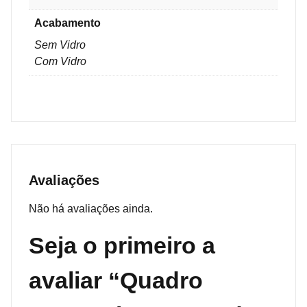
Acabamento
Sem Vidro
Com Vidro
Avaliações
Não há avaliações ainda.
Seja o primeiro a
avaliar “Quadro