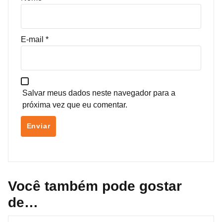
E-mail
*
Salvar meus dados neste navegador para a
próxima vez que eu comentar.
Você também pode gostar
de…