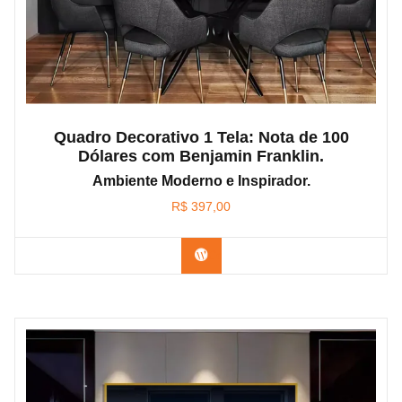
Quadro Decorativo 1 Tela: Nota de 100
Dólares com Benjamin Franklin.
Ambiente Moderno e Inspirador.
R$
397,00
Confira os modelos