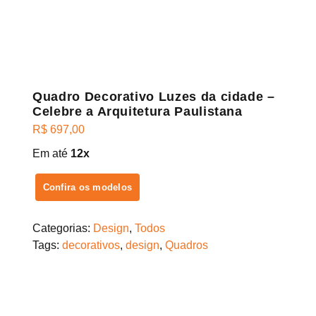
Quadro Decorativo Luzes da cidade –
Celebre a Arquitetura Paulistana
R$
697,00
Em até
12x
Confira os modelos
Categorias:
Design
,
Todos
Tags:
decorativos
,
design
,
Quadros