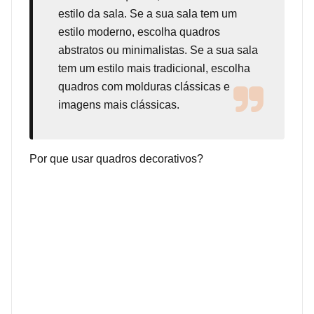
estilo da sala. Se a sua sala tem um
estilo moderno, escolha quadros
abstratos ou minimalistas. Se a sua sala
tem um estilo mais tradicional, escolha
quadros com molduras clássicas e
imagens mais clássicas.
Por que usar quadros decorativos?