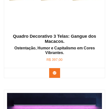
Quadro Decorativo 3 Telas: Gangue dos
Macacos.
Ostentação, Humor e Capitalismo em Cores
Vibrantes.
R$
397,00
Confira os modelos