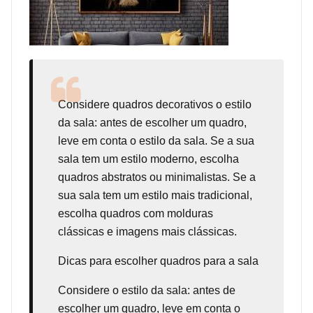
Considere
quadros decorativos
o estilo
da sala: antes de escolher um quadro,
leve em conta o estilo da sala. Se a sua
sala tem um estilo moderno, escolha
quadros abstratos ou minimalistas. Se a
sua sala tem um estilo mais tradicional,
escolha quadros com molduras
clássicas e imagens mais clássicas.
Dicas para escolher quadros para a sala
Considere o estilo da sala: antes de
escolher um quadro, leve em conta o