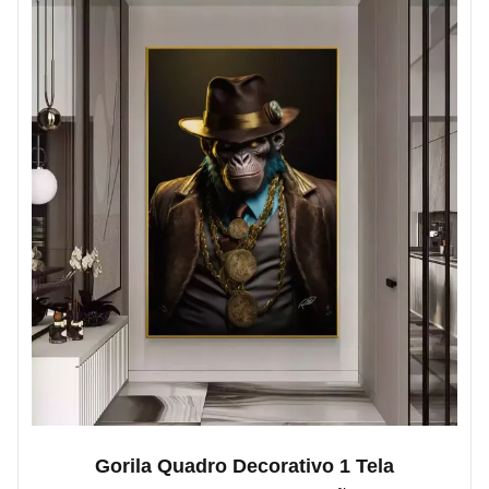
Gorila Quadro Decorativo 1 Tela