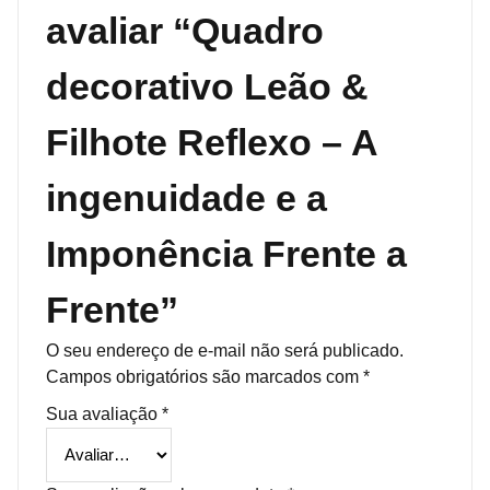
avaliar “Quadro
decorativo Leão &
Filhote Reflexo – A
ingenuidade e a
Imponência Frente a
Frente”
O seu endereço de e-mail não será publicado.
Campos obrigatórios são marcados com
*
Sua avaliação
*