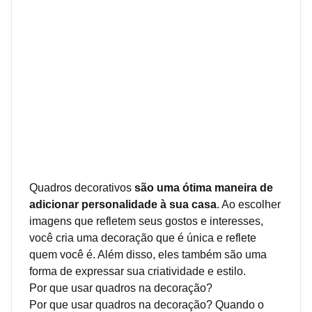
Quadros decorativos
são uma ótima maneira de
adicionar personalidade à sua casa
. Ao escolher
imagens que refletem seus gostos e interesses,
você cria uma decoração que é única e reflete
quem você é. Além disso, eles também são uma
forma de expressar sua criatividade e estilo.
Por que usar quadros na decoração?
Por que usar quadros na decoração? Quando o