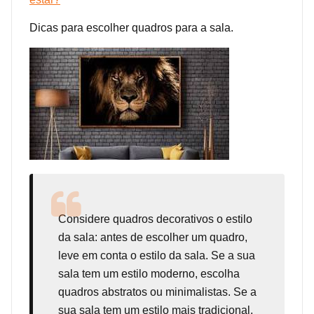
Dicas para escolher quadros para a sala.
Considere
quadros decorativos
o estilo
da sala: antes de escolher um quadro,
leve em conta o estilo da sala. Se a sua
sala tem um estilo moderno, escolha
quadros abstratos ou minimalistas. Se a
sua sala tem um estilo mais tradicional,