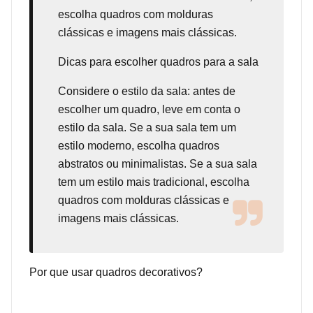
escolha quadros com molduras
clássicas e imagens mais clássicas.
Dicas para escolher quadros para a sala
Considere o estilo da sala: antes de
escolher um quadro, leve em conta o
estilo da sala. Se a sua sala tem um
estilo moderno, escolha quadros
abstratos ou minimalistas. Se a sua sala
tem um estilo mais tradicional, escolha
quadros com molduras clássicas e
imagens mais clássicas.
Por que usar quadros decorativos?