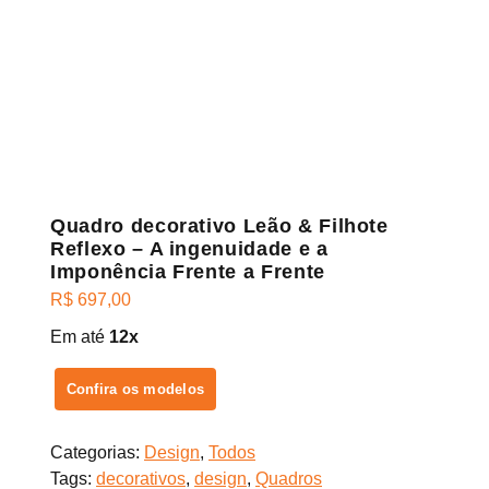
Quadro decorativo Leão & Filhote
Reflexo – A ingenuidade e a
Imponência Frente a Frente
R$
697,00
Em até
12x
Confira os modelos
Categorias:
Design
,
Todos
Tags:
decorativos
,
design
,
Quadros