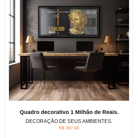
Quadro decorativo 1 Milhão de Reais.
DECORAÇÃO DE SEUS AMBIENTES.
R$
397,00