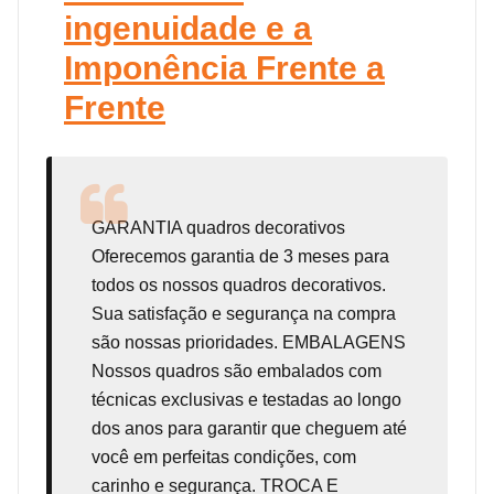
ingenuidade e a
Imponência Frente a
Frente
GARANTIA
quadros decorativos
Oferecemos garantia de 3 meses para
todos os nossos quadros decorativos.
Sua satisfação e segurança na compra
são nossas prioridades. EMBALAGENS
Nossos quadros são embalados com
técnicas exclusivas e testadas ao longo
dos anos para garantir que cheguem até
você em perfeitas condições, com
carinho e segurança. TROCA E