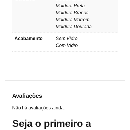
Moldura Preta
Moldura Branca
Moldura Marrom
Moldura Dourada
Acabamento
Sem Vidro
Com Vidro
Avaliações
Não há avaliações ainda.
Seja o primeiro a