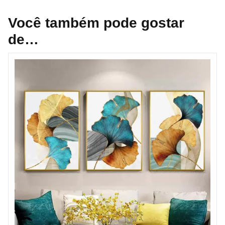
Você também pode gostar
de…