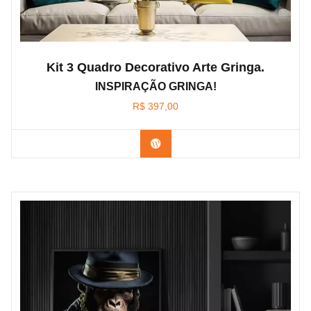
Kit 3 Quadro Decorativo Arte Gringa.
INSPIRAÇÃO GRINGA!
R$
397,00
Confira os modelos