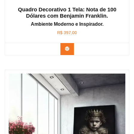
Quadro Decorativo 1 Tela: Nota de 100
Dólares com Benjamin Franklin.
Ambiente Moderno e Inspirador.
R$
397,00
Confira os modelos