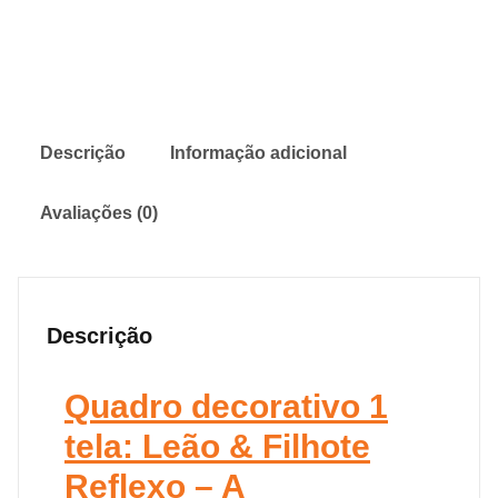
Descrição
Informação adicional
Avaliações (0)
Descrição
Quadro decorativo 1
tela: Leão & Filhote
Reflexo – A