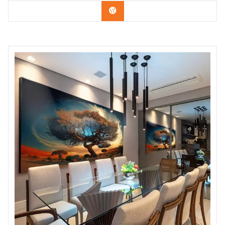
Confira os modelos