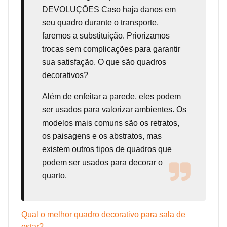
DEVOLUÇÕES Caso haja danos em
seu quadro durante o transporte,
faremos a substituição. Priorizamos
trocas sem complicações para garantir
sua satisfação. O que são quadros
decorativos?
Além de enfeitar a parede, eles podem
ser usados para valorizar ambientes. Os
modelos mais comuns são os retratos,
os paisagens e os abstratos, mas
existem outros tipos de quadros que
podem ser usados para decorar o
quarto.
Qual o melhor quadro decorativo para sala de
estar?