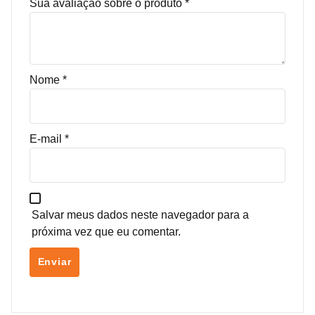
Sua avaliação sobre o produto
*
Nome
*
E-mail
*
Salvar meus dados neste navegador para a
próxima vez que eu comentar.