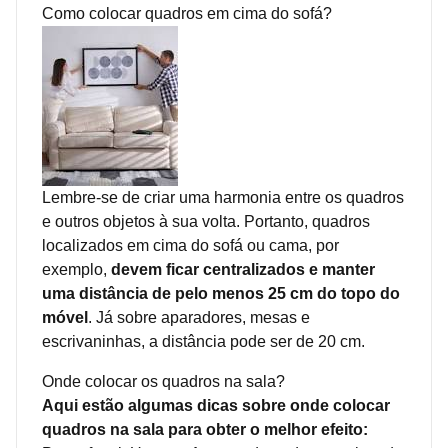
Como colocar quadros em cima do sofá?
Lembre-se de criar uma harmonia entre os quadros
e outros objetos à sua volta. Portanto, quadros
localizados em cima do sofá ou cama, por
exemplo,
devem ficar centralizados e manter
uma distância de pelo menos 25 cm do topo do
móvel
. Já sobre aparadores, mesas e
escrivaninhas, a distância pode ser de 20 cm.
Onde colocar os quadros na sala?
Aqui estão algumas dicas sobre onde colocar
quadros na sala para obter o melhor efeito: