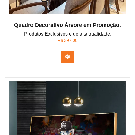
Quadro Decorativo Árvore em Promoção.
Produtos Exclusivos e de alta qualidade.
R$
397,00
Confira os modelos