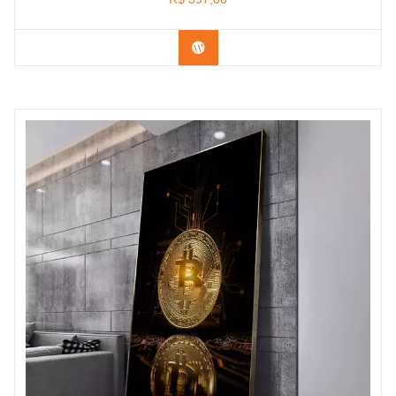
Confira os modelos