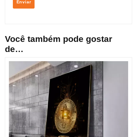
Você também pode gostar
de…