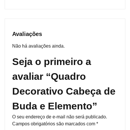
Avaliações
Não há avaliações ainda.
Seja o primeiro a
avaliar “Quadro
Decorativo Cabeça de
Buda e Elemento”
O seu endereço de e-mail não será publicado.
Campos obrigatórios são marcados com
*