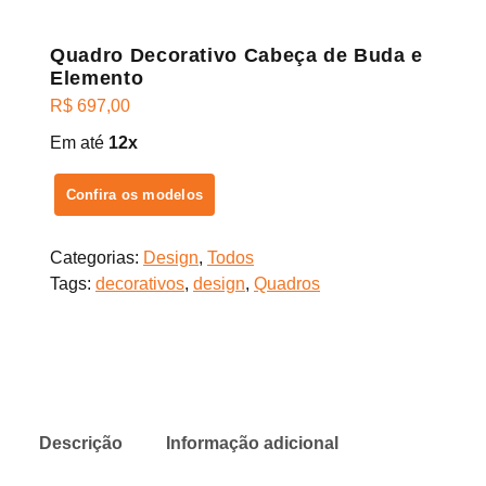
Quadro Decorativo Cabeça de Buda e
Elemento
R$
697,00
Em até
12x
Confira os modelos
Categorias:
Design
,
Todos
Tags:
decorativos
,
design
,
Quadros
Descrição
Informação adicional