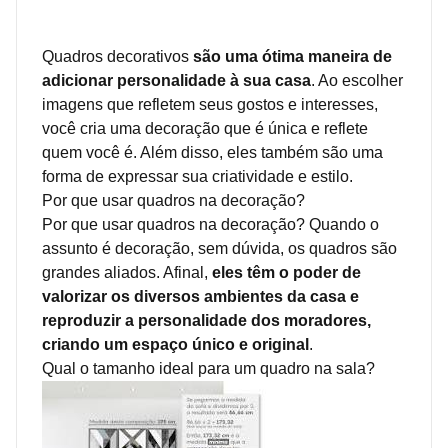
Quadros decorativos
são uma ótima maneira de
adicionar personalidade à sua casa
. Ao escolher
imagens que refletem seus gostos e interesses,
você cria uma decoração que é única e reflete
quem você é. Além disso, eles também são uma
forma de expressar sua criatividade e estilo.
Por que usar quadros na decoração?
Por que usar quadros na decoração? Quando o
assunto é decoração, sem dúvida, os quadros são
grandes aliados. Afinal,
eles têm o poder de
valorizar os diversos ambientes da casa e
reproduzir a personalidade dos moradores,
criando um espaço único e original
.
Qual o tamanho ideal para um quadro na sala?