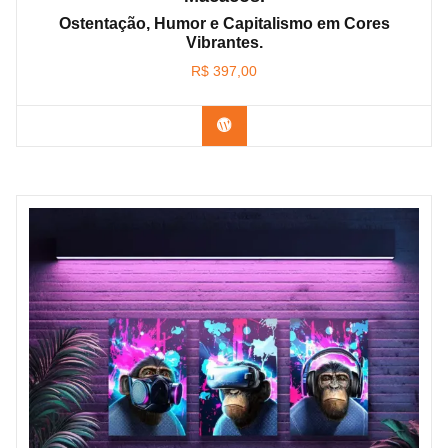
Ostentação, Humor e Capitalismo em Cores
Vibrantes.
R$
397,00
Confira os modelos