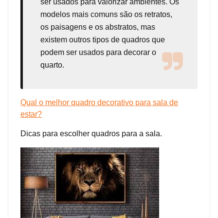
ser usados para valorizar ambientes. Os
modelos mais comuns são os retratos,
os paisagens e os abstratos, mas
existem outros tipos de quadros que
podem ser usados para decorar o
quarto.
Qual o melhor quadro decorativo para sala de
estar?
Dicas para escolher quadros para a sala.