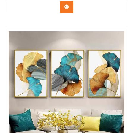
Confira os modelos