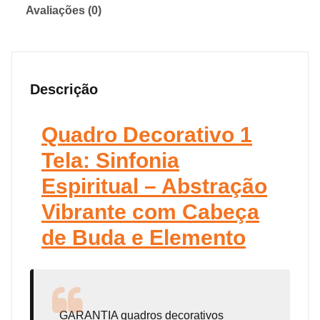
Avaliações (0)
Descrição
Quadro Decorativo 1
Tela: Sinfonia
Espiritual – Abstração
Vibrante com Cabeça
de Buda e Elemento
GARANTIA
quadros decorativos