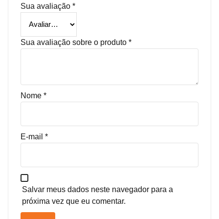
Sua avaliação
*
Sua avaliação sobre o produto
*
Nome
*
E-mail
*
Salvar meus dados neste navegador para a
próxima vez que eu comentar.