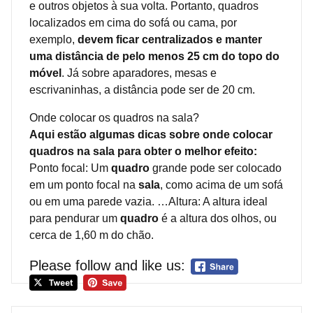
e outros objetos à sua volta. Portanto, quadros
localizados em cima do sofá ou cama, por
exemplo,
devem ficar centralizados e manter
uma distância de pelo menos 25 cm do topo do
móvel
. Já sobre aparadores, mesas e
escrivaninhas, a distância pode ser de 20 cm.
Onde colocar os quadros na sala?
Aqui estão algumas dicas sobre onde colocar
quadros na sala para obter o melhor efeito:
Ponto focal: Um
quadro
grande pode ser colocado
em um ponto focal na
sala
, como acima de um sofá
ou em uma parede vazia. …Altura: A altura ideal
para pendurar um
quadro
é a altura dos olhos, ou
cerca de 1,60 m do chão.
Please follow and like us: