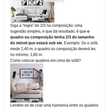
Siga a “regra” do 2/3 na composição: uma
sugestão simples, e que dá resultado, é que
o
quadro ou composição tenha 2/3 do tamanho
do móvel que estará sob ele
. Exemplo: Se o sofá
mede 2,40 m, o quadro ou composição deverá ter,
no mínimo, 1,60 m.
Como colocar quadros em cima do sofá?
Lembre-se de criar uma harmonia entre os quadros