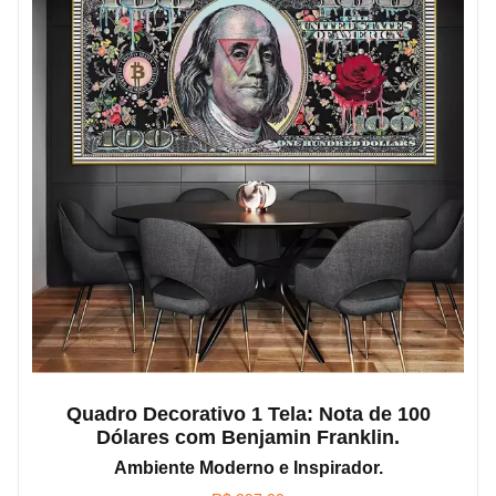
Quadro Decorativo 1 Tela: Nota de 100
Dólares com Benjamin Franklin.
Ambiente Moderno e Inspirador.