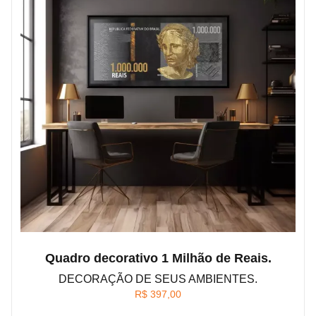
Quadro decorativo 1 Milhão de Reais.
DECORAÇÃO DE SEUS AMBIENTES.
R$
397,00