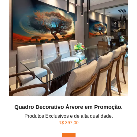
Quadro Decorativo Árvore em Promoção.
Produtos Exclusivos e de alta qualidade.
R$
397,00