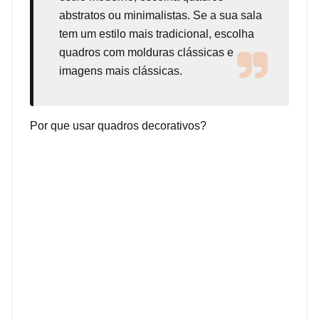
abstratos ou minimalistas. Se a sua sala
tem um estilo mais tradicional, escolha
quadros com molduras clássicas e
imagens mais clássicas.
Por que usar quadros decorativos?