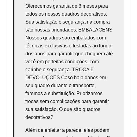
Oferecemos garantia de 3 meses para
todos os nossos quadros decorativos.
Sua satisfação e segurança na compra
são nossas prioridades. EMBALAGENS
Nossos quadros são embalados com
técnicas exclusivas e testadas ao longo
dos anos para garantir que cheguem até
você em perfeitas condições, com
carinho e segurança. TROCA E
DEVOLUÇÕES Caso haja danos em
seu quadro durante o transporte,
faremos a substituição. Priorizamos
trocas sem complicações para garantir
sua satisfação. O que são quadros
decorativos?
Além de enfeitar a parede, eles podem