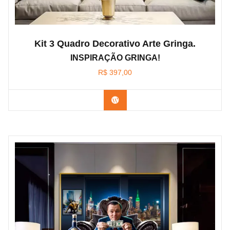
Kit 3 Quadro Decorativo Arte Gringa.
INSPIRAÇÃO GRINGA!
R$
397,00
Confira os modelos