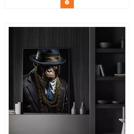
Confira os modelos