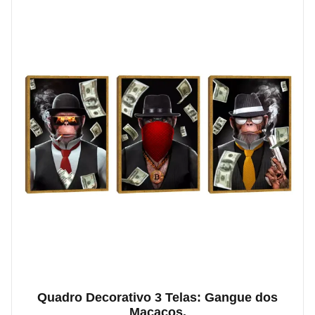
Quadro Decorativo 3 Telas: Gangue dos
Macacos.