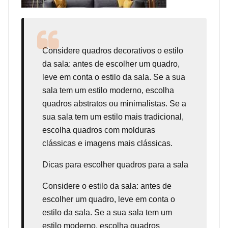
Considere
quadros decorativos
o estilo
da sala: antes de escolher um quadro,
leve em conta o estilo da sala. Se a sua
sala tem um estilo moderno, escolha
quadros abstratos ou minimalistas. Se a
sua sala tem um estilo mais tradicional,
escolha quadros com molduras
clássicas e imagens mais clássicas.
Dicas para escolher quadros para a sala
Considere o estilo da sala: antes de
escolher um quadro, leve em conta o
estilo da sala. Se a sua sala tem um
estilo moderno, escolha quadros