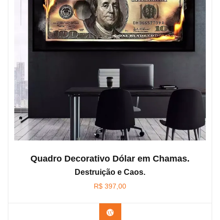
Quadro Decorativo Dólar em Chamas.
Destruição e Caos.
R$
397,00
Confira os modelos