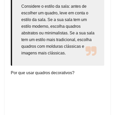
Considere o estilo da sala: antes de
escolher um quadro, leve em conta o
estilo da sala. Se a sua sala tem um
estilo moderno, escolha quadros
abstratos ou minimalistas. Se a sua sala
tem um estilo mais tradicional, escolha
quadros com molduras clássicas e
imagens mais clássicas.
Por que usar quadros decorativos?