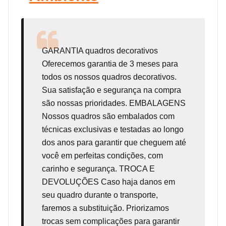
GARANTIA
quadros decorativos
Oferecemos garantia de 3 meses para
todos os nossos quadros decorativos.
Sua satisfação e segurança na compra
são nossas prioridades. EMBALAGENS
Nossos quadros são embalados com
técnicas exclusivas e testadas ao longo
dos anos para garantir que cheguem até
você em perfeitas condições, com
carinho e segurança. TROCA E
DEVOLUÇÕES Caso haja danos em
seu quadro durante o transporte,
faremos a substituição. Priorizamos
trocas sem complicações para garantir