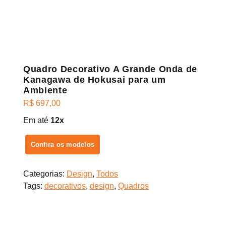
Quadro Decorativo A Grande Onda de
Kanagawa de Hokusai para um
Ambiente
R$
697,00
Em até
12x
Confira os modelos
Categorias:
Design
,
Todos
Tags:
decorativos
,
design
,
Quadros