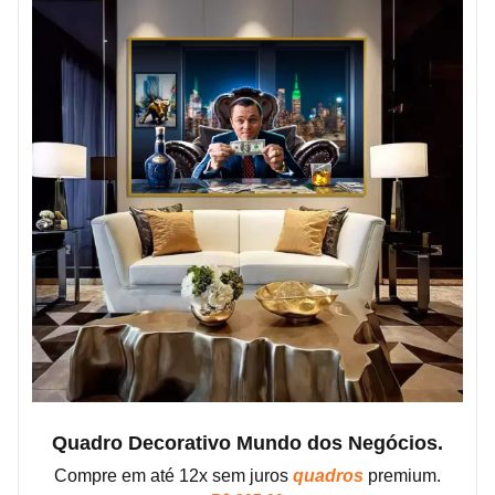
Quadro Decorativo Mundo dos Negócios.
Compre em até 12x sem juros
quadros
premium.