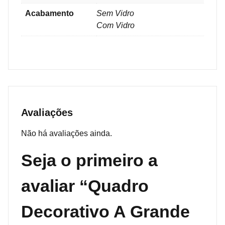
Acabamento
Sem Vidro
Com Vidro
Avaliações
Não há avaliações ainda.
Seja o primeiro a
avaliar “Quadro
Decorativo A Grande