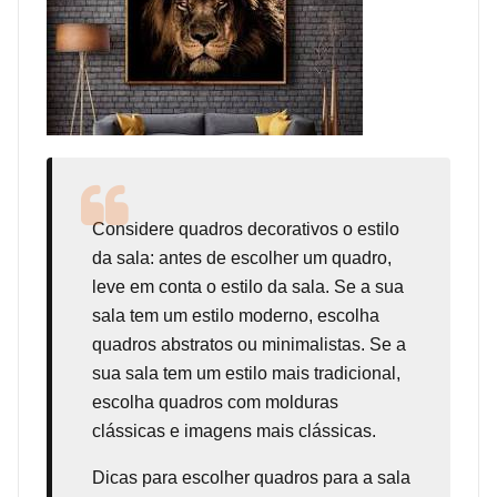
Considere
quadros decorativos
o estilo
da sala: antes de escolher um quadro,
leve em conta o estilo da sala. Se a sua
sala tem um estilo moderno, escolha
quadros abstratos ou minimalistas. Se a
sua sala tem um estilo mais tradicional,
escolha quadros com molduras
clássicas e imagens mais clássicas.
Dicas para escolher quadros para a sala