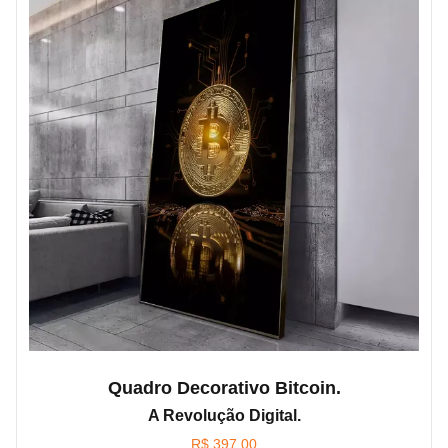
Quadro Decorativo Bitcoin.
A Revolução Digital.
R$
397,00