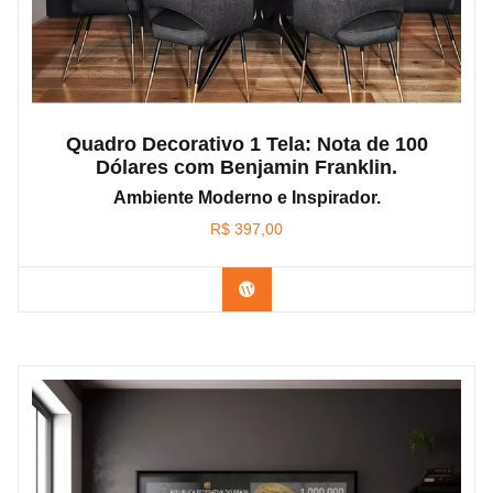
Quadro Decorativo 1 Tela: Nota de 100
Dólares com Benjamin Franklin.
Ambiente Moderno e Inspirador.
R$
397,00
Confira os modelos