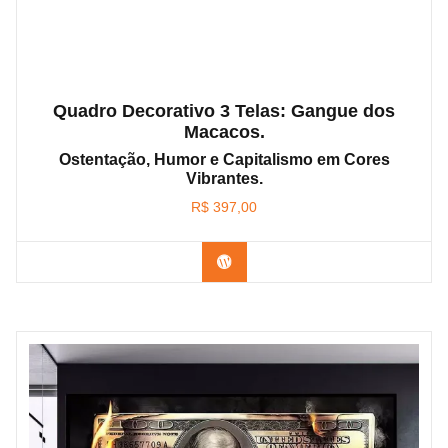
Quadro Decorativo 3 Telas: Gangue dos
Macacos.
Ostentação, Humor e Capitalismo em Cores
Vibrantes.
R$
397,00
Confira os modelos