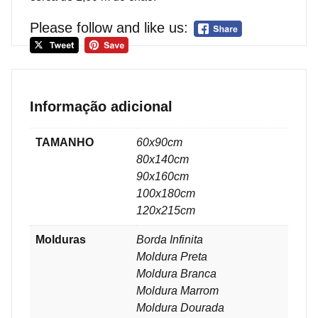
Please follow and like us:
Informação adicional
TAMANHO
60x90cm
80x140cm
90x160cm
100x180cm
120x215cm
Molduras
Borda Infinita
Moldura Preta
Moldura Branca
Moldura Marrom
Moldura Dourada