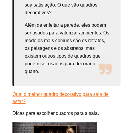
sua satisfação. O que são quadros
decorativos?
Além de enfeitar a parede, eles podem
ser usados para valorizar ambientes. Os
modelos mais comuns são os retratos,
os paisagens e os abstratos, mas
existem outros tipos de quadros que
podem ser usados para decorar o
quarto.
Qual o melhor quadro decorativo para sala de
estar?
Dicas para escolher quadros para a sala.