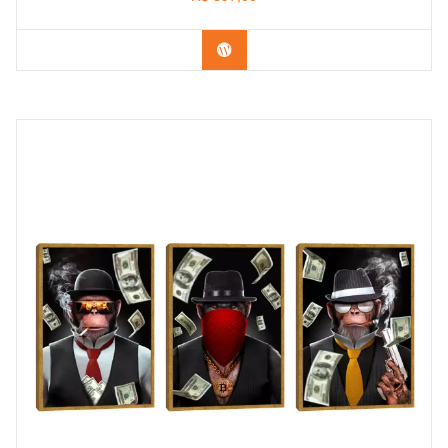
Confira os modelos