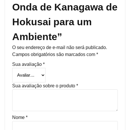
Onda de Kanagawa de
Hokusai para um
Ambiente”
O seu endereço de e-mail não será publicado.
Campos obrigatórios são marcados com
*
Sua avaliação
*
Sua avaliação sobre o produto
*
Nome
*