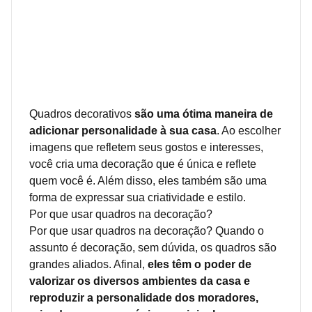
Quadros decorativos
são uma ótima maneira de
adicionar personalidade à sua casa
. Ao escolher
imagens que refletem seus gostos e interesses,
você cria uma decoração que é única e reflete
quem você é. Além disso, eles também são uma
forma de expressar sua criatividade e estilo.
Por que usar quadros na decoração?
Por que usar quadros na decoração? Quando o
assunto é decoração, sem dúvida, os quadros são
grandes aliados. Afinal,
eles têm o poder de
valorizar os diversos ambientes da casa e
reproduzir a personalidade dos moradores,