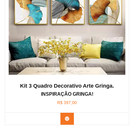
Kit 3 Quadro Decorativo Arte Gringa.
INSPIRAÇÃO GRINGA!
R$
397,00
Confira os modelos