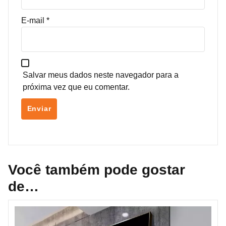
E-mail
*
Salvar meus dados neste navegador para a
próxima vez que eu comentar.
Você também pode gostar
de…