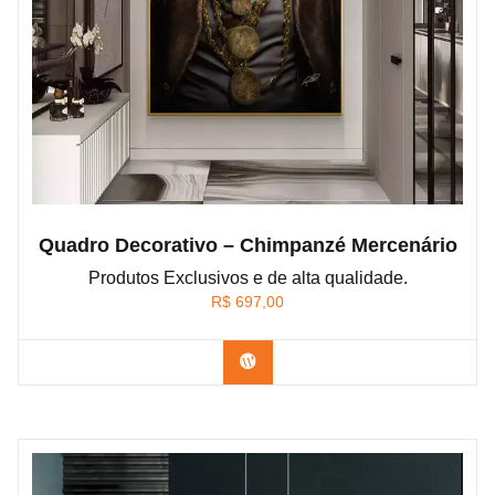
Quadro Decorativo – Chimpanzé Mercenário
Produtos Exclusivos e de alta qualidade.
R$
697,00
Confira os modelos