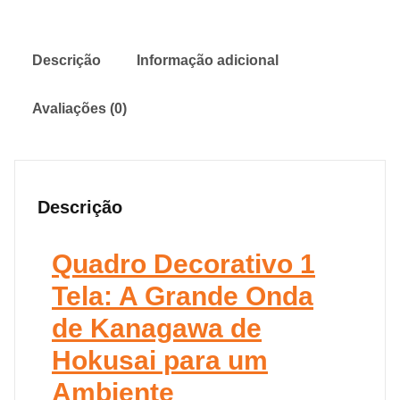
Descrição
Informação adicional
Avaliações (0)
Descrição
Quadro Decorativo 1
Tela: A Grande Onda
de Kanagawa de
Hokusai para um
Ambiente