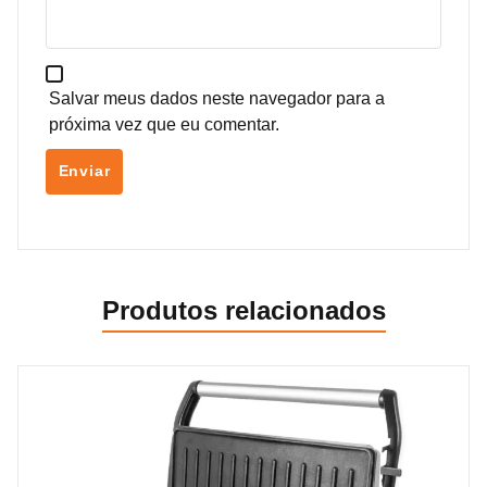
Salvar meus dados neste navegador para a
próxima vez que eu comentar.
Produtos relacionados