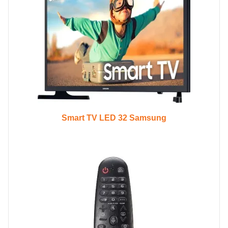
Smart TV LED 32 Samsung