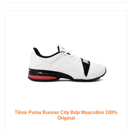
Tênis Puma Runner City Bdp Masculino 100%
Original