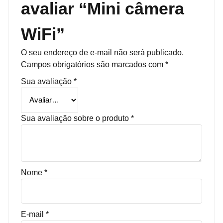
avaliar “Mini câmera
WiFi”
O seu endereço de e-mail não será publicado.
Campos obrigatórios são marcados com
*
Sua avaliação
*
Sua avaliação sobre o produto
*
Nome
*
E-mail
*