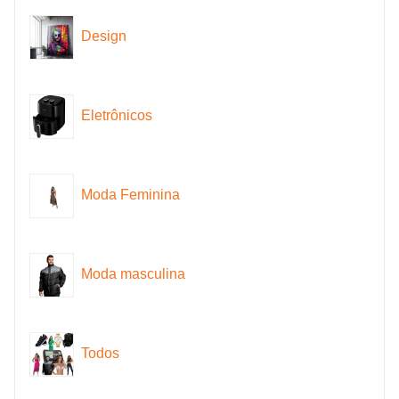
Design
Eletrônicos
Moda Feminina
Moda masculina
Todos