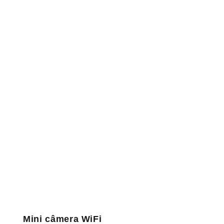
Mini câmera WiFi