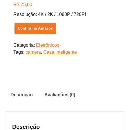
R$
75,00
Resolução: 4K / 2K / 1080P / 720P!
Confira na Amazon
Categoria:
Eletrônicos
Tags:
camera
,
Casa Inteligente
Descrição
Avaliações (0)
Descrição