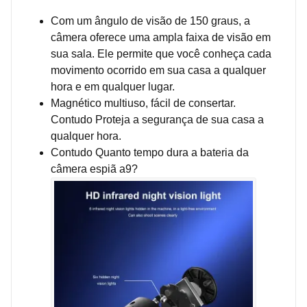
Com um ângulo de visão de 150 graus, a
câmera oferece uma ampla faixa de visão em
sua sala. Ele permite que você conheça cada
movimento ocorrido em sua casa a qualquer
hora e em qualquer lugar.
Magnético multiuso, fácil de consertar.
Contudo Proteja a segurança de sua casa a
qualquer hora.
Contudo Quanto tempo dura a bateria da
câmera espiã a9?