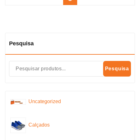
Pesquisa
Pesquisa
Uncategorized
Calçados