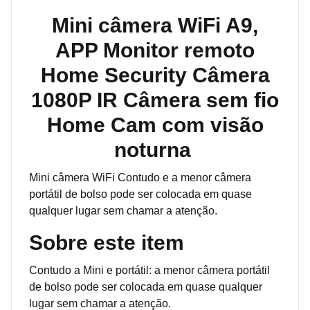
Mini câmera WiFi A9,
APP Monitor remoto
Home Security Câmera
1080P IR Câmera sem fio
Home Cam com visão
noturna
Mini câmera WiFi Contudo e a menor câmera
portátil de bolso pode ser colocada em quase
qualquer lugar sem chamar a atenção.
Sobre este item
Contudo a Mini e portátil: a menor câmera portátil
de bolso pode ser colocada em quase qualquer
lugar sem chamar a atenção.