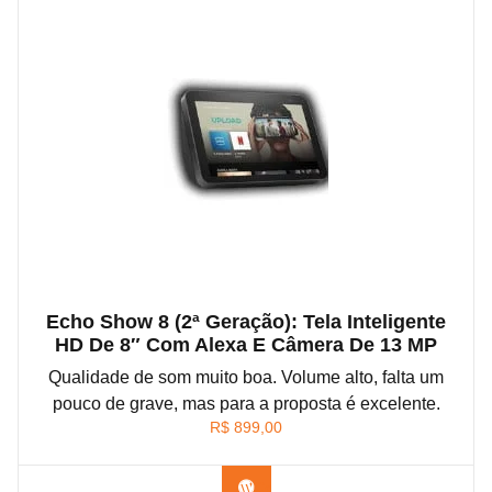
Echo Show 8 (2ª Geração): Tela Inteligente
HD De 8″ Com Alexa E Câmera De 13 MP
Qualidade de som muito boa. Volume alto, falta um
pouco de grave, mas para a proposta é excelente.
R$
899,00
Confira na Amazon