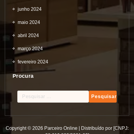
junho 2024
maio 2024
abril 2024
março 2024
fevereiro 2024
Procura
Pesquisar
por:
Copyright © 2026 Parceiro Online | Distribuído por [CNPJ: