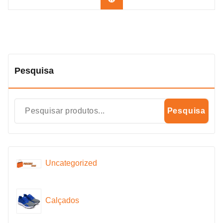
Pesquisa
Pesquisa
Uncategorized
Calçados