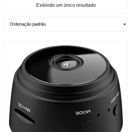
Exibindo um único resultado