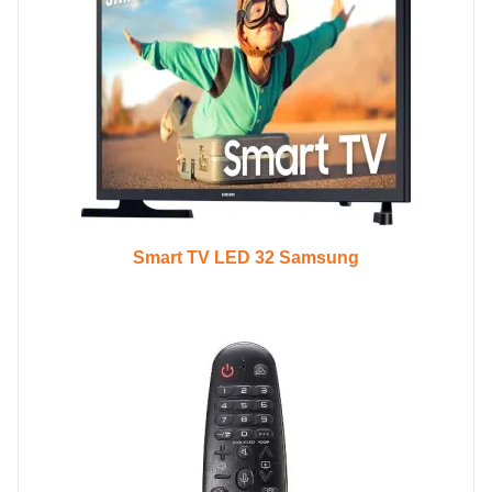
Smart TV LED 32 Samsung