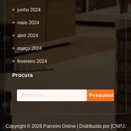
junho 2024
maio 2024
abril 2024
março 2024
fevereiro 2024
Procura
Pesquisar
por:
Copyright © 2026 Parceiro Online | Distribuído por [CNPJ: