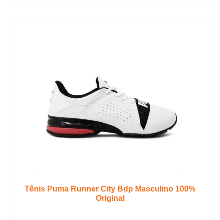
Tênis Puma Runner City Bdp Masculino 100%
Original