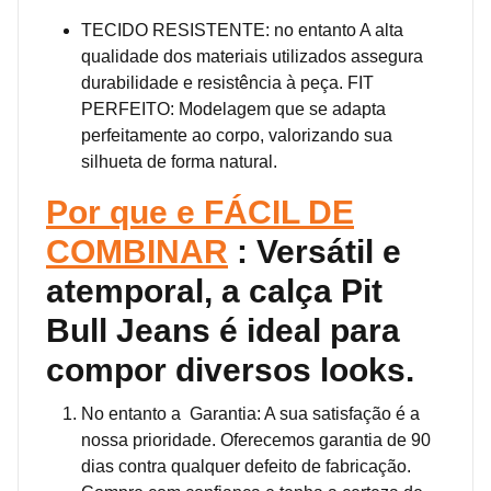
TECIDO RESISTENTE: no entanto A alta
qualidade dos materiais utilizados assegura
durabilidade e resistência à peça. FIT
PERFEITO: Modelagem que se adapta
perfeitamente ao corpo, valorizando sua
silhueta de forma natural.
Por que e FÁCIL DE
COMBINAR
: Versátil e
atemporal, a calça Pit
Bull Jeans é ideal para
compor diversos looks.
No entanto a Garantia: A sua satisfação é a
nossa prioridade. Oferecemos garantia de 90
dias contra qualquer defeito de fabricação.