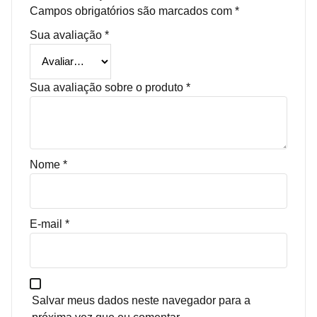
Campos obrigatórios são marcados com
*
Sua avaliação
*
Sua avaliação sobre o produto
*
Nome
*
E-mail
*
Salvar meus dados neste navegador para a