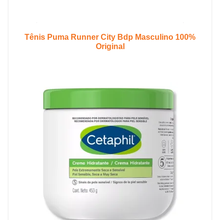
Tênis Puma Runner City Bdp Masculino 100%
Original