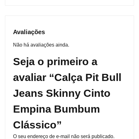
Avaliações
Não há avaliações ainda.
Seja o primeiro a
avaliar “Calça Pit Bull
Jeans Skinny Cinto
Empina Bumbum
Clássico”
O seu endereço de e-mail não será publicado.