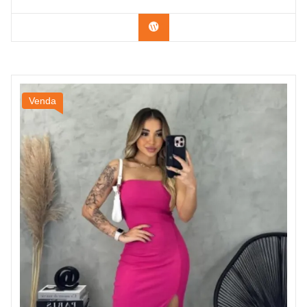
Confira na Shopee
Venda