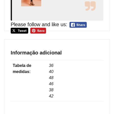
Please follow and like us:
Informação adicional
Tabela de
36
medidas:
40
48
46
38
42