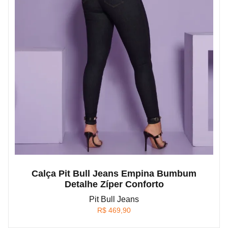
Calça Pit Bull Jeans Empina Bumbum
Detalhe Zíper Conforto
Pit Bull Jeans
R$
469,90