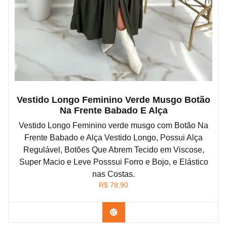
Vestido Longo Feminino Verde Musgo Botão
Na Frente Babado E Alça
Vestido Longo Feminino verde musgo com Botão Na
Frente Babado e Alça Vestido Longo, Possui Alça
Regulável, Botões Que Abrem Tecido em Viscose,
Super Macio e Leve Posssui Forro e Bojo, e Elástico
nas Costas.
R$
78,90
Confira na Shopee