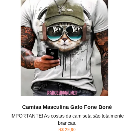
Camisa Masculina Gato Fone Boné
IMPORTANTE! As costas da camiseta são totalmente
brancas.
R$
29,90