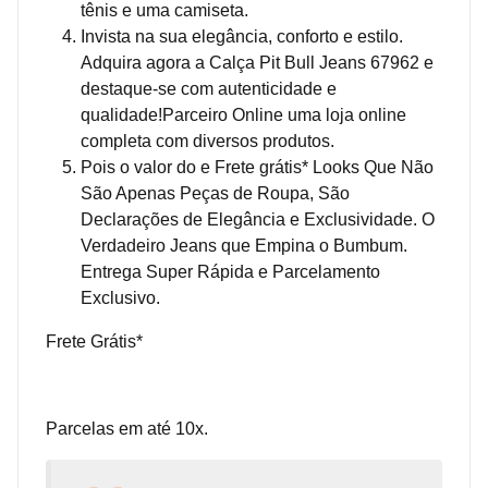
tênis e uma camiseta.
Invista na sua elegância, conforto e estilo.
Adquira agora a Calça Pit Bull Jeans 67962 e
destaque-se com autenticidade e
qualidade!Parceiro Online uma loja online
completa com diversos produtos.
Pois o valor do e Frete grátis* Looks Que Não
São Apenas Peças de Roupa, São
Declarações de Elegância e Exclusividade. O
Verdadeiro Jeans que Empina o Bumbum.
Entrega Super Rápida e Parcelamento
Exclusivo.
Frete Grátis*
Parcelas em até 10x.