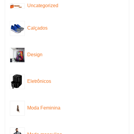
Uncategorized
Calçados
Design
Eletrônicos
Moda Feminina