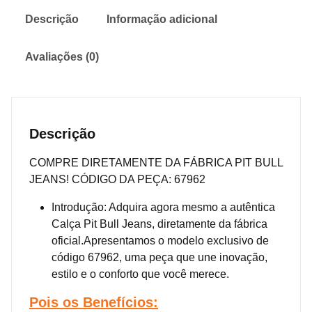
Descrição
Informação adicional
Avaliações (0)
Descrição
COMPRE DIRETAMENTE DA FÁBRICA PIT BULL
JEANS! CÓDIGO DA PEÇA: 67962
Introdução: Adquira agora mesmo a autêntica
Calça Pit Bull Jeans, diretamente da fábrica
oficial.Apresentamos o modelo exclusivo de
código 67962, uma peça que une inovação,
estilo e o conforto que você merece.
Pois os
Benefícios: