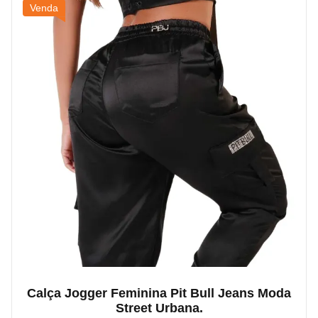
Venda
Calça Jogger Feminina Pit Bull Jeans Moda
Street Urbana.