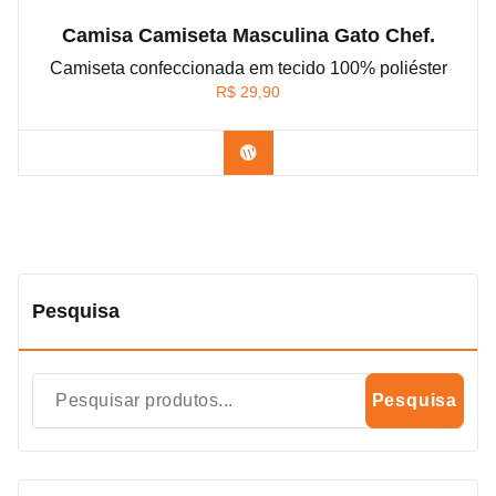
Camisa Camiseta Masculina Gato Chef.
Camiseta confeccionada em tecido 100% poliéster
R$
29,90
Confira na Shopee
Pesquisa
Pesquisa