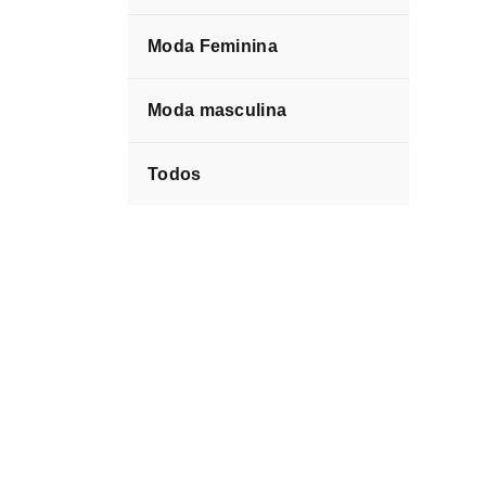
Moda Feminina
Moda masculina
Todos