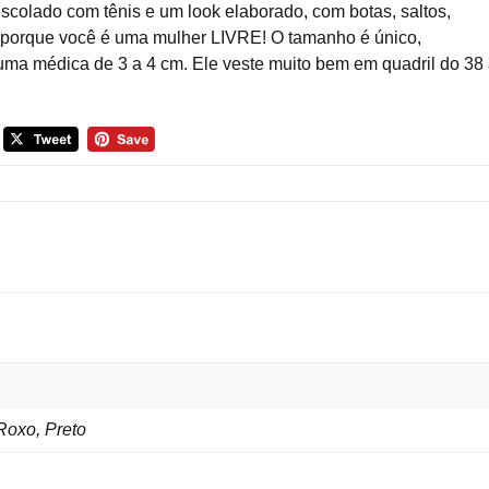
scolado com tênis e um look elaborado, com botas, saltos,
, porque você é uma mulher LIVRE! O tamanho é único,
uma médica de 3 a 4 cm. Ele veste muito bem em quadril do 38
Roxo, Preto