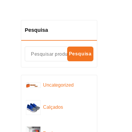
Pesquisa
Pesquisa
Uncategorized
Calçados