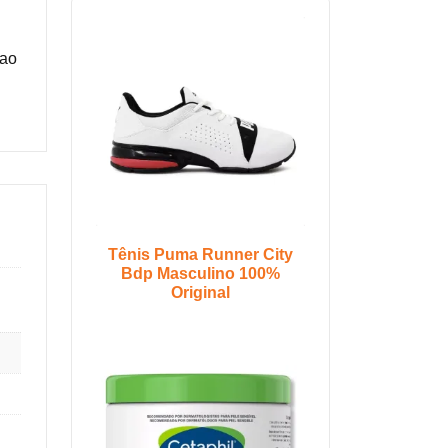
 ao
Tênis Puma Runner City
Bdp Masculino 100%
Original