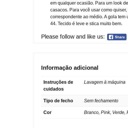
em qualquer ocasião. Para um look de
casacos. Para você usar como quiser
correspondente ao médio. A gola tem 
44. Tecido é leve e stica muito bem.
Please follow and like us:
Informação adicional
Instruções de
Lavagem à máquina
cuidados
Tipo de fecho
Sem fechamento
Cor
Branco, Pink, Verde, 