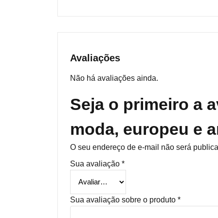
Avaliações
Não há avaliações ainda.
Seja o primeiro a a
moda, europeu e 
O seu endereço de e-mail não será public
Sua avaliação
*
Sua avaliação sobre o produto
*