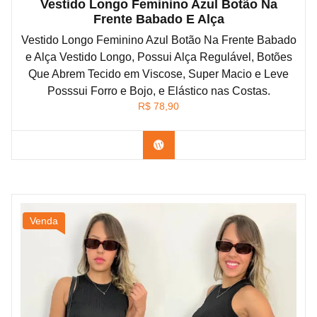
Vestido Longo Feminino Azul Botão Na
Frente Babado E Alça
Vestido Longo Feminino Azul Botão Na Frente Babado
e Alça Vestido Longo, Possui Alça Regulável, Botões
Que Abrem Tecido em Viscose, Super Macio e Leve
Posssui Forro e Bojo, e Elástico nas Costas.
R$
78,90
Confira na Shopee
Venda