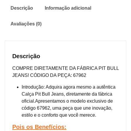
Descrição
Informação adicional
Avaliações (0)
Descrição
COMPRE DIRETAMENTE DA FÁBRICA PIT BULL
JEANS! CÓDIGO DA PEÇA: 67962
Introdução: Adquira agora mesmo a autêntica
Calça Pit Bull Jeans, diretamente da fábrica
oficial.Apresentamos o modelo exclusivo de
código 67962, uma peça que une inovação,
estilo e o conforto que você merece.
Pois os
Benefícios: