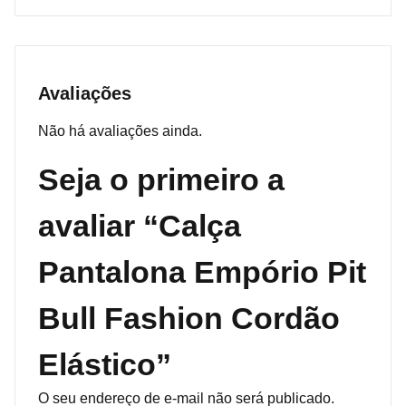
Avaliações
Não há avaliações ainda.
Seja o primeiro a
avaliar “Calça
Pantalona Empório Pit
Bull Fashion Cordão
Elástico”
O seu endereço de e-mail não será publicado.