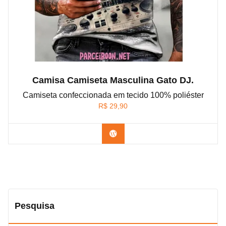
Camisa Camiseta Masculina Gato DJ.
Camiseta confeccionada em tecido 100% poliéster
R$
29,90
Confira na Shopee
Pesquisa