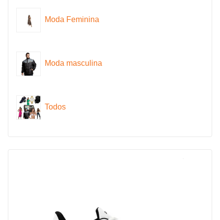
Moda Feminina
Moda masculina
Todos