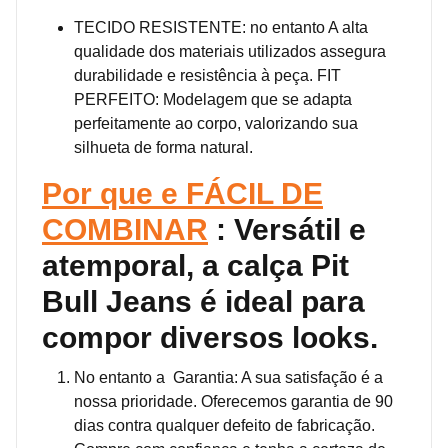
TECIDO RESISTENTE: no entanto A alta
qualidade dos materiais utilizados assegura
durabilidade e resistência à peça. FIT
PERFEITO: Modelagem que se adapta
perfeitamente ao corpo, valorizando sua
silhueta de forma natural.
Por que e FÁCIL DE
COMBINAR
: Versátil e
atemporal, a calça Pit
Bull Jeans é ideal para
compor diversos looks.
No entanto a Garantia: A sua satisfação é a
nossa prioridade. Oferecemos garantia de 90
dias contra qualquer defeito de fabricação.