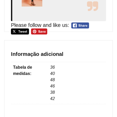
Please follow and like us:
Informação adicional
Tabela de
36
medidas:
40
48
46
38
42