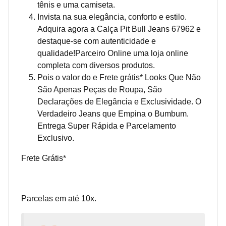
tênis e uma camiseta.
Invista na sua elegância, conforto e estilo.
Adquira agora a Calça Pit Bull Jeans 67962 e
destaque-se com autenticidade e
qualidade!Parceiro Online uma loja online
completa com diversos produtos.
Pois o valor do e Frete grátis* Looks Que Não
São Apenas Peças de Roupa, São
Declarações de Elegância e Exclusividade. O
Verdadeiro Jeans que Empina o Bumbum.
Entrega Super Rápida e Parcelamento
Exclusivo.
Frete Grátis*
Parcelas em até 10x.