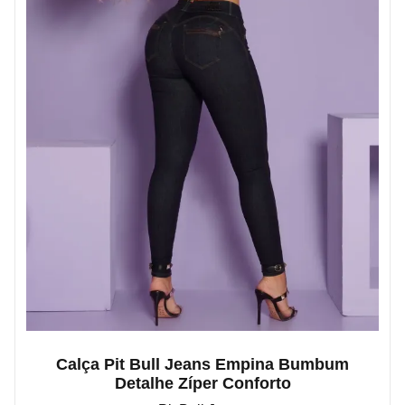
Calça Pit Bull Jeans Empina Bumbum
Detalhe Zíper Conforto