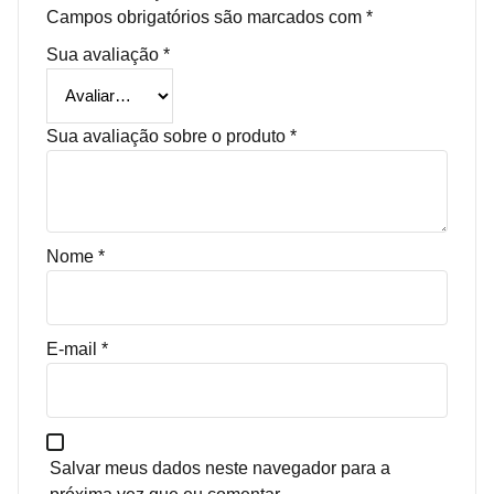
Campos obrigatórios são marcados com
*
Sua avaliação
*
Sua avaliação sobre o produto
*
Nome
*
E-mail
*
Salvar meus dados neste navegador para a