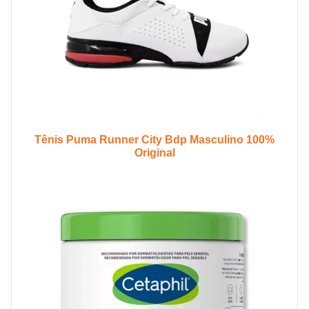
Tênis Puma Runner City Bdp Masculino 100%
Original