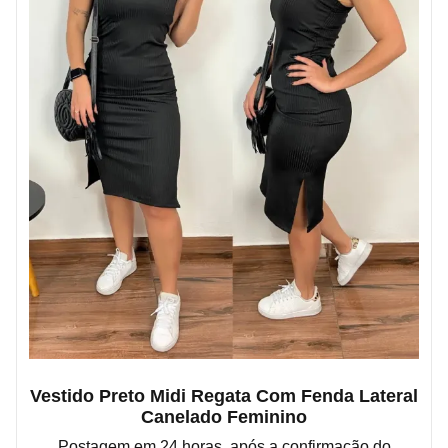
Vestido Preto Midi Regata Com Fenda Lateral
Canelado Feminino
Postagem em 24 horas, após a confirmação do