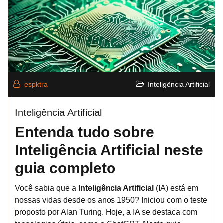
espktra
Inteligência Artificial
Inteligência Artificial
Entenda tudo sobre
Inteligência Artificial neste
guia completo
Você sabia que a
Inteligência Artificial
(IA) está em
nossas vidas desde os anos 1950? Iniciou com o teste
proposto por Alan Turing. Hoje, a IA se destaca com