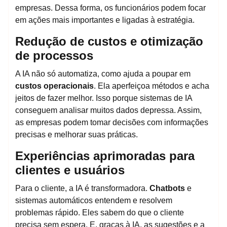
empresas. Dessa forma, os funcionários podem focar
em ações mais importantes e ligadas à estratégia.
Redução de custos e otimização
de processos
A IA não só automatiza, como ajuda a poupar em
custos operacionais
. Ela aperfeiçoa métodos e acha
jeitos de fazer melhor. Isso porque sistemas de IA
conseguem analisar muitos dados depressa. Assim,
as empresas podem tomar decisões com informações
precisas e melhorar suas práticas.
Experiências aprimoradas para
clientes e usuários
Para o cliente, a IA é transformadora.
Chatbots
e
sistemas automáticos entendem e resolvem
problemas rápido. Eles sabem do que o cliente
precisa sem espera. E, graças à IA, as sugestões e a