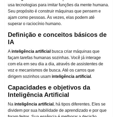
usa tecnologias para imitar funções da mente humana.
Seu propósito é construir máquinas que pensem e
ajam como pessoas. Às vezes, elas podem até
superar o raciocínio humano.
Definição e conceitos básicos de
IA
A
inteligência artificial
busca criar máquinas que
façam tarefas humanas sozinhas. Você já interage
com ela em seu dia a dia, através de assistentes de
voz e mecanismos de busca. Até os carros que
dirigem sozinhos usam
inteligência artificial
.
Capacidades e objetivos da
Inteligência Artificial
Na
inteligência artificial
, há tipos diferentes. Eles se
dividem por sua habilidade de aprendizado e por que
foram feitos. Sua essência é melhorar a decisão