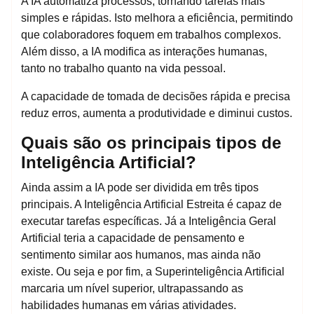
A IA automatiza processos, tornando tarefas mais
simples e rápidas. Isto melhora a eficiência, permitindo
que colaboradores foquem em trabalhos complexos.
Além disso, a IA modifica as interações humanas,
tanto no trabalho quanto na vida pessoal.
A capacidade de tomada de decisões rápida e precisa
reduz erros, aumenta a produtividade e diminui custos.
Quais são os principais tipos de
Inteligência Artificial?
Ainda assim a IA pode ser dividida em três tipos
principais. A Inteligência Artificial Estreita é capaz de
executar tarefas específicas. Já a Inteligência Geral
Artificial teria a capacidade de pensamento e
sentimento similar aos humanos, mas ainda não
existe. Ou seja e por fim, a Superinteligência Artificial
marcaria um nível superior, ultrapassando as
habilidades humanas em várias atividades.