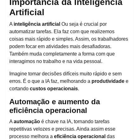
Importância da Inteligência
Artificial
A
inteligência artificial
Ou seja é crucial por
automatizar tarefas. Ela faz com que realizemos
coisas mais rápido e simples. Assim, os trabalhadores
podem focar em atividades mais desafiadoras.
Também muda completamente a forma com que
interagimos no trabalho e na vida pessoal.
Imagine tomar decisões difíceis muito rápido e sem
erros. É o que a IA faz, melhorando a
produtividade
e
cortando
custos operacionais
.
Automação e aumento da
eficiência operacional
A
automação
é chave na IA, tornando tarefas
repetitivas velozes e precisas. Ainda assim esse
processo melhora a
eficiência operacional
das