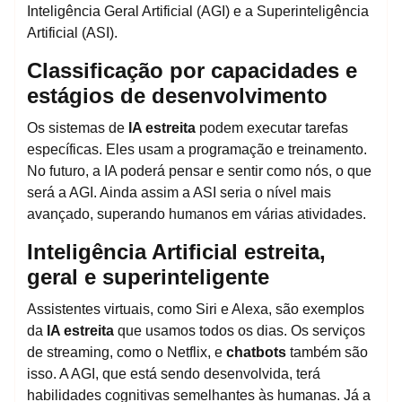
Inteligência Geral Artificial (AGI) e a Superinteligência
Artificial (ASI).
Classificação por capacidades e
estágios de desenvolvimento
Os sistemas de
IA estreita
podem executar tarefas
específicas. Eles usam a programação e treinamento.
No futuro, a IA poderá pensar e sentir como nós, o que
será a AGI. Ainda assim a ASI seria o nível mais
avançado, superando humanos em várias atividades.
Inteligência Artificial estreita,
geral e superinteligente
Assistentes virtuais, como Siri e Alexa, são exemplos
da
IA estreita
que usamos todos os dias. Os serviços
de streaming, como o Netflix, e
chatbots
também são
isso. A AGI, que está sendo desenvolvida, terá
habilidades cognitivas semelhantes às humanas. Já a