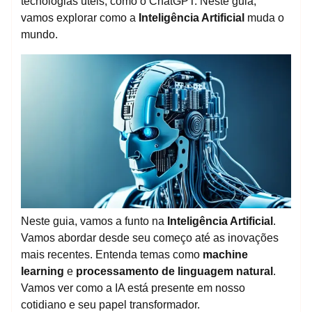
tecnologias úteis, como o ChatGPT. Neste guia,
vamos explorar como a
Inteligência Artificial
muda o
mundo.
Neste guia, vamos a funto na
Inteligência Artificial
.
Vamos abordar desde seu começo até as inovações
mais recentes. Entenda temas como
machine
learning
e
processamento de linguagem natural
.
Vamos ver como a IA está presente em nosso
cotidiano e seu papel transformador.