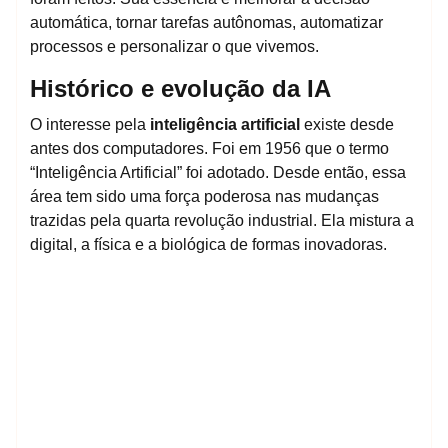
automática, tornar tarefas autônomas, automatizar
processos e personalizar o que vivemos.
Histórico e evolução da IA
O interesse pela
inteligência artificial
existe desde
antes dos computadores. Foi em 1956 que o termo
“Inteligência Artificial” foi adotado. Desde então, essa
área tem sido uma força poderosa nas mudanças
trazidas pela quarta revolução industrial. Ela mistura a
digital, a física e a biológica de formas inovadoras.