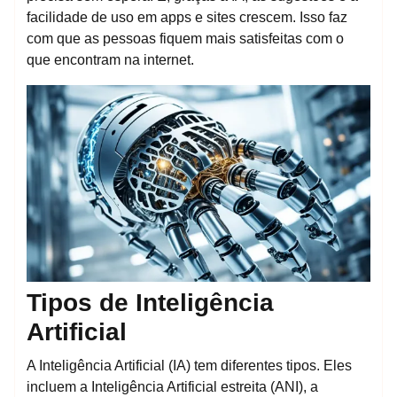
facilidade de uso em apps e sites crescem. Isso faz
com que as pessoas fiquem mais satisfeitas com o
que encontram na internet.
Tipos de Inteligência
Artificial
A Inteligência Artificial (IA) tem diferentes tipos. Eles
incluem a Inteligência Artificial estreita (ANI), a