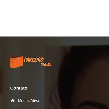
Contato
Modas Ativa