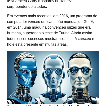
IBM venceu Garry Kasparov no xadrez,
surpreendendo a todos.
Em eventos mais recentes, em 2016, um programa de
computador venceu um campeão mundial de Go. E,
em 2014, uma máquina convenceu juízes que era
humana, superando o teste de Turing. Ainda assim
todos esses sucessos mostram como a IA cresceu e
hoje está presente em muitas áreas.