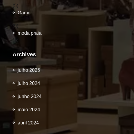
(5)
Game
(9)
moda praia
(1)
Archives
julho 2025
julho 2024
junho 2024
maio 2024
abril 2024