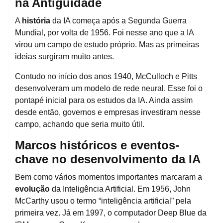
na Antiguidade
A
história
da IA começa após a Segunda Guerra
Mundial, por volta de 1956. Foi nesse ano que a IA
virou um campo de estudo próprio. Mas as primeiras
ideias surgiram muito antes.
Contudo no início dos anos 1940, McCulloch e Pitts
desenvolveram um modelo de rede neural. Esse foi o
pontapé inicial para os estudos da IA. Ainda assim
desde então, governos e empresas investiram nesse
campo, achando que seria muito útil.
Marcos históricos e eventos-
chave no desenvolvimento da IA
Bem como vários momentos importantes marcaram a
evolução
da Inteligência Artificial. Em 1956, John
McCarthy usou o termo “inteligência artificial” pela
primeira vez. Já em 1997, o computador Deep Blue da