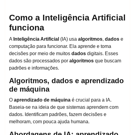
Como a Inteligência Artificial
funciona
A
Inteligência Artificial
(IA) usa
algoritmos
,
dados
e
computação para funcionar. Ela aprende e toma
decisões por meio de muitos
dados
digitais. Esses
dados são processados por
algoritmos
que buscam
padrões e informações.
Algoritmos, dados e aprendizado
de máquina
O
aprendizado de máquina
é crucial para a IA.
Baseia-se na ideia de que sistemas aprendem com
dados. Identificam padrões, fazem decisões e
melhoram, com pouca ajuda humana.
Abordagens de IA: aprendizado