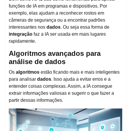
funções de IA em programas e dispositivos. Por
exemplo, elas ajudam a reconhecer rostos em
câmeras de segurança ou a encontrar padrões
interessantes nos
dados
. Ou seja essa forma de
integração
faz a IA ser usada em mais lugares
rapidamente.
Algoritmos avançados para
análise de dados
Os
algoritmos
estão ficando mais e mais inteligentes
para analisar
dados
. Isso ajuda a evitar erros e a
entender coisas complexas. Assim, a IA consegue
extrair informações valiosas e sugerir o que fazer a
partir dessas informações.