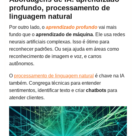
profundo, processamento de
linguagem natural
Por outro lado, o
aprendizado profundo
vai mais
fundo que o
aprendizado de máquina
. Ele usa redes
neurais artificiais complexas. Isso é ótimo para
reconhecer padrões. Ou seja ajuda em áreas como
reconhecimento de imagem e voz, e carros
autônomos.
O
processamento de linguagem natural
é chave na IA
também. Congrega técnicas para entender
sentimentos, identificar texto e criar
chatbots
para
atender clientes.