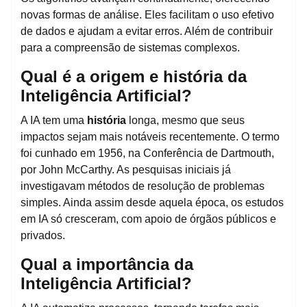
novas formas de análise. Eles facilitam o uso efetivo
de dados e ajudam a evitar erros. Além de contribuir
para a compreensão de sistemas complexos.
Qual é a origem e história da
Inteligência Artificial?
A IA tem uma
história
longa, mesmo que seus
impactos sejam mais notáveis recentemente. O termo
foi cunhado em 1956, na Conferência de Dartmouth,
por John McCarthy. As pesquisas iniciais já
investigavam métodos de resolução de problemas
simples. Ainda assim desde aquela época, os estudos
em IA só cresceram, com apoio de órgãos públicos e
privados.
Qual a importância da
Inteligência Artificial?