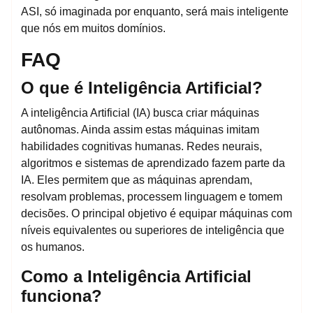
ASI, só imaginada por enquanto, será mais inteligente
que nós em muitos domínios.
FAQ
O que é Inteligência Artificial?
A inteligência Artificial (IA) busca criar máquinas
autônomas. Ainda assim estas máquinas imitam
habilidades cognitivas humanas. Redes neurais,
algoritmos e sistemas de aprendizado fazem parte da
IA. Eles permitem que as máquinas aprendam,
resolvam problemas, processem linguagem e tomem
decisões. O principal objetivo é equipar máquinas com
níveis equivalentes ou superiores de inteligência que
os humanos.
Como a Inteligência Artificial
funciona?