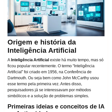
Origem e história da
Inteligência Artificial
A
Inteligência Artificial
existe há muito tempo, mas só
ficou popular recentemente. O termo “Inteligência
Artificial” foi criado em 1956, na Conferência de
Dartmouth. Ou seja bem como John McCarthy usou
esse termo pela primeira vez. Antes disso,
pesquisadores já se interessavam por métodos
simbólicos e a solução de problemas simples.
Primeiras ideias e conceitos de IA