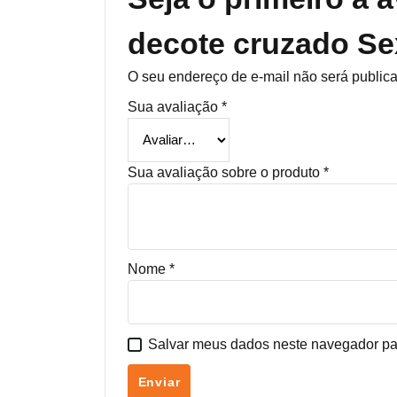
decote cruzado Se
O seu endereço de e-mail não será public
Sua avaliação
*
Sua avaliação sobre o produto
*
Nome
*
Salvar meus dados neste navegador pa