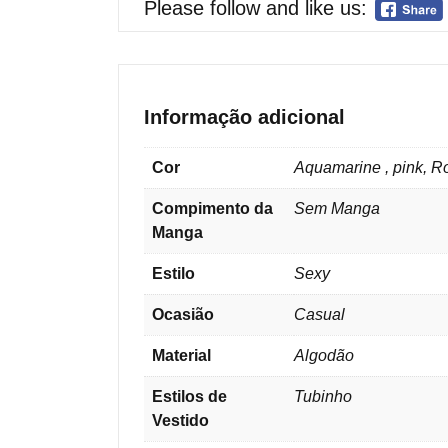
Please follow and like us:
Informação adicional
Cor
Aquamarine , pink, Ro
Compimento da
Sem Manga
Manga
Estilo
Sexy
Ocasião
Casual
Material
Algodão
Estilos de
Tubinho
Vestido