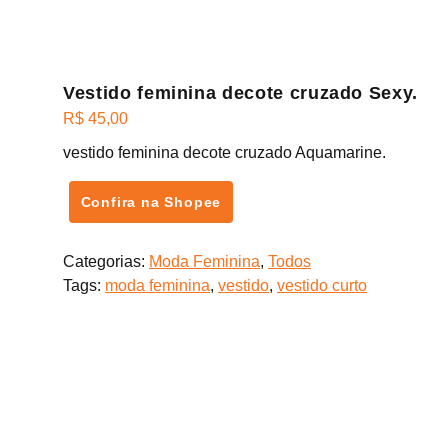
Vestido feminina decote cruzado Sexy.
R$
45,00
vestido feminina decote cruzado Aquamarine.
Confira na Shopee
Categorias:
Moda Feminina
,
Todos
Tags:
moda feminina
,
vestido
,
vestido curto