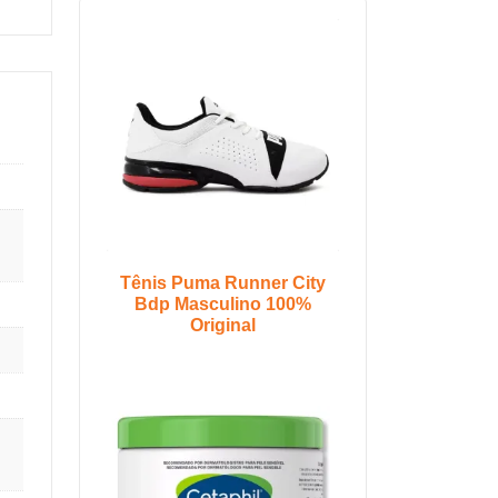
Tênis Puma Runner City
Bdp Masculino 100%
Original