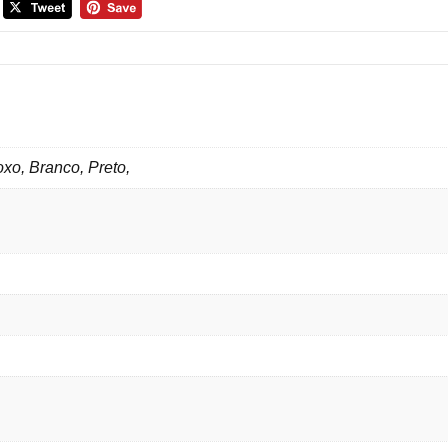
xo, Branco, Preto,