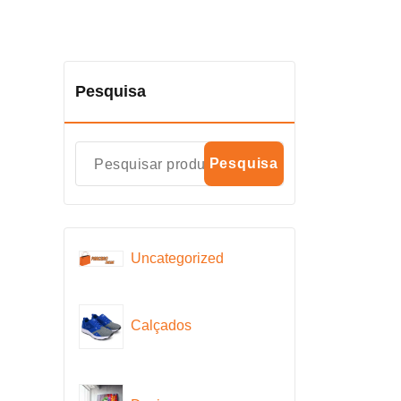
Pesquisa
Pesquisa
Uncategorized
Calçados