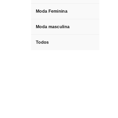
Moda Feminina
Moda masculina
Todos