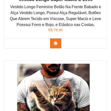
Vestido Longo Feminino Botão Na Frente Babado e
Alça Vestido Longo, Possui Alça Regulável, Botões
Que Abrem Tecido em Viscose, Super Macio e Leve
Posssui Forro e Bojo, e Elástico nas Costas.
R$
78,90
Confira na Shopee