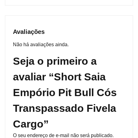
Avaliações
Não há avaliações ainda.
Seja o primeiro a
avaliar “Short Saia
Empório Pit Bull Cós
Transpassado Fivela
Cargo”
O seu endereço de e-mail não será publicado.