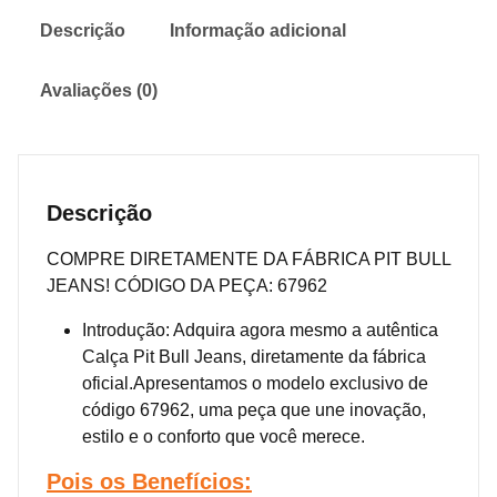
Descrição
Informação adicional
Avaliações (0)
Descrição
COMPRE DIRETAMENTE DA FÁBRICA PIT BULL
JEANS! CÓDIGO DA PEÇA: 67962
Introdução: Adquira agora mesmo a autêntica
Calça Pit Bull Jeans, diretamente da fábrica
oficial.Apresentamos o modelo exclusivo de
código 67962, uma peça que une inovação,
estilo e o conforto que você merece.
Pois os
Benefícios: