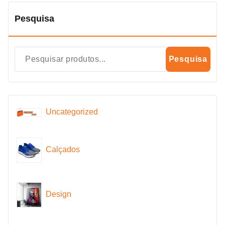
Pesquisa
Pesquisa
Uncategorized
Calçados
Design