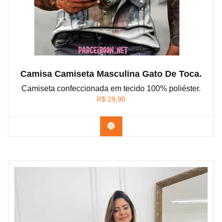
Camisa Camiseta Masculina Gato De Toca.
Camiseta confeccionada em tecido 100% poliéster.
R$
29,90
Confira na Shopee