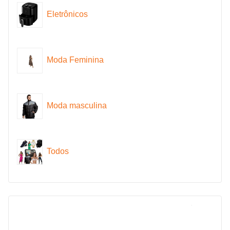
Eletrônicos
Moda Feminina
Moda masculina
Todos