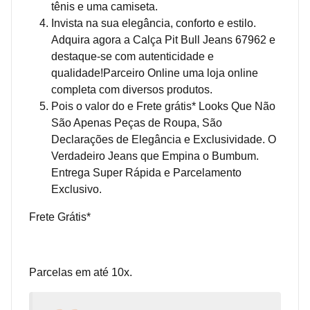
tênis e uma camiseta.
Invista na sua elegância, conforto e estilo.
Adquira agora a Calça Pit Bull Jeans 67962 e
destaque-se com autenticidade e
qualidade!Parceiro Online uma loja online
completa com diversos produtos.
Pois o valor do e Frete grátis* Looks Que Não
São Apenas Peças de Roupa, São
Declarações de Elegância e Exclusividade. O
Verdadeiro Jeans que Empina o Bumbum.
Entrega Super Rápida e Parcelamento
Exclusivo.
Frete Grátis*
Parcelas em até 10x.