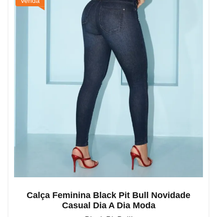
Venda
Calça Feminina Black Pit Bull Novidade
Casual Dia A Dia Moda