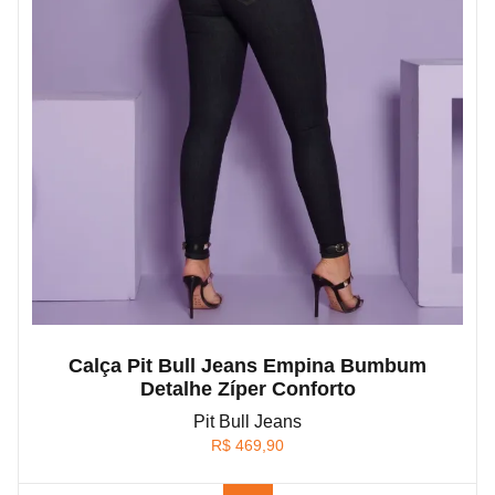
Calça Pit Bull Jeans Empina Bumbum
Detalhe Zíper Conforto
Pit Bull Jeans
R$
469,90