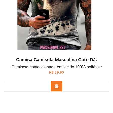
Camisa Camiseta Masculina Gato DJ.
Camiseta confeccionada em tecido 100% poliéster
R$
29,90
Confira na Shopee