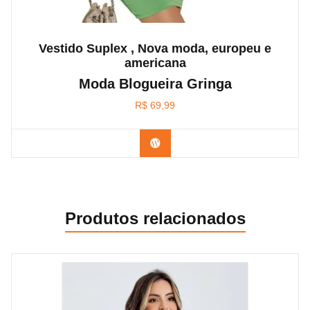
Vestido Suplex , Nova moda, europeu e
americana
Moda Blogueira Gringa
R$
69,99
Confira na Amazon
Produtos relacionados