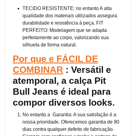
TECIDO RESISTENTE: no entanto A alta
qualidade dos materiais utilizados assegura
durabilidade e resistência à peça. FIT
PERFEITO: Modelagem que se adapta
perfeitamente ao corpo, valorizando sua
silhueta de forma natural.
Por que e FÁCIL DE
COMBINAR
: Versátil e
atemporal, a calça Pit
Bull Jeans é ideal para
compor diversos looks.
No entanto a Garantia: A sua satisfação é a
nossa prioridade. Oferecemos garantia de 90
dias contra qualquer defeito de fabricação.