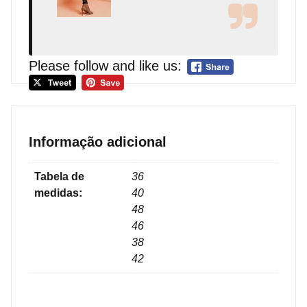
Please follow and like us:
Informação adicional
Tabela de
36
medidas:
40
48
46
38
42