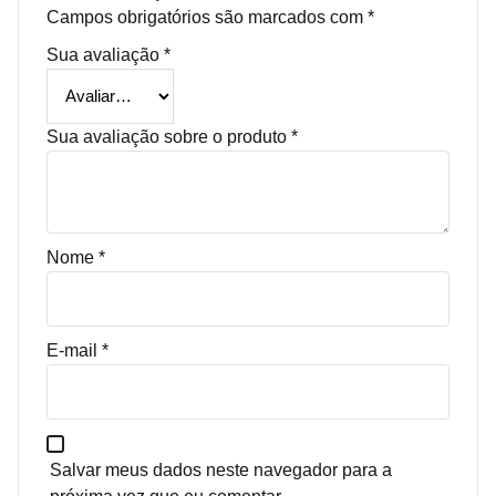
Campos obrigatórios são marcados com
*
Sua avaliação
*
Sua avaliação sobre o produto
*
Nome
*
E-mail
*
Salvar meus dados neste navegador para a