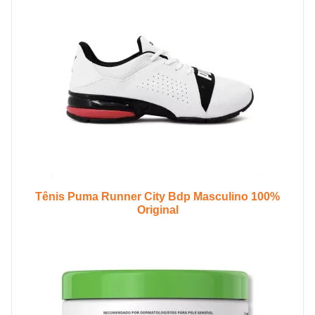
Tênis Puma Runner City Bdp Masculino 100%
Original