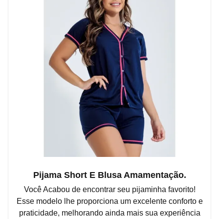
Pijama Short E Blusa Amamentação.
Você Acabou de encontrar seu pijaminha favorito!
Esse modelo lhe proporciona um excelente conforto e
praticidade, melhorando ainda mais sua experiência