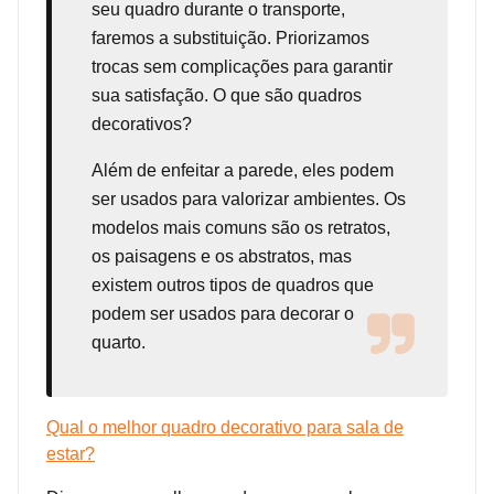
seu quadro durante o transporte,
faremos a substituição. Priorizamos
trocas sem complicações para garantir
sua satisfação. O que são quadros
decorativos?
Além de enfeitar a parede, eles podem
ser usados para valorizar ambientes. Os
modelos mais comuns são os retratos,
os paisagens e os abstratos, mas
existem outros tipos de quadros que
podem ser usados para decorar o
quarto.
Qual o melhor quadro decorativo para sala de
estar?