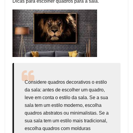
Dicas para escolher quadros para a sala.
Considere
quadros decorativos
o estilo
da sala: antes de escolher um quadro,
leve em conta o estilo da sala. Se a sua
sala tem um estilo moderno, escolha
quadros abstratos ou minimalistas. Se a
sua sala tem um estilo mais tradicional,
escolha quadros com molduras