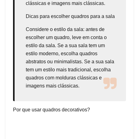
clássicas e imagens mais clássicas.
Dicas para escolher quadros para a sala
Considere o estilo da sala: antes de
escolher um quadro, leve em conta o
estilo da sala. Se a sua sala tem um
estilo moderno, escolha quadros
abstratos ou minimalistas. Se a sua sala
tem um estilo mais tradicional, escolha
quadros com molduras clássicas e
imagens mais clássicas.
Por que usar quadros decorativos?