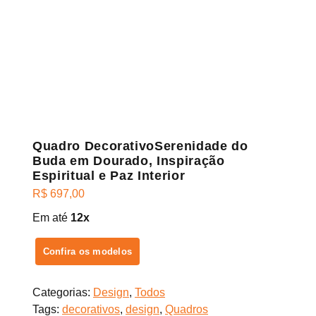
Quadro DecorativoSerenidade do
Buda em Dourado, Inspiração
Espiritual e Paz Interior
R$
697,00
Em até
12x
Confira os modelos
Categorias:
Design
,
Todos
Tags:
decorativos
,
design
,
Quadros