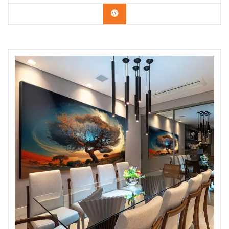
Confira os modelos