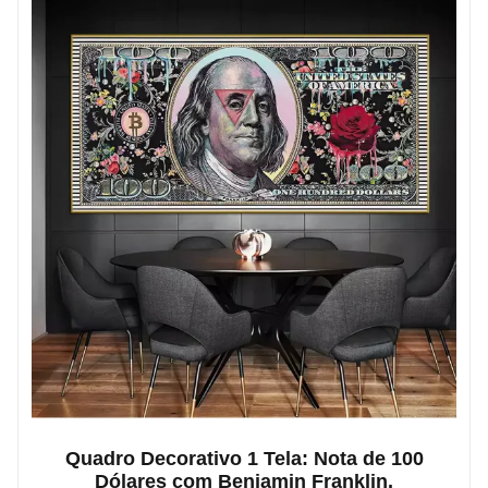
Quadro Decorativo 1 Tela: Nota de 100
Dólares com Benjamin Franklin.