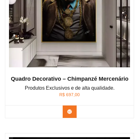
Quadro Decorativo – Chimpanzé Mercenário
Produtos Exclusivos e de alta qualidade.
R$
697,00
Confira os modelos