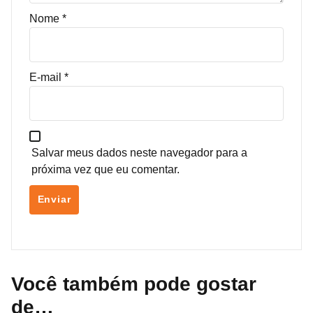
Nome
*
E-mail
*
Salvar meus dados neste navegador para a
próxima vez que eu comentar.
Você também pode gostar
de…