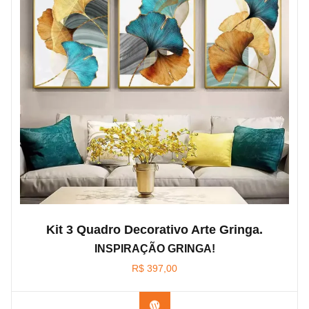
Kit 3 Quadro Decorativo Arte Gringa.
INSPIRAÇÃO GRINGA!
R$
397,00
Confira os modelos