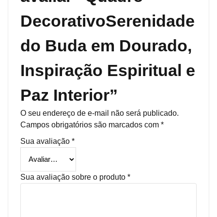
DecorativoSerenidade
do Buda em Dourado,
Inspiração Espiritual e
Paz Interior”
O seu endereço de e-mail não será publicado.
Campos obrigatórios são marcados com
*
Sua avaliação
*
Sua avaliação sobre o produto
*