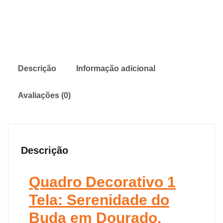
Descrição
Informação adicional
Avaliações (0)
Descrição
Quadro Decorativo 1
Tela: Serenidade do
Buda em Dourado,