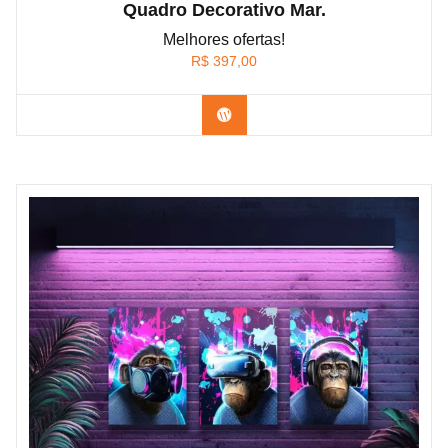
Quadro Decorativo Mar.
Melhores ofertas!
R$
397,00
Confira os modelos