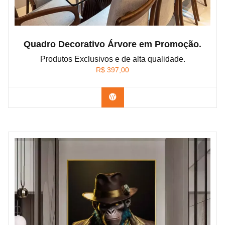
Quadro Decorativo Árvore em Promoção.
Produtos Exclusivos e de alta qualidade.
R$
397,00
Confira os modelos