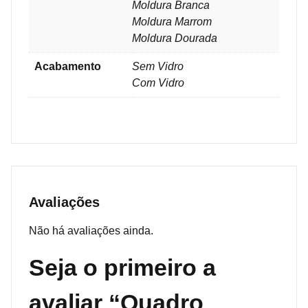
Moldura Branca
Moldura Marrom
Moldura Dourada
Acabamento
Sem Vidro
Com Vidro
Avaliações
Não há avaliações ainda.
Seja o primeiro a
avaliar “Quadro