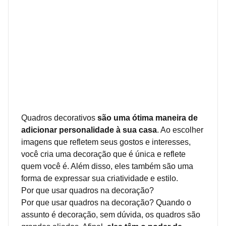
Quadros decorativos
são uma ótima maneira de
adicionar personalidade à sua casa
. Ao escolher
imagens que refletem seus gostos e interesses,
você cria uma decoração que é única e reflete
quem você é. Além disso, eles também são uma
forma de expressar sua criatividade e estilo.
Por que usar quadros na decoração?
Por que usar quadros na decoração? Quando o
assunto é decoração, sem dúvida, os quadros são