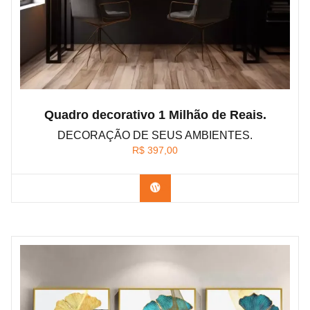
Quadro decorativo 1 Milhão de Reais.
DECORAÇÃO DE SEUS AMBIENTES.
R$
397,00
Confira os modelos