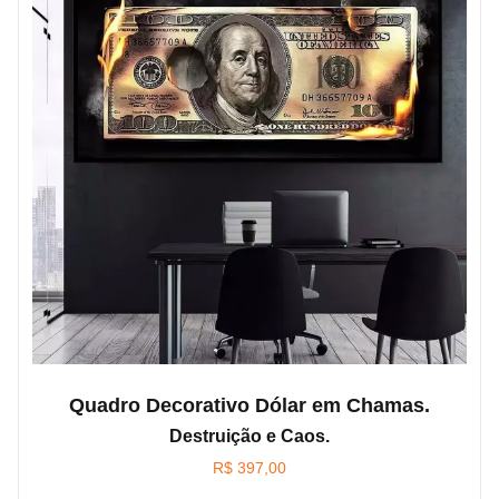
Quadro Decorativo Dólar em Chamas.
Destruição e Caos.
R$
397,00