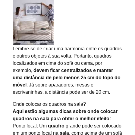
Lembre-se de criar uma harmonia entre os quadros
e outros objetos à sua volta. Portanto, quadros
localizados em cima do sofá ou cama, por
exemplo,
devem ficar centralizados e manter
uma distância de pelo menos 25 cm do topo do
móvel
. Já sobre aparadores, mesas e
escrivaninhas, a distância pode ser de 20 cm.
Onde colocar os quadros na sala?
Aqui estão algumas dicas sobre onde colocar
quadros na sala para obter o melhor efeito:
Ponto focal: Um
quadro
grande pode ser colocado
em um ponto focal na
sala
, como acima de um sofá