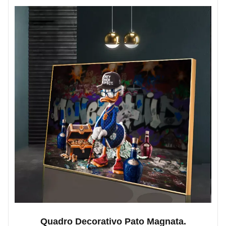
Quadro Decorativo Pato Magnata.