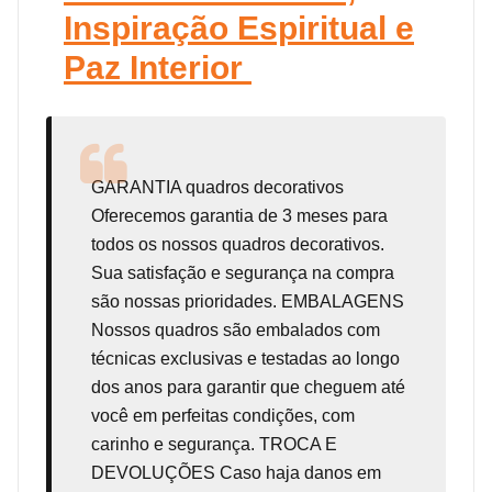
Inspiração Espiritual e
Paz Interior
GARANTIA
quadros decorativos
Oferecemos garantia de 3 meses para
todos os nossos quadros decorativos.
Sua satisfação e segurança na compra
são nossas prioridades. EMBALAGENS
Nossos quadros são embalados com
técnicas exclusivas e testadas ao longo
dos anos para garantir que cheguem até
você em perfeitas condições, com
carinho e segurança. TROCA E
DEVOLUÇÕES Caso haja danos em