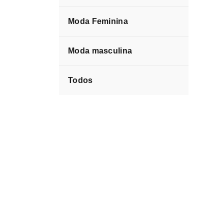
Moda Feminina
Moda masculina
Todos