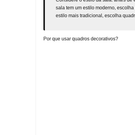
sala tem um estilo moderno, escolha
estilo mais tradicional, escolha qua
Por que usar quadros decorativos?