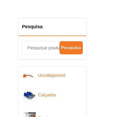
Pesquisa
Pesquisa
Uncategorized
Calçados