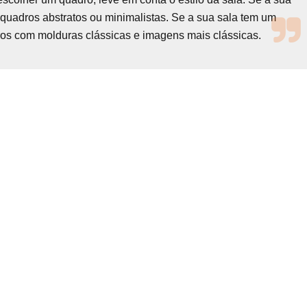
 quadros abstratos ou minimalistas. Se a sua sala tem um
dros com molduras clássicas e imagens mais clássicas.