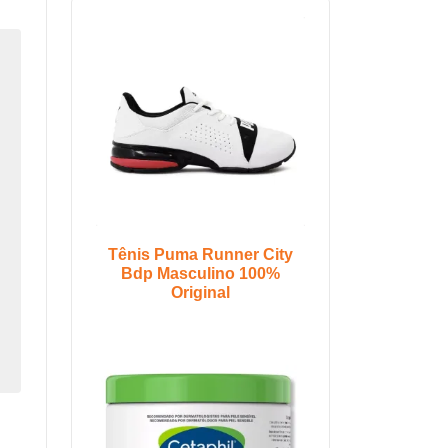
Tênis Puma Runner City
Bdp Masculino 100%
Original