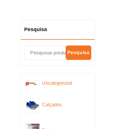
Pesquisa
Pesquisa
Uncategorized
Calçados