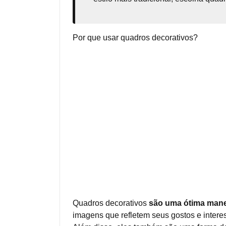
Por que usar quadros decorativos?
Quadros decorativos
são uma ótima manei
imagens que refletem seus gostos e intere