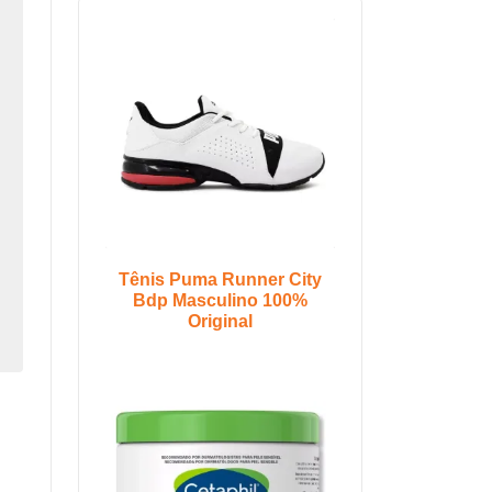
Tênis Puma Runner City
Bdp Masculino 100%
Original