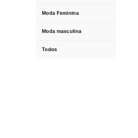
Moda Feminina
Moda masculina
Todos