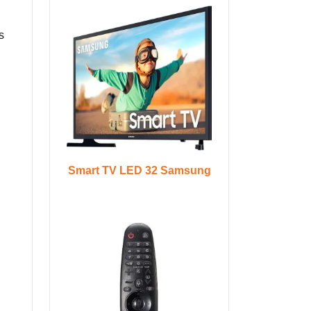
s
Smart TV LED 32 Samsung