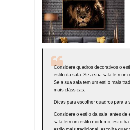
Considere
quadros decorativos
o est
estilo da sala. Se a sua sala tem um
Se a sua sala tem um estilo mais tr
mais clássicas.
Dicas para escolher quadros para a 
Considere o estilo da sala: antes de 
sala tem um estilo moderno, escolha
estilo mais tradicional, escolha qua