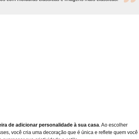
ra de adicionar personalidade à sua casa
. Ao escolher
sses, você cria uma decoração que é única e reflete quem você 