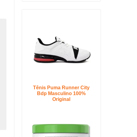
Tênis Puma Runner City
Bdp Masculino 100%
Original