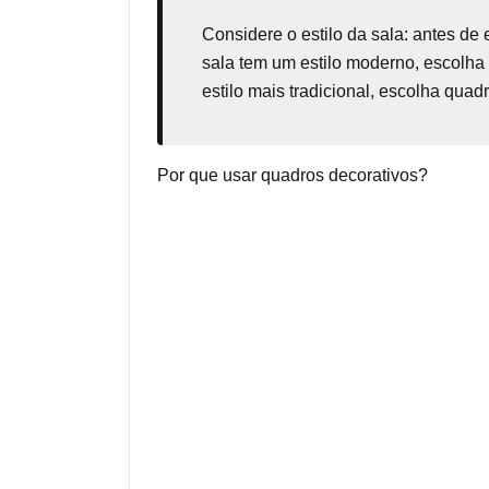
Considere o estilo da sala: antes de 
sala tem um estilo moderno, escolha
estilo mais tradicional, escolha qua
Por que usar quadros decorativos?