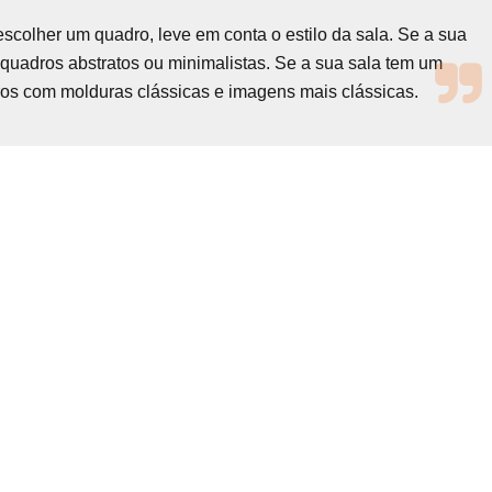
escolher um quadro, leve em conta o estilo da sala. Se a sua
 quadros abstratos ou minimalistas. Se a sua sala tem um
dros com molduras clássicas e imagens mais clássicas.