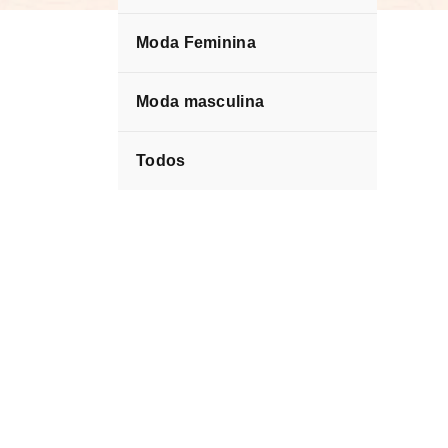
Moda Feminina
Moda masculina
Todos