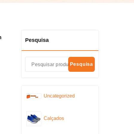
m
Pesquisa
Pesquisa
Uncategorized
Calçados