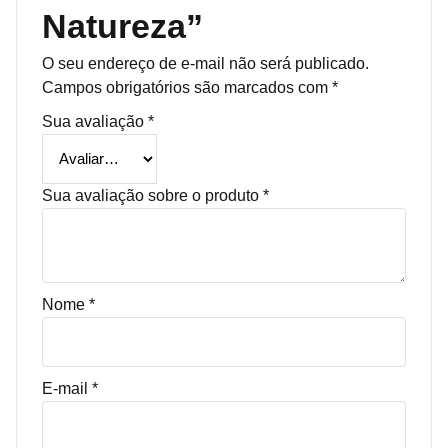
Natureza”
O seu endereço de e-mail não será publicado.
Campos obrigatórios são marcados com
*
Sua avaliação
*
Sua avaliação sobre o produto
*
Nome
*
E-mail
*