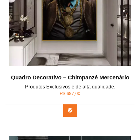
Quadro Decorativo – Chimpanzé Mercenário
Produtos Exclusivos e de alta qualidade.
R$
697,00
Confira os modelos