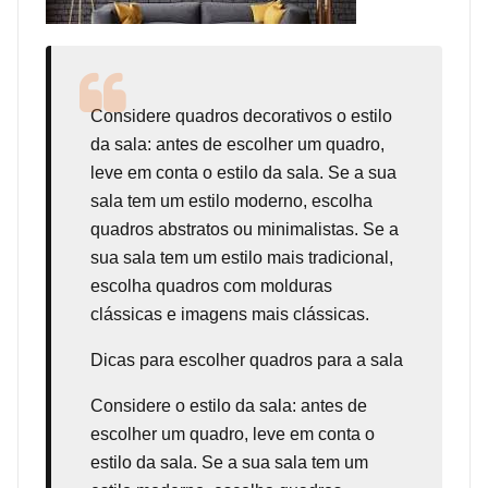
Considere
quadros decorativos
o estilo
da sala: antes de escolher um quadro,
leve em conta o estilo da sala. Se a sua
sala tem um estilo moderno, escolha
quadros abstratos ou minimalistas. Se a
sua sala tem um estilo mais tradicional,
escolha quadros com molduras
clássicas e imagens mais clássicas.
Dicas para escolher quadros para a sala
Considere o estilo da sala: antes de
escolher um quadro, leve em conta o
estilo da sala. Se a sua sala tem um