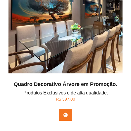
Quadro Decorativo Árvore em Promoção.
Produtos Exclusivos e de alta qualidade.
R$
397,00
Confira os modelos