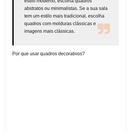
estilo moderno, escolha quadros
abstratos ou minimalistas. Se a sua sala
tem um estilo mais tradicional, escolha
quadros com molduras clássicas e
imagens mais clássicas.
Por que usar quadros decorativos?