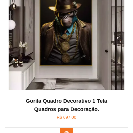
Gorila Quadro Decorativo 1 Tela
Quadros para Decoração.
R$
697,00