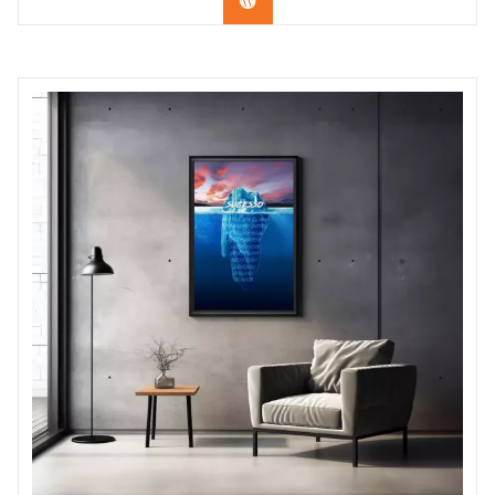
Confira na Amazon