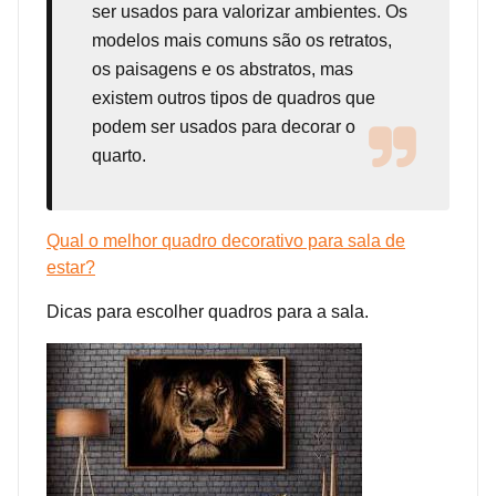
ser usados para valorizar ambientes. Os
modelos mais comuns são os retratos,
os paisagens e os abstratos, mas
existem outros tipos de quadros que
podem ser usados para decorar o
quarto.
Qual o melhor quadro decorativo para sala de
estar?
Dicas para escolher quadros para a sala.