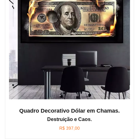
Quadro Decorativo Dólar em Chamas.
Destruição e Caos.
R$
397,00