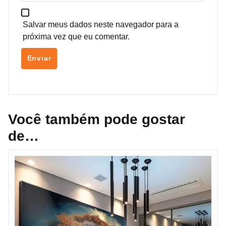
Salvar meus dados neste navegador para a
próxima vez que eu comentar.
Você também pode gostar
de…