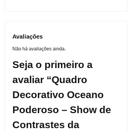
Avaliações
Não há avaliações ainda.
Seja o primeiro a
avaliar “Quadro
Decorativo Oceano
Poderoso – Show de
Contrastes da