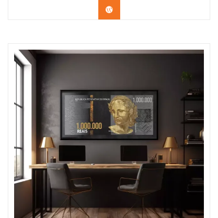
Confira os modelos