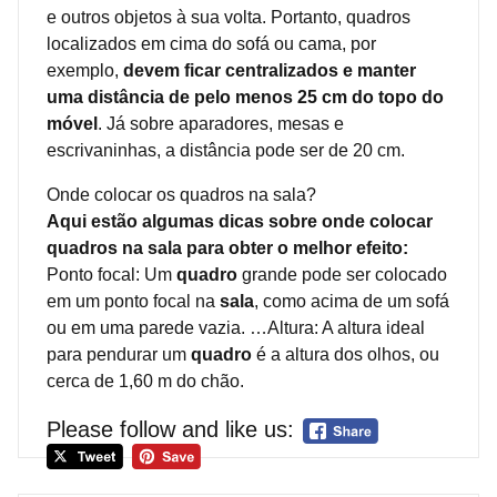
e outros objetos à sua volta. Portanto, quadros
localizados em cima do sofá ou cama, por
exemplo,
devem ficar centralizados e manter
uma distância de pelo menos 25 cm do topo do
móvel
. Já sobre aparadores, mesas e
escrivaninhas, a distância pode ser de 20 cm.
Onde colocar os quadros na sala?
Aqui estão algumas dicas sobre onde colocar
quadros na sala para obter o melhor efeito:
Ponto focal: Um
quadro
grande pode ser colocado
em um ponto focal na
sala
, como acima de um sofá
ou em uma parede vazia. …Altura: A altura ideal
para pendurar um
quadro
é a altura dos olhos, ou
cerca de 1,60 m do chão.
Please follow and like us: