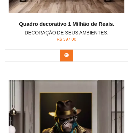
Quadro decorativo 1 Milhão de Reais.
DECORAÇÃO DE SEUS AMBIENTES.
R$
397,00
Confira os modelos