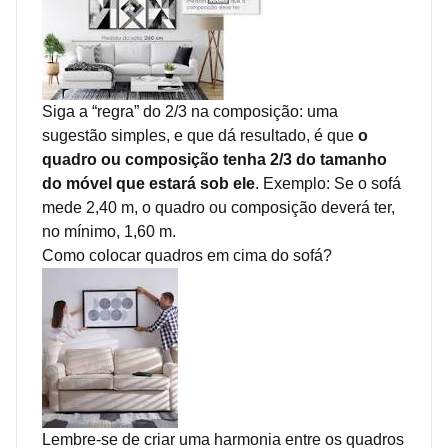
Siga a “regra” do 2/3 na composição: uma
sugestão simples, e que dá resultado, é que
o
quadro ou composição tenha 2/3 do tamanho
do móvel que estará sob ele
. Exemplo: Se o sofá
mede 2,40 m, o quadro ou composição deverá ter,
no mínimo, 1,60 m.
Como colocar quadros em cima do sofá?
Lembre-se de criar uma harmonia entre os quadros