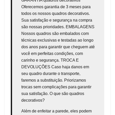
GARANTIA
quadros decorativos
Oferecemos garantia de 3 meses para
todos os nossos quadros decorativos.
Sua satisfação e segurança na compra
são nossas prioridades. EMBALAGENS
Nossos quadros são embalados com
técnicas exclusivas e testadas ao longo
dos anos para garantir que cheguem até
você em perfeitas condições, com
carinho e segurança. TROCA E
DEVOLUÇÕES Caso haja danos em
seu quadro durante o transporte,
faremos a substituição. Priorizamos
trocas sem complicações para garantir
sua satisfação. O que são quadros
decorativos?
Além de enfeitar a parede, eles podem