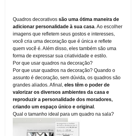
Quadros decorativos
são uma ótima maneira de
adicionar personalidade à sua casa
. Ao escolher
imagens que refletem seus gostos e interesses,
você cria uma decoração que é única e reflete
quem você é. Além disso, eles também são uma
forma de expressar sua criatividade e estilo.
Por que usar quadros na decoração?
Por que usar quadros na decoração? Quando o
assunto é decoração, sem dúvida, os quadros são
grandes aliados. Afinal,
eles têm o poder de
valorizar os diversos ambientes da casa e
reproduzir a personalidade dos moradores,
criando um espaço único e original
.
Qual o tamanho ideal para um quadro na sala?