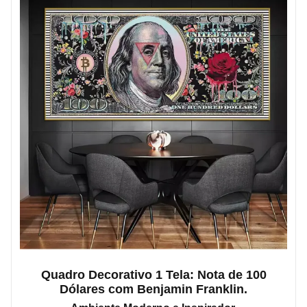
Quadro Decorativo 1 Tela: Nota de 100
Dólares com Benjamin Franklin.