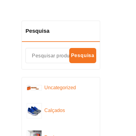
Pesquisa
Pesquisa
Uncategorized
Calçados