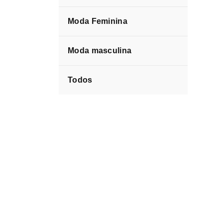
Moda Feminina
Moda masculina
Todos