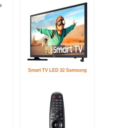
s
Smart TV LED 32 Samsung