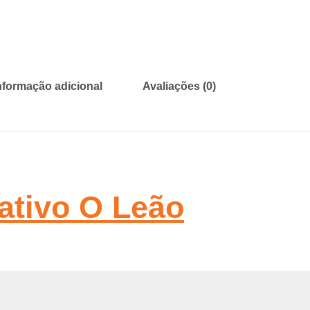
nformação adicional
Avaliações (0)
ativo O Leão