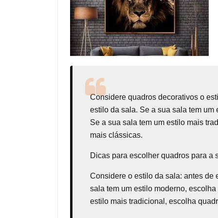
Considere
quadros decorativos
o est
estilo da sala. Se a sua sala tem um
Se a sua sala tem um estilo mais tr
mais clássicas.
Dicas para escolher quadros para a 
Considere o estilo da sala: antes de 
sala tem um estilo moderno, escolha
estilo mais tradicional, escolha qua