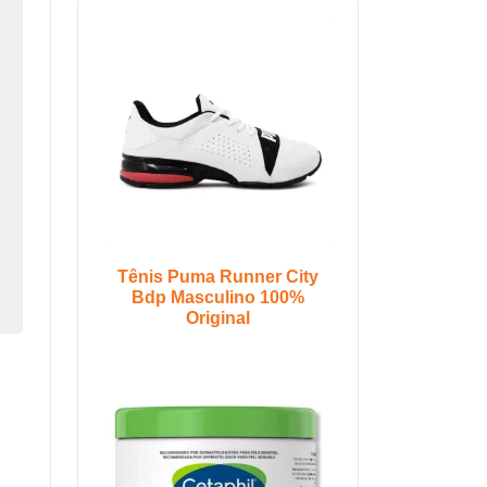
Tênis Puma Runner City
Bdp Masculino 100%
Original