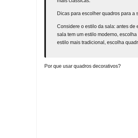
mais clássicas.
Dicas para escolher quadros para a 
Considere o estilo da sala: antes de 
sala tem um estilo moderno, escolha
estilo mais tradicional, escolha qua
Por que usar quadros decorativos?