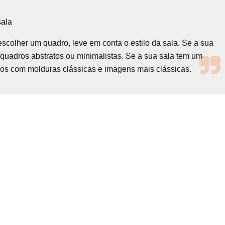
sala
escolher um quadro, leve em conta o estilo da sala. Se a sua
 quadros abstratos ou minimalistas. Se a sua sala tem um
dros com molduras clássicas e imagens mais clássicas.