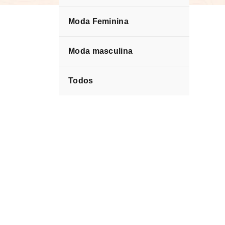
Moda Feminina
Moda masculina
Todos