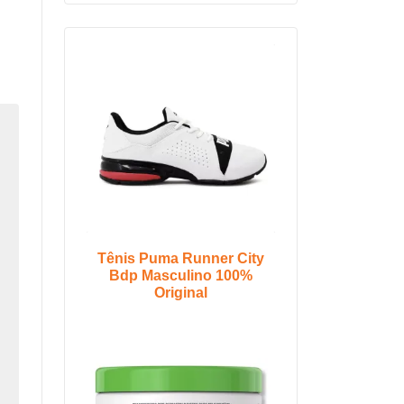
Tênis Puma Runner City
Bdp Masculino 100%
Original