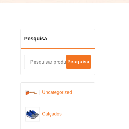
Pesquisa
Pesquisa
Uncategorized
Calçados