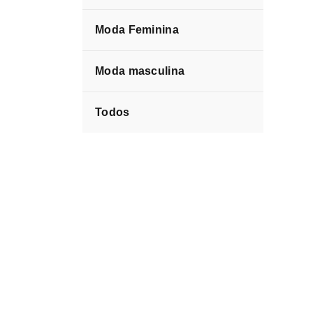
Moda Feminina
Moda masculina
Todos