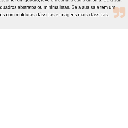
 quadros abstratos ou minimalistas. Se a sua sala tem um
dros com molduras clássicas e imagens mais clássicas.