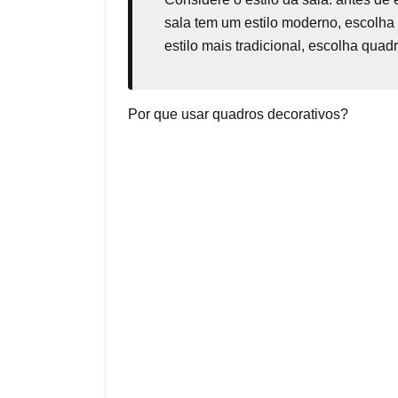
sala tem um estilo moderno, escolha
estilo mais tradicional, escolha qua
Por que usar quadros decorativos?