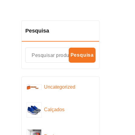
Pesquisa
Pesquisa
Uncategorized
Calçados