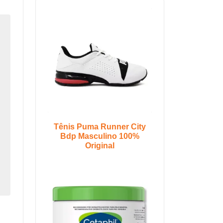
Tênis Puma Runner City
Bdp Masculino 100%
Original