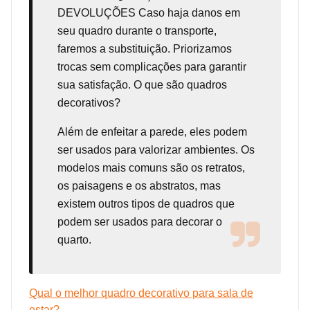
DEVOLUÇÕES Caso haja danos em
seu quadro durante o transporte,
faremos a substituição. Priorizamos
trocas sem complicações para garantir
sua satisfação. O que são quadros
decorativos?
Além de enfeitar a parede, eles podem
ser usados para valorizar ambientes. Os
modelos mais comuns são os retratos,
os paisagens e os abstratos, mas
existem outros tipos de quadros que
podem ser usados para decorar o
quarto.
Qual o melhor quadro decorativo para sala de
estar?