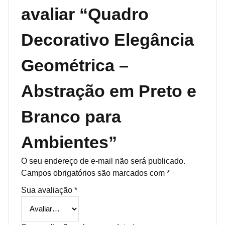
avaliar “Quadro
Decorativo Elegância
Geométrica –
Abstração em Preto e
Branco para
Ambientes”
O seu endereço de e-mail não será publicado.
Campos obrigatórios são marcados com
*
Sua avaliação
*