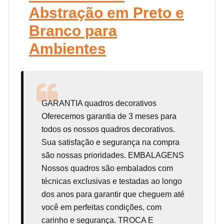
Abstração em Preto e
Branco para
Ambientes
GARANTIA
quadros decorativos
Oferecemos garantia de 3 meses para
todos os nossos quadros decorativos.
Sua satisfação e segurança na compra
são nossas prioridades. EMBALAGENS
Nossos quadros são embalados com
técnicas exclusivas e testadas ao longo
dos anos para garantir que cheguem até
você em perfeitas condições, com
carinho e segurança. TROCA E