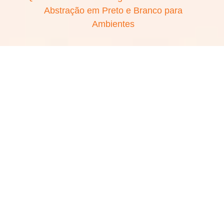
Abstração em Preto e Branco para
Ambientes