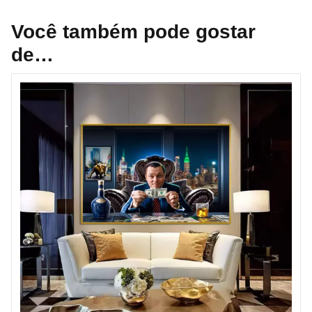
Você também pode gostar
de…