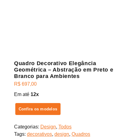
Quadro Decorativo Elegância
Geométrica – Abstração em Preto e
Branco para Ambientes
R$
697,00
Em até
12x
Confira os modelos
Categorias:
Design
,
Todos
Tags:
decorativos
,
design
,
Quadros