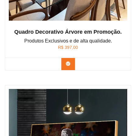
Quadro Decorativo Árvore em Promoção.
Produtos Exclusivos e de alta qualidade.
R$
397,00
Confira os modelos