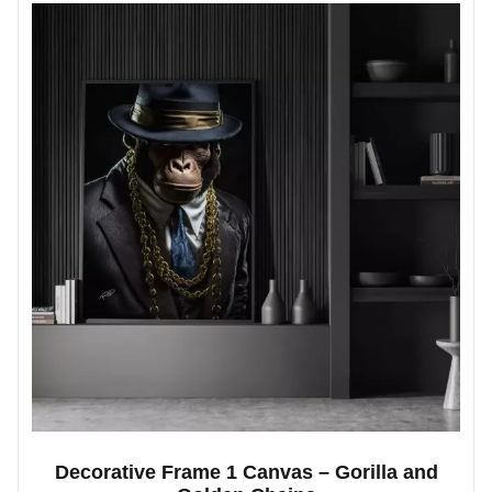
Decorative Frame 1 Canvas – Gorilla and