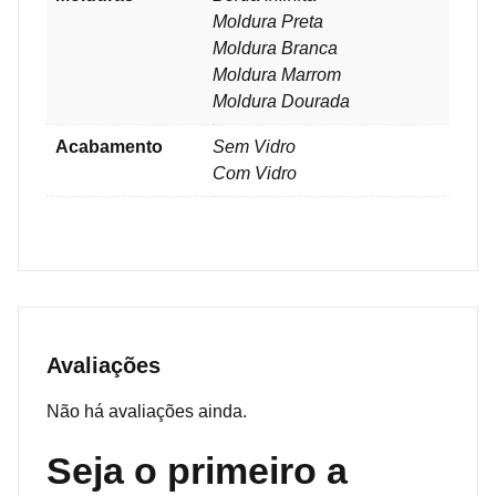
Moldura Preta
Moldura Branca
Moldura Marrom
Moldura Dourada
Acabamento
Sem Vidro
Com Vidro
Avaliações
Não há avaliações ainda.
Seja o primeiro a