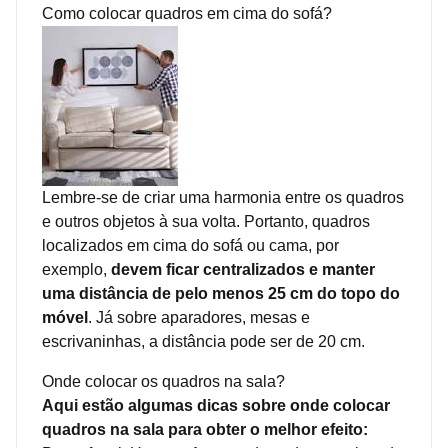
Como colocar quadros em cima do sofá?
Lembre-se de criar uma harmonia entre os quadros
e outros objetos à sua volta. Portanto, quadros
localizados em cima do sofá ou cama, por
exemplo,
devem ficar centralizados e manter
uma distância de pelo menos 25 cm do topo do
móvel
. Já sobre aparadores, mesas e
escrivaninhas, a distância pode ser de 20 cm.
Onde colocar os quadros na sala?
Aqui estão algumas dicas sobre onde colocar
quadros na sala para obter o melhor efeito: