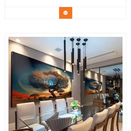
Confira os modelos