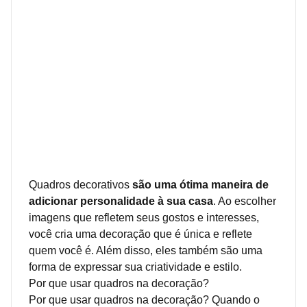
Quadros decorativos
são uma ótima maneira de
adicionar personalidade à sua casa
. Ao escolher
imagens que refletem seus gostos e interesses,
você cria uma decoração que é única e reflete
quem você é. Além disso, eles também são uma
forma de expressar sua criatividade e estilo.
Por que usar quadros na decoração?
Por que usar quadros na decoração? Quando o