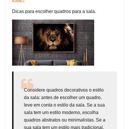
Dicas para escolher quadros para a sala.
Considere
quadros decorativos
o estilo
da sala: antes de escolher um quadro,
leve em conta o estilo da sala. Se a sua
sala tem um estilo moderno, escolha
quadros abstratos ou minimalistas. Se a
sua sala tem um estilo mais tradicional,