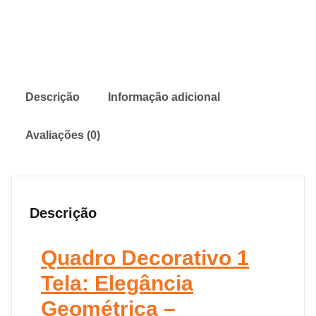
Descrição
Informação adicional
Avaliações (0)
Descrição
Quadro Decorativo 1
Tela: Elegância
Geométrica –