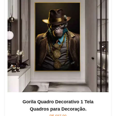
Gorila Quadro Decorativo 1 Tela
Quadros para Decoração.