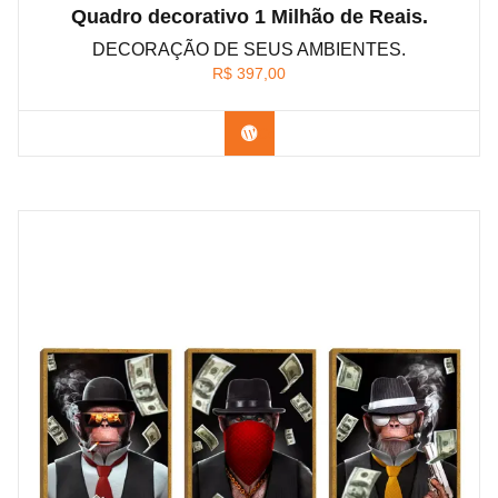
Quadro decorativo 1 Milhão de Reais.
DECORAÇÃO DE SEUS AMBIENTES.
R$
397,00
Confira os modelos