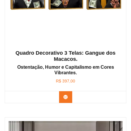
Quadro Decorativo 3 Telas: Gangue dos
Macacos.
Ostentação, Humor e Capitalismo em Cores
Vibrantes.
R$
397,00
Confira os modelos