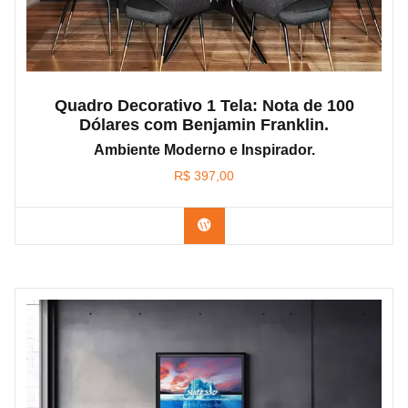
Quadro Decorativo 1 Tela: Nota de 100
Dólares com Benjamin Franklin.
Ambiente Moderno e Inspirador.
R$
397,00
Confira os modelos