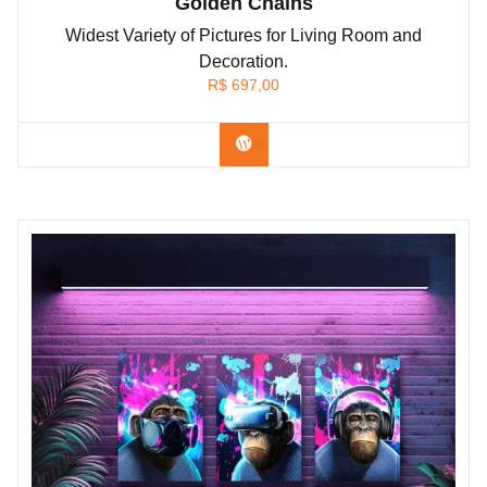
Golden Chains
Widest Variety of Pictures for Living Room and
Decoration.
R$
697,00
Confira os modelos