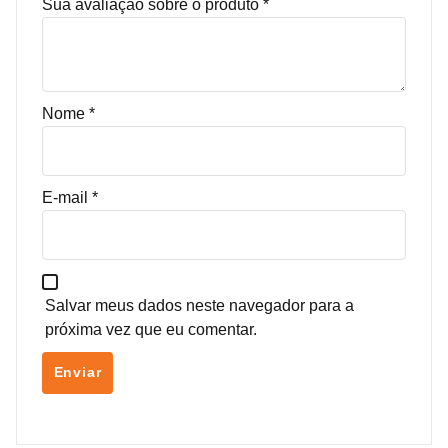
Sua avaliação sobre o produto
*
Nome
*
E-mail
*
Salvar meus dados neste navegador para a
próxima vez que eu comentar.