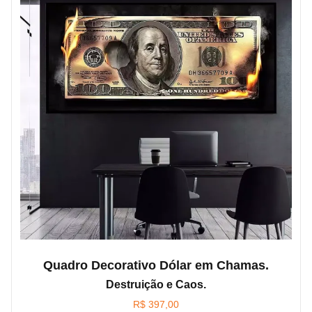
Quadro Decorativo Dólar em Chamas.
Destruição e Caos.
R$
397,00