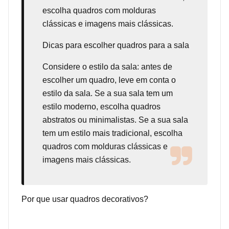
escolha quadros com molduras
clássicas e imagens mais clássicas.
Dicas para escolher quadros para a sala
Considere o estilo da sala: antes de
escolher um quadro, leve em conta o
estilo da sala. Se a sua sala tem um
estilo moderno, escolha quadros
abstratos ou minimalistas. Se a sua sala
tem um estilo mais tradicional, escolha
quadros com molduras clássicas e
imagens mais clássicas.
Por que usar quadros decorativos?