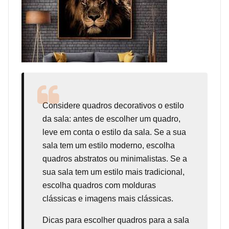
Considere
quadros decorativos
o estilo
da sala: antes de escolher um quadro,
leve em conta o estilo da sala. Se a sua
sala tem um estilo moderno, escolha
quadros abstratos ou minimalistas. Se a
sua sala tem um estilo mais tradicional,
escolha quadros com molduras
clássicas e imagens mais clássicas.
Dicas para escolher quadros para a sala