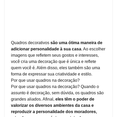
Quadros decorativos
são uma ótima maneira de
adicionar personalidade à sua casa
. Ao escolher
imagens que refletem seus gostos e interesses,
você cria uma decoração que é única e reflete
quem você é. Além disso, eles também são uma
forma de expressar sua criatividade e estilo.
Por que usar quadros na decoração?
Por que usar quadros na decoração? Quando o
assunto é decoração, sem dúvida, os quadros são
grandes aliados. Afinal,
eles têm o poder de
valorizar os diversos ambientes da casa e
reproduzir a personalidade dos moradores,