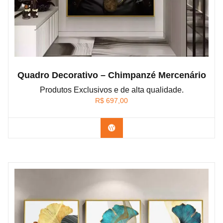
Quadro Decorativo – Chimpanzé Mercenário
Produtos Exclusivos e de alta qualidade.
R$
697,00
Confira os modelos