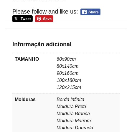
Please follow and like us:
Informação adicional
TAMANHO
60x90cm
80x140cm
90x160cm
100x180cm
120x215cm
Molduras
Borda Infinita
Moldura Preta
Moldura Branca
Moldura Marrom
Moldura Dourada