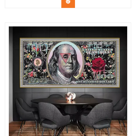
Confira os modelos