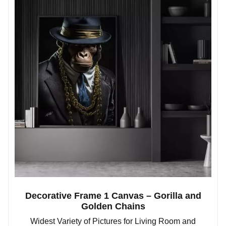
Decorative Frame 1 Canvas – Gorilla and
Golden Chains
Widest Variety of Pictures for Living Room and