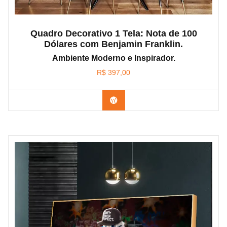
Quadro Decorativo 1 Tela: Nota de 100
Dólares com Benjamin Franklin.
Ambiente Moderno e Inspirador.
R$
397,00
Confira os modelos