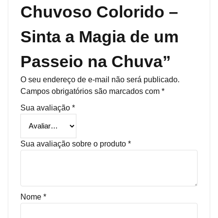
Chuvoso Colorido –
Sinta a Magia de um
Passeio na Chuva”
O seu endereço de e-mail não será publicado.
Campos obrigatórios são marcados com
*
Sua avaliação
*
Sua avaliação sobre o produto
*
Nome
*