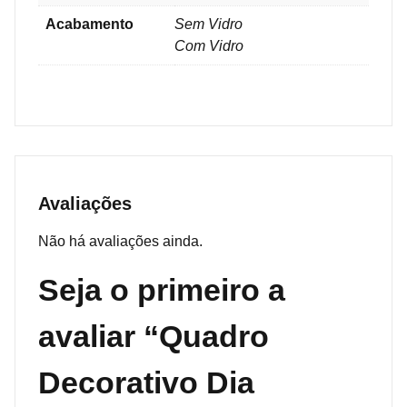
Acabamento
Sem Vidro
Com Vidro
Avaliações
Não há avaliações ainda.
Seja o primeiro a
avaliar “Quadro
Decorativo Dia