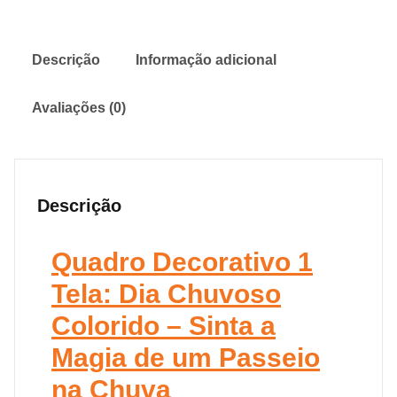
Descrição
Informação adicional
Avaliações (0)
Descrição
Quadro Decorativo 1
Tela: Dia Chuvoso
Colorido – Sinta a
Magia de um Passeio
na Chuva