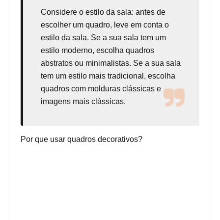
Considere o estilo da sala: antes de
escolher um quadro, leve em conta o
estilo da sala. Se a sua sala tem um
estilo moderno, escolha quadros
abstratos ou minimalistas. Se a sua sala
tem um estilo mais tradicional, escolha
quadros com molduras clássicas e
imagens mais clássicas.
Por que usar quadros decorativos?