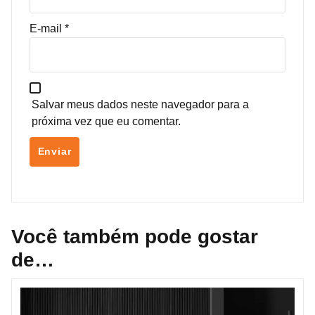
E-mail
*
Salvar meus dados neste navegador para a
próxima vez que eu comentar.
Você também pode gostar
de…