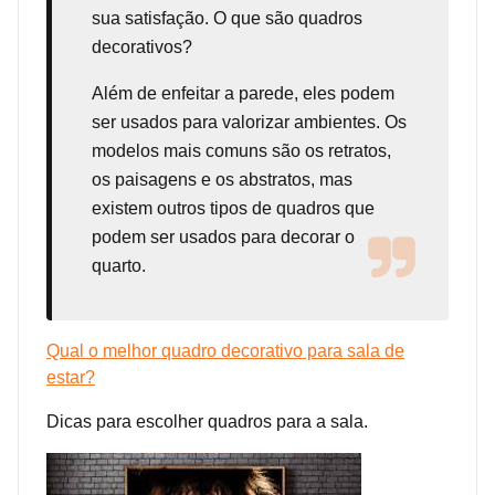
sua satisfação. O que são quadros
decorativos?
Além de enfeitar a parede, eles podem
ser usados para valorizar ambientes. Os
modelos mais comuns são os retratos,
os paisagens e os abstratos, mas
existem outros tipos de quadros que
podem ser usados para decorar o
quarto.
Qual o melhor quadro decorativo para sala de
estar?
Dicas para escolher quadros para a sala.