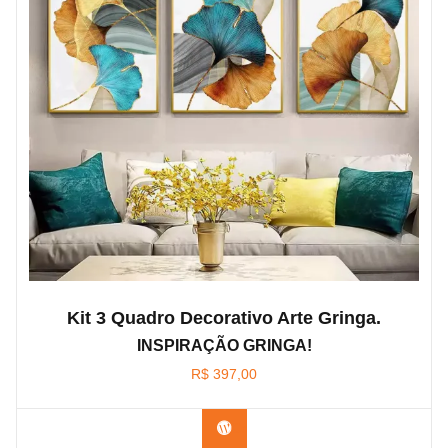
Kit 3 Quadro Decorativo Arte Gringa.
INSPIRAÇÃO GRINGA!
R$
397,00
Confira os modelos