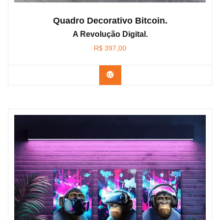
Quadro Decorativo Bitcoin.
A Revolução Digital.
R$
397,00
Confira os modelos