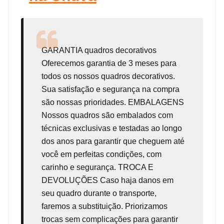
GARANTIA
quadros decorativos
Oferecemos garantia de 3 meses para
todos os nossos quadros decorativos.
Sua satisfação e segurança na compra
são nossas prioridades. EMBALAGENS
Nossos quadros são embalados com
técnicas exclusivas e testadas ao longo
dos anos para garantir que cheguem até
você em perfeitas condições, com
carinho e segurança. TROCA E
DEVOLUÇÕES Caso haja danos em
seu quadro durante o transporte,
faremos a substituição. Priorizamos
trocas sem complicações para garantir