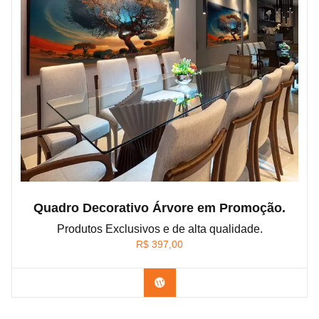
Quadro Decorativo Árvore em Promoção.
Produtos Exclusivos e de alta qualidade.
R$
397,00
Confira os modelos