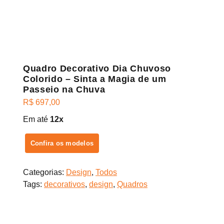
Quadro Decorativo Dia Chuvoso
Colorido – Sinta a Magia de um
Passeio na Chuva
R$
697,00
Em até
12x
Confira os modelos
Categorias:
Design
,
Todos
Tags:
decorativos
,
design
,
Quadros