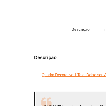
Descrição
I
Descrição
Quadro Decorativo 1 Tela: Deixe seu