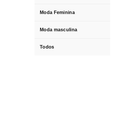
Moda Feminina
Moda masculina
Todos