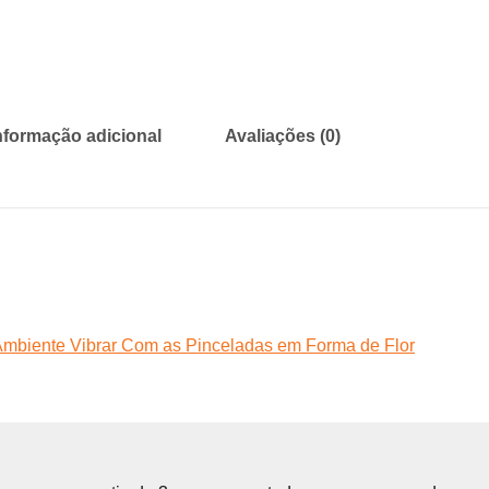
nformação adicional
Avaliações (0)
 Ambiente Vibrar Com as Pinceladas em Forma de Flor