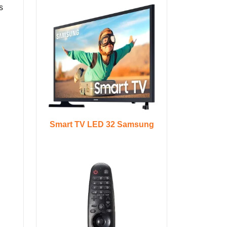
s
Smart TV LED 32 Samsung