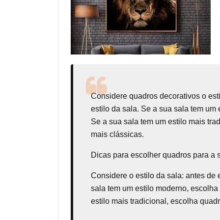
Considere
quadros decorativos
o est
estilo da sala. Se a sua sala tem um
Se a sua sala tem um estilo mais tr
mais clássicas.
Dicas para escolher quadros para a 
Considere o estilo da sala: antes de 
sala tem um estilo moderno, escolha
estilo mais tradicional, escolha qua