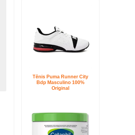
Tênis Puma Runner City
Bdp Masculino 100%
Original