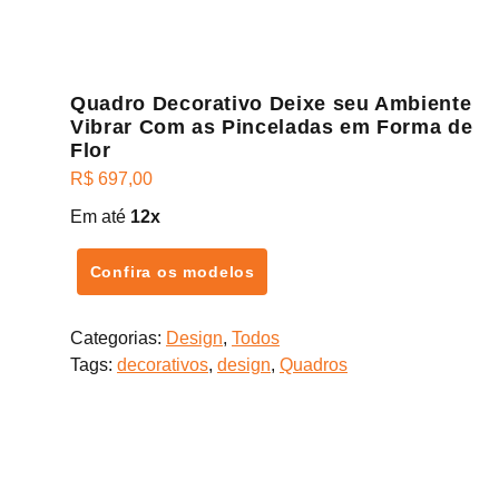
Quadro Decorativo Deixe seu Ambiente
Vibrar Com as Pinceladas em Forma de
Flor
R$
697,00
Em até
12x
Confira os modelos
Categorias:
Design
,
Todos
Tags:
decorativos
,
design
,
Quadros