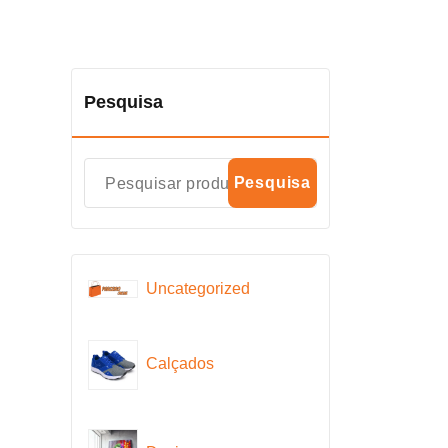
Pesquisa
Pesquisa
Uncategorized
Calçados