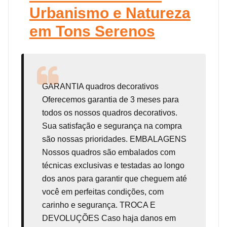
Urbanismo e Natureza
em Tons Serenos
GARANTIA
quadros decorativos
Oferecemos garantia de 3 meses para
todos os nossos quadros decorativos.
Sua satisfação e segurança na compra
são nossas prioridades. EMBALAGENS
Nossos quadros são embalados com
técnicas exclusivas e testadas ao longo
dos anos para garantir que cheguem até
você em perfeitas condições, com
carinho e segurança. TROCA E
DEVOLUÇÕES Caso haja danos em