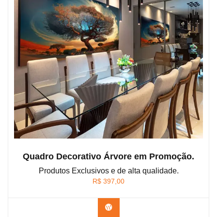
Quadro Decorativo Árvore em Promoção.
Produtos Exclusivos e de alta qualidade.
R$
397,00
Confira os modelos