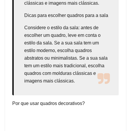
clássicas e imagens mais clássicas.
Dicas para escolher quadros para a sala
Considere o estilo da sala: antes de
escolher um quadro, leve em conta o
estilo da sala. Se a sua sala tem um
estilo moderno, escolha quadros
abstratos ou minimalistas. Se a sua sala
tem um estilo mais tradicional, escolha
quadros com molduras clássicas e
imagens mais clássicas.
Por que usar quadros decorativos?