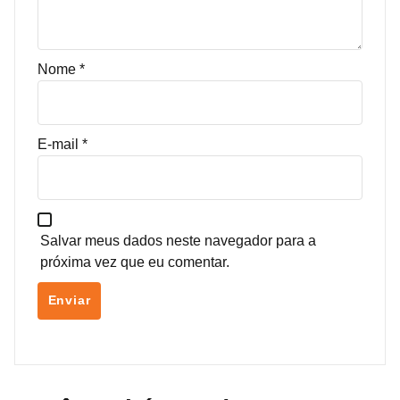
Nome
*
E-mail
*
Salvar meus dados neste navegador para a
próxima vez que eu comentar.