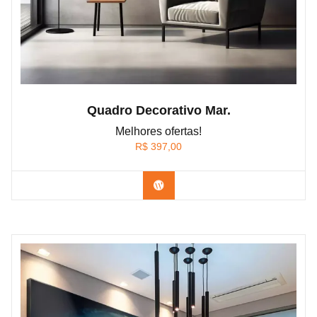
Quadro Decorativo Mar.
Melhores ofertas!
R$
397,00
Confira os modelos