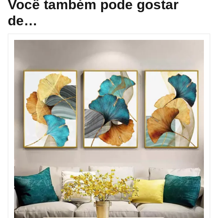
Você também pode gostar
de…