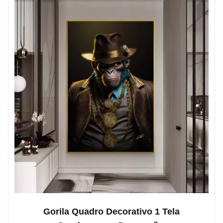
Gorila Quadro Decorativo 1 Tela