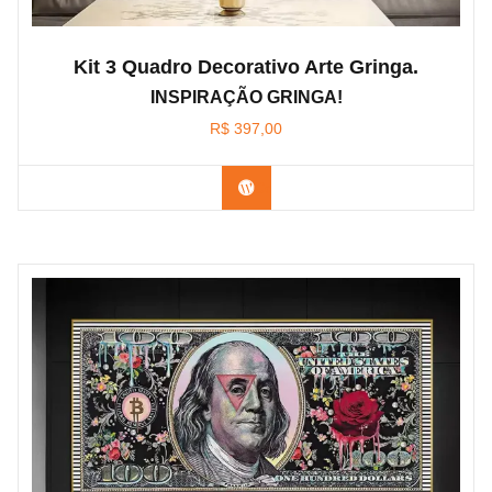
Kit 3 Quadro Decorativo Arte Gringa.
INSPIRAÇÃO GRINGA!
R$
397,00
Confira os modelos