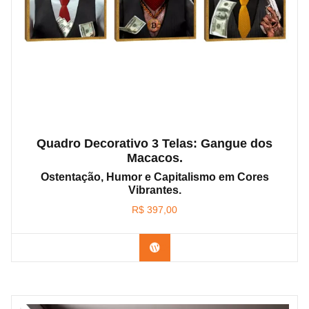
Quadro Decorativo 3 Telas: Gangue dos
Macacos.
Ostentação, Humor e Capitalismo em Cores
Vibrantes.
R$
397,00
Confira os modelos