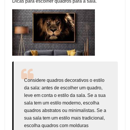
Dicas para escolher quadros para a sala.
Considere
quadros decorativos
o estilo
da sala: antes de escolher um quadro,
leve em conta o estilo da sala. Se a sua
sala tem um estilo moderno, escolha
quadros abstratos ou minimalistas. Se a
sua sala tem um estilo mais tradicional,
escolha quadros com molduras