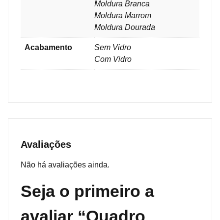
Moldura Branca
Moldura Marrom
Moldura Dourada
Acabamento
Sem Vidro
Com Vidro
Avaliações
Não há avaliações ainda.
Seja o primeiro a
avaliar “Quadro