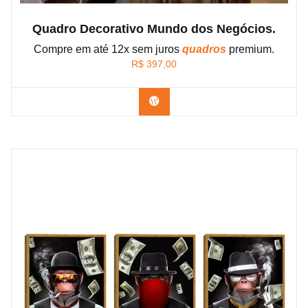
Quadro Decorativo Mundo dos Negócios.
Compre em até 12x sem juros
quadros
premium.
R$
397,00
Confira os modelos