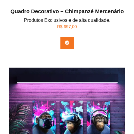
Quadro Decorativo – Chimpanzé Mercenário
Produtos Exclusivos e de alta qualidade.
R$
697,00
Confira os modelos