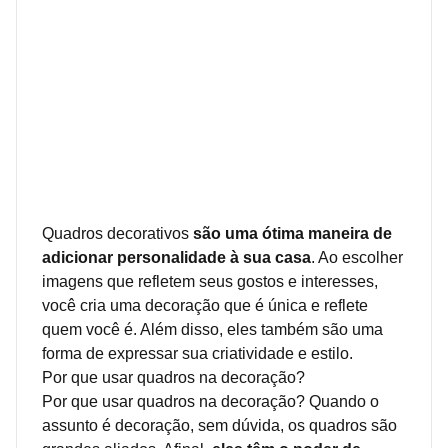
Quadros decorativos
são uma ótima maneira de
adicionar personalidade à sua casa
. Ao escolher
imagens que refletem seus gostos e interesses,
você cria uma decoração que é única e reflete
quem você é. Além disso, eles também são uma
forma de expressar sua criatividade e estilo.
Por que usar quadros na decoração?
Por que usar quadros na decoração? Quando o
assunto é decoração, sem dúvida, os quadros são