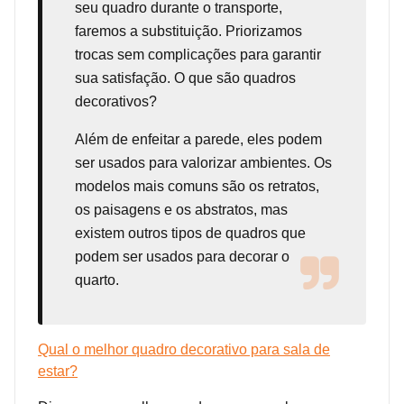
seu quadro durante o transporte,
faremos a substituição. Priorizamos
trocas sem complicações para garantir
sua satisfação. O que são quadros
decorativos?
Além de enfeitar a parede, eles podem
ser usados para valorizar ambientes. Os
modelos mais comuns são os retratos,
os paisagens e os abstratos, mas
existem outros tipos de quadros que
podem ser usados para decorar o
quarto.
Qual o melhor quadro decorativo para sala de
estar?