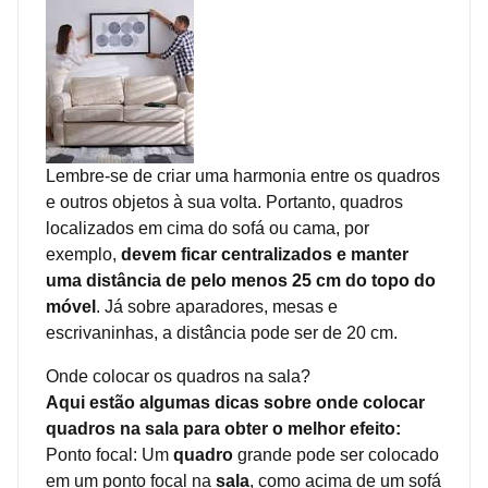
Lembre-se de criar uma harmonia entre os quadros
e outros objetos à sua volta. Portanto, quadros
localizados em cima do sofá ou cama, por
exemplo,
devem ficar centralizados e manter
uma distância de pelo menos 25 cm do topo do
móvel
. Já sobre aparadores, mesas e
escrivaninhas, a distância pode ser de 20 cm.
Onde colocar os quadros na sala?
Aqui estão algumas dicas sobre onde colocar
quadros na sala para obter o melhor efeito:
Ponto focal: Um
quadro
grande pode ser colocado
em um ponto focal na
sala
, como acima de um sofá