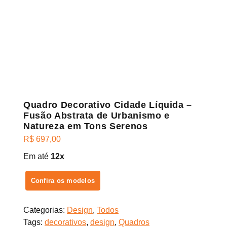
Quadro Decorativo Cidade Líquida –
Fusão Abstrata de Urbanismo e
Natureza em Tons Serenos
R$
697,00
Em até
12x
Confira os modelos
Categorias:
Design
,
Todos
Tags:
decorativos
,
design
,
Quadros