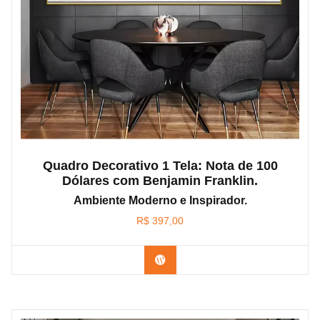
Quadro Decorativo 1 Tela: Nota de 100
Dólares com Benjamin Franklin.
Ambiente Moderno e Inspirador.
R$
397,00
Confira os modelos