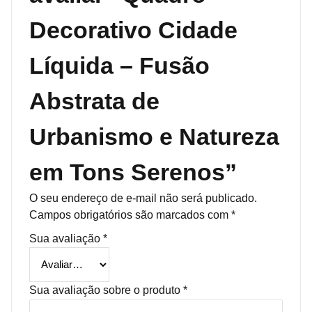
Decorativo Cidade
Líquida – Fusão
Abstrata de
Urbanismo e Natureza
em Tons Serenos”
O seu endereço de e-mail não será publicado.
Campos obrigatórios são marcados com
*
Sua avaliação
*
Sua avaliação sobre o produto
*