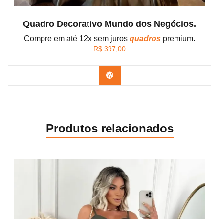
Quadro Decorativo Mundo dos Negócios.
Compre em até 12x sem juros
quadros
premium.
R$
397,00
Confira os modelos
Produtos relacionados