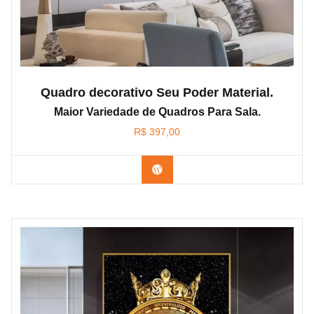
Quadro decorativo Seu Poder Material.
Maior Variedade de Quadros Para Sala.
R$
397,00
Confira os modelos