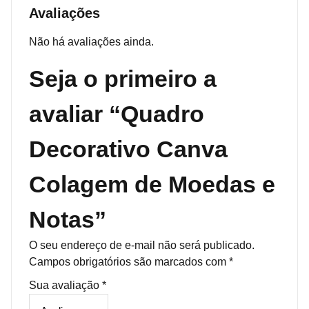
Avaliações
Não há avaliações ainda.
Seja o primeiro a
avaliar “Quadro
Decorativo Canva
Colagem de Moedas e
Notas”
O seu endereço de e-mail não será publicado.
Campos obrigatórios são marcados com
*
Sua avaliação
*