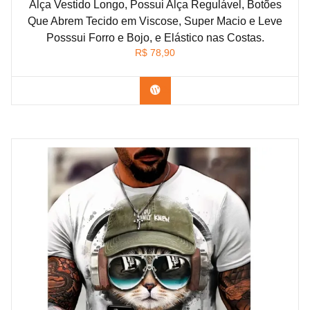
Alça Vestido Longo, Possui Alça Regulável, Botões
Que Abrem Tecido em Viscose, Super Macio e Leve
Posssui Forro e Bojo, e Elástico nas Costas.
R$
78,90
Confira na Shopee