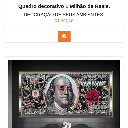
Quadro decorativo 1 Milhão de Reais.
DECORAÇÃO DE SEUS AMBIENTES.
R$
397,00
Confira os modelos