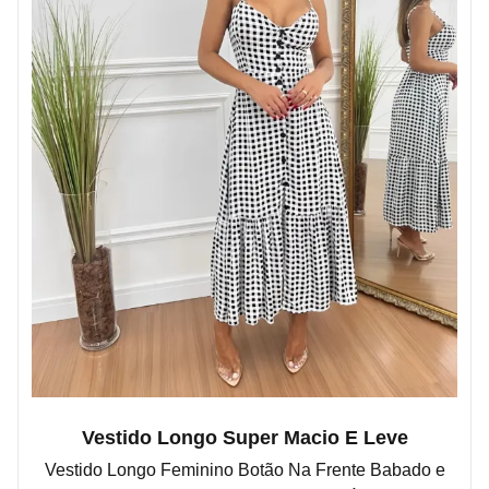
Vestido Longo Super Macio E Leve
Vestido Longo Feminino Botão Na Frente Babado e