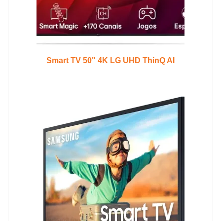
Smart TV 50" 4K LG UHD ThinQ AI