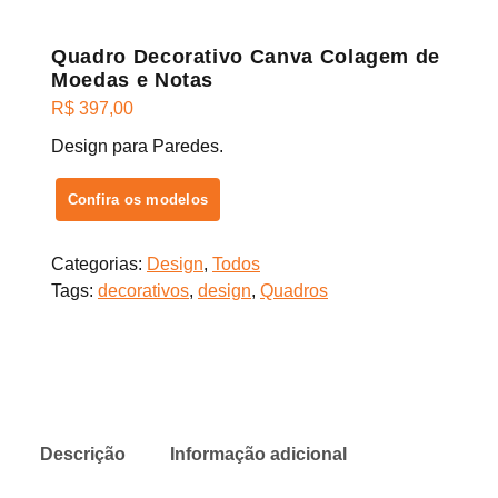
Quadro Decorativo Canva Colagem de
Moedas e Notas
R$
397,00
Design para Paredes.
Confira os modelos
Categorias:
Design
,
Todos
Tags:
decorativos
,
design
,
Quadros
Descrição
Informação adicional