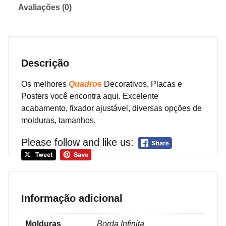
Avaliações (0)
Descrição
Os melhores
Quadros
Decorativos, Placas e
Posters você encontra aqui. Excelente
acabamento, fixador ajustável, diversas opções de
molduras, tamanhos.
Please follow and like us:
Informação adicional
Molduras
Borda Infinita