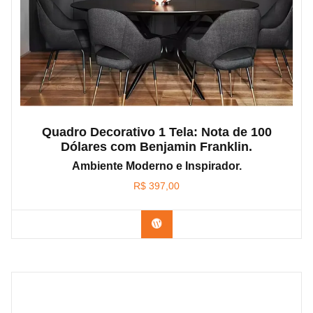
Quadro Decorativo 1 Tela: Nota de 100
Dólares com Benjamin Franklin.
Ambiente Moderno e Inspirador.
R$
397,00
Confira os modelos