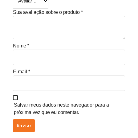
Sua avaliação sobre o produto
*
Nome
*
E-mail
*
Salvar meus dados neste navegador para a
próxima vez que eu comentar.