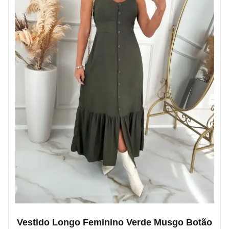
Vestido Longo Feminino Verde Musgo Botão