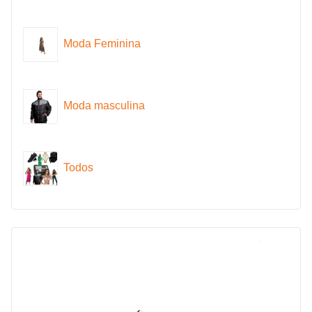
Moda Feminina
Moda masculina
Todos