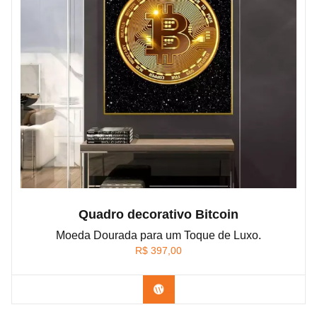
Quadro decorativo Bitcoin
Moeda Dourada para um Toque de Luxo.
R$
397,00
Confira os modelos