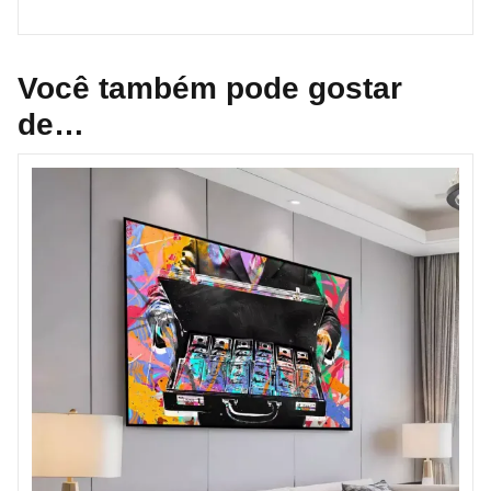
Você também pode gostar
de…