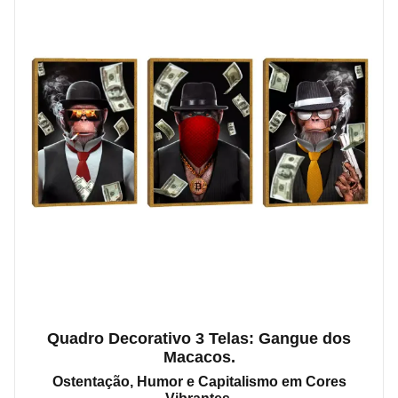
Quadro Decorativo 3 Telas: Gangue dos
Macacos.
Ostentação, Humor e Capitalismo em Cores