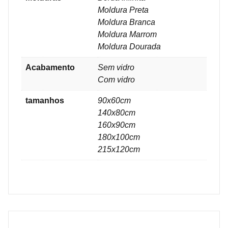
Moldura Preta
Moldura Branca
Moldura Marrom
Moldura Dourada
Acabamento
Sem vidro
Com vidro
tamanhos
90x60cm
140x80cm
160x90cm
180x100cm
215x120cm