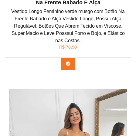
Na Frente Babado E Alça
Vestido Longo Feminino verde musgo com Botão Na
Frente Babado e Alça Vestido Longo, Possui Alça
Regulável, Botões Que Abrem Tecido em Viscose,
Super Macio e Leve Posssui Forro e Bojo, e Elástico
nas Costas.
R$
78,90
Confira na Shopee