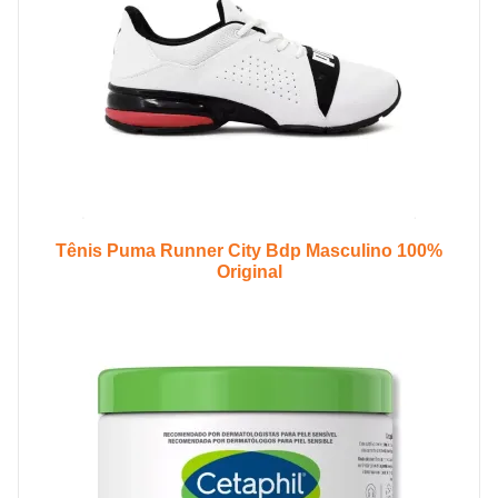
Tênis Puma Runner City Bdp Masculino 100%
Original