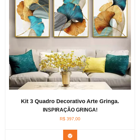
Kit 3 Quadro Decorativo Arte Gringa.
INSPIRAÇÃO GRINGA!
R$
397,00
Confira os modelos