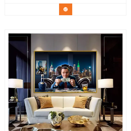
Confira os modelos