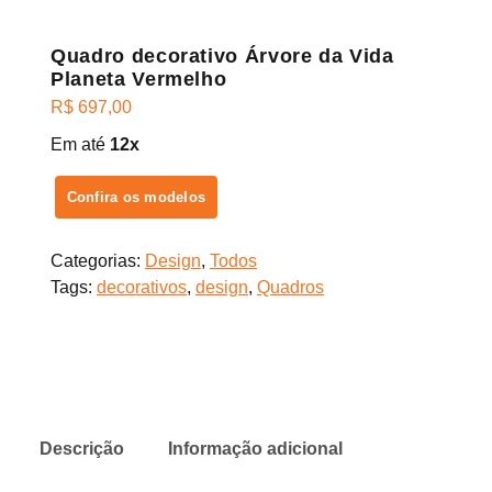
Quadro decorativo Árvore da Vida
Planeta Vermelho
R$
697,00
Em até
12x
Confira os modelos
Categorias:
Design
,
Todos
Tags:
decorativos
,
design
,
Quadros
Descrição
Informação adicional