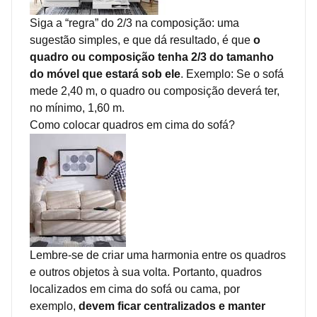
Siga a “regra” do 2/3 na composição: uma
sugestão simples, e que dá resultado, é que
o
quadro ou composição tenha 2/3 do tamanho
do móvel que estará sob ele
. Exemplo: Se o sofá
mede 2,40 m, o quadro ou composição deverá ter,
no mínimo, 1,60 m.
Como colocar quadros em cima do sofá?
Lembre-se de criar uma harmonia entre os quadros
e outros objetos à sua volta. Portanto, quadros
localizados em cima do sofá ou cama, por
exemplo,
devem ficar centralizados e manter