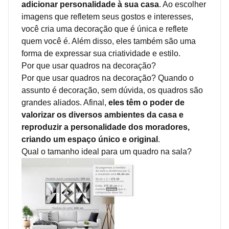
adicionar personalidade à sua casa
. Ao escolher
imagens que refletem seus gostos e interesses,
você cria uma decoração que é única e reflete
quem você é. Além disso, eles também são uma
forma de expressar sua criatividade e estilo.
Por que usar quadros na decoração?
Por que usar quadros na decoração? Quando o
assunto é decoração, sem dúvida, os quadros são
grandes aliados. Afinal,
eles têm o poder de
valorizar os diversos ambientes da casa e
reproduzir a personalidade dos moradores,
criando um espaço único e original
.
Qual o tamanho ideal para um quadro na sala?