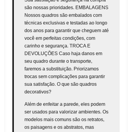
são nossas prioridades. EMBALAGENS
Nossos quadros são embalados com
técnicas exclusivas e testadas ao longo
dos anos para garantir que cheguem até
você em perfeitas condições, com
carinho e segurança. TROCA E
DEVOLUÇÕES Caso haja danos em
seu quadro durante o transporte,
faremos a substituição. Priorizamos
trocas sem complicações para garantir
sua satisfação. O que são quadros
decorativos?
Além de enfeitar a parede, eles podem
ser usados para valorizar ambientes. Os
modelos mais comuns são os retratos,
os paisagens e os abstratos, mas