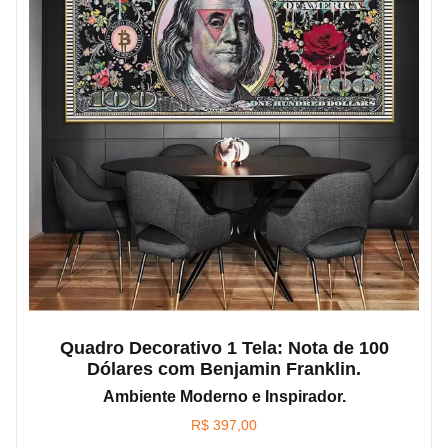
Quadro Decorativo 1 Tela: Nota de 100
Dólares com Benjamin Franklin.
Ambiente Moderno e Inspirador.
R$
397,00