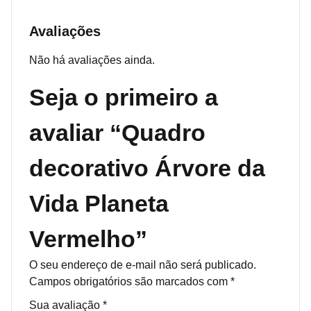
Avaliações
Não há avaliações ainda.
Seja o primeiro a
avaliar “Quadro
decorativo Árvore da
Vida Planeta
Vermelho”
O seu endereço de e-mail não será publicado.
Campos obrigatórios são marcados com
*
Sua avaliação
*