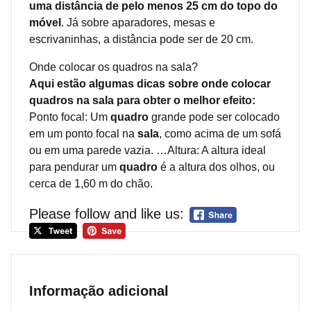
uma distância de pelo menos 25 cm do topo do
móvel
. Já sobre aparadores, mesas e
escrivaninhas, a distância pode ser de 20 cm.
Onde colocar os quadros na sala?
Aqui estão algumas dicas sobre onde colocar
quadros na sala para obter o melhor efeito:
Ponto focal: Um
quadro
grande pode ser colocado
em um ponto focal na
sala
, como acima de um sofá
ou em uma parede vazia. …Altura: A altura ideal
para pendurar um
quadro
é a altura dos olhos, ou
cerca de 1,60 m do chão.
Please follow and like us:
Informação adicional