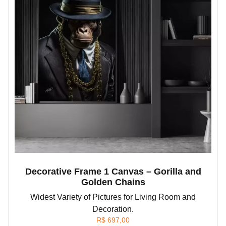
Decorative Frame 1 Canvas – Gorilla and
Golden Chains
Widest Variety of Pictures for Living Room and
Decoration.
R$
697,00