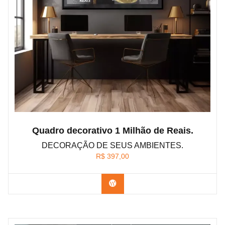
Quadro decorativo 1 Milhão de Reais.
DECORAÇÃO DE SEUS AMBIENTES.
R$
397,00
Confira os modelos