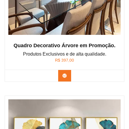
Quadro Decorativo Árvore em Promoção.
Produtos Exclusivos e de alta qualidade.
R$
397,00
Confira os modelos