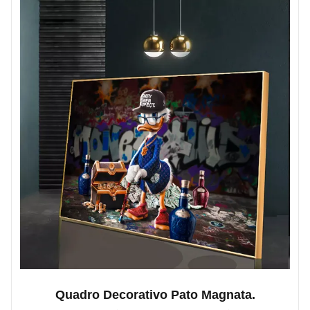
Quadro Decorativo Pato Magnata.