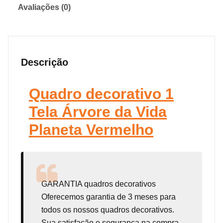
Avaliações (0)
Descrição
Quadro decorativo 1
Tela Árvore da Vida
Planeta Vermelho
GARANTIA
quadros decorativos
Oferecemos garantia de 3 meses para
todos os nossos quadros decorativos.
Sua satisfação e segurança na compra