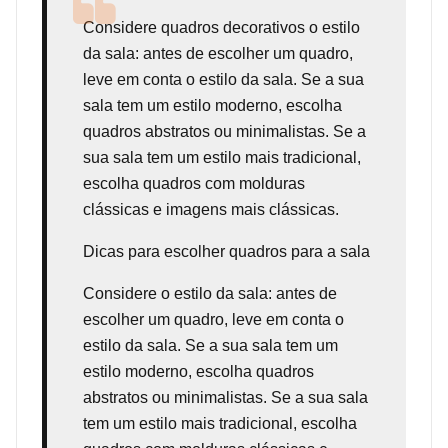
Considere
quadros decorativos
o estilo
da sala: antes de escolher um quadro,
leve em conta o estilo da sala. Se a sua
sala tem um estilo moderno, escolha
quadros abstratos ou minimalistas. Se a
sua sala tem um estilo mais tradicional,
escolha quadros com molduras
clássicas e imagens mais clássicas.
Dicas para escolher quadros para a sala
Considere o estilo da sala: antes de
escolher um quadro, leve em conta o
estilo da sala. Se a sua sala tem um
estilo moderno, escolha quadros
abstratos ou minimalistas. Se a sua sala
tem um estilo mais tradicional, escolha