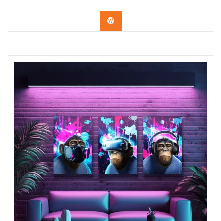
Confira os modelos