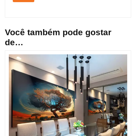
Você também pode gostar
de…