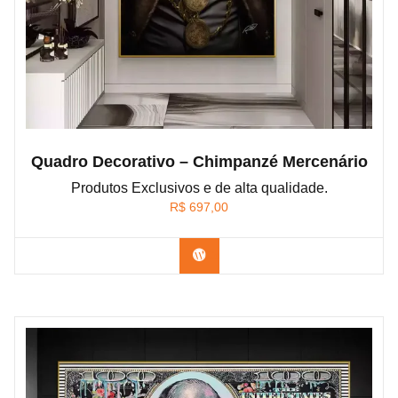
Quadro Decorativo – Chimpanzé Mercenário
Produtos Exclusivos e de alta qualidade.
R$
697,00
Confira os modelos