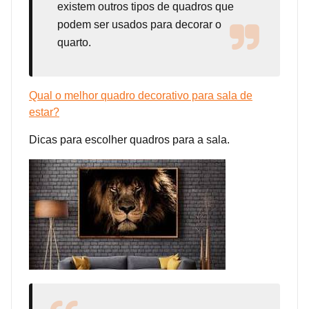
existem outros tipos de quadros que
podem ser usados para decorar o
quarto.
Qual o melhor quadro decorativo para sala de
estar?
Dicas para escolher quadros para a sala.