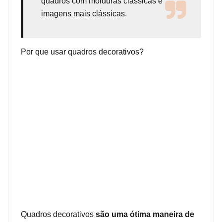
quadros com molduras clássicas e
imagens mais clássicas.
Por que usar quadros decorativos?
Quadros decorativos
são uma ótima maneira de